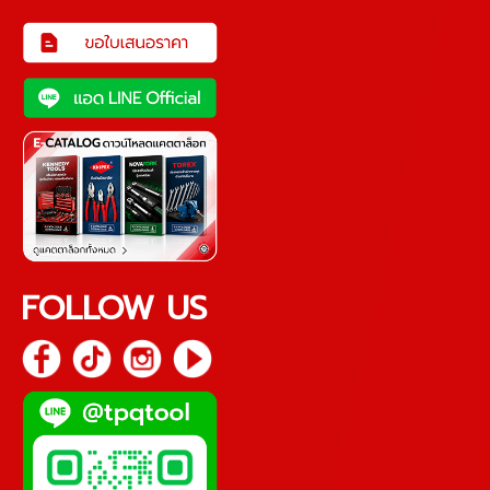
FOLLOW US