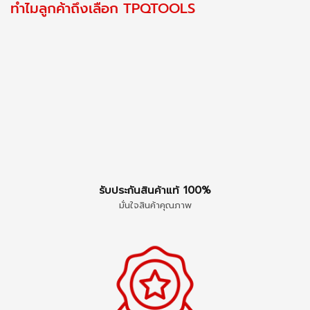
ทำไมลูกค้าถึงเลือก TPQTOOLS
รับประกันสินค้าแท้ 100%
มั่นใจสินค้าคุณภาพ