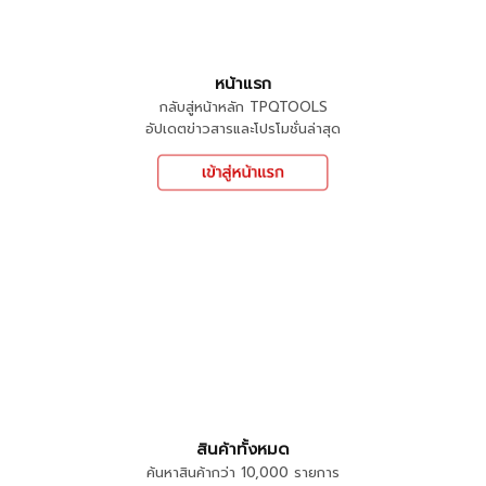
หน้าแรก
กลับสู่หน้าหลัก TPQTOOLS
อัปเดตข่าวสารและโปรโมชั่นล่าสุด
สินค้าทั้งหมด
ค้นหาสินค้ากว่า 10,000 รายการ