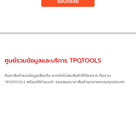
ศูนย์รวมข้อมูลและบริการ TPQTOOLS
ค้นหาสินค้าและข้อมูลเพิ่มเติม หากยังไม่พบสินค้าที่ต้องการ ทีมงาน
TPQTOOLS พร้อมให้คำแนะนำ และเสนอราคาสินค้าอุตสาหกรรมทุกประเภท