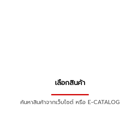
เลือกสินค้า
▬▬▬▬▬▬▬▬▬▬
ค้นหาสินค้าจากเว็บไซต์ หรือ E-CATALOG