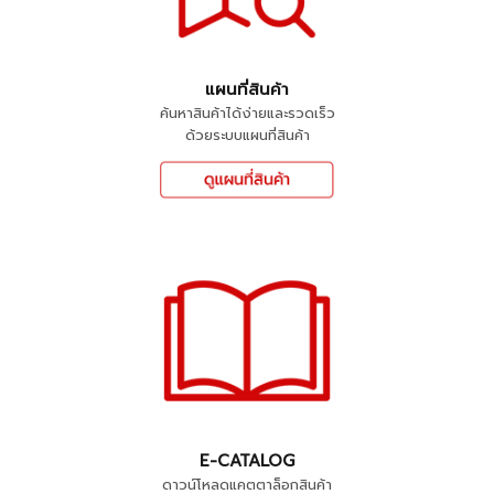
แผนที่สินค้า
ค้นหาสินค้าได้ง่ายและรวดเร็ว
ด้วยระบบแผนที่สินค้า
E-CATALOG
ดาวน์โหลดแคตตาล็อกสินค้า