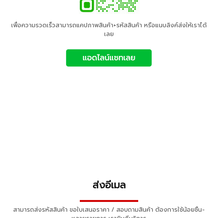
เพื่อความรวดเร็วสามารถแคปภาพสินค้า+รหัสสินค้า หรือแนบลิงค์ส่งให้เราได้
เลย
ส่งอีเมล
▬▬▬▬▬▬▬▬▬▬
สามารถส่งรหัสสินค้า ขอใบเสนอราคา / สอบถามสินค้า ต้องการใช้น้อยชิ้น-