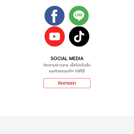
SOCIAL MEDIA
ติดตามข่าวสาร เช็คโปรโมชั่น
และกิจกรรมดีๆ ได้ที่นี่!