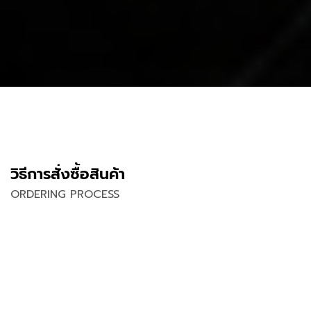
วิธีการสั่งซื้อสินค้า
ORDERING PROCESS