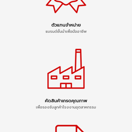
ตัวแทนจำหน่าย
แบรนด์ชั้นนำเพื่อมืออาชีพ
คัดสินค้าเกรดคุณภาพ
เพื่อรองรับลูกค้าโรงงานอุตสาหกรรม