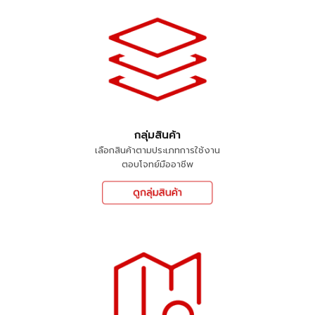
กลุ่มสินค้า
เลือกสินค้าตามประเภทการใช้งาน
ตอบโจทย์มืออาชีพ