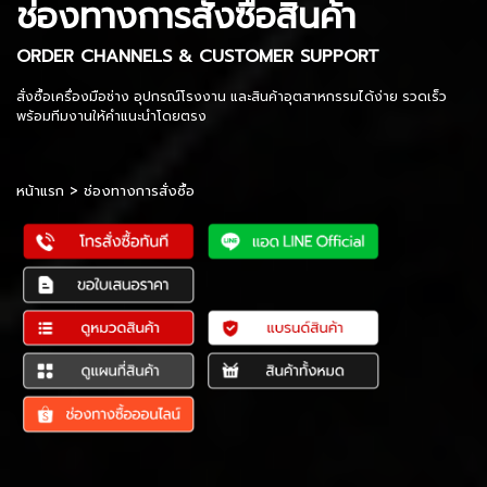
ช่องทางการสั่งซื้อสินค้า
ORDER CHANNELS & CUSTOMER SUPPORT
สั่งซื้อเครื่องมือช่าง อุปกรณ์โรงงาน และสินค้าอุตสาหกรรมได้ง่าย รวดเร็ว
พร้อมทีมงานให้คำแนะนำโดยตรง
หน้าแรก
>
ช่องทางการสั่งซื้อ