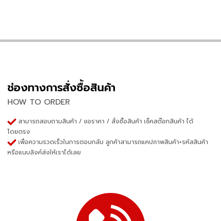
ช่องทางการสั่งซื้อสินค้า
HOW TO ORDER
สามารถสอบถามสินค้า / ขอราคา / สั่งซื้อสินค้า เช็คสต๊อกสินค้า ได้
โดยตรง
เพื่อความรวดเร็วในการตอบกลับ ลูกค้าสามารถแคปภาพสินค้า+รหัสสินค้า
หรือแนบลิงค์ส่งให้เราได้เลย