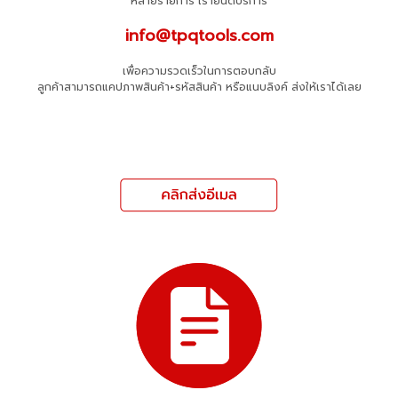
หลายรายการ เรายินดีบริการ
info@tpqtools.com
เพื่อความรวดเร็วในการตอบกลับ
ลูกค้าสามารถแคปภาพสินค้า+รหัสสินค้า หรือแนบลิงค์ ส่งให้เราได้เลย