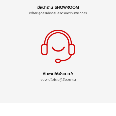
มีหน้าร้าน SHOWROOM
เพื่อให้ลูกค้าเลือกสินค้าตามความต้องการ
ทีมงานให้คำแนะนำ
จบงานไวโดยผู้เชี่ยวชาญ