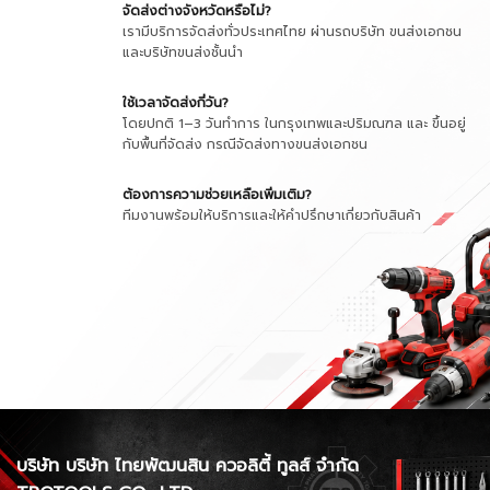
จัดส่งต่างจังหวัดหรือไม่?
เรามีบริการจัดส่งทั่วประเทศไทย ผ่านรถบริษัท ขนส่งเอกชน
และบริษัทขนส่งชั้นนำ
ใช้เวลาจัดส่งกี่วัน?
โดยปกติ 1–3 วันทำการ ในกรุงเทพและปริมณฑล และ ขึ้นอยู่
กับพื้นที่จัดส่ง กรณีจัดส่งทางขนส่งเอกชน
ต้องการความช่วยเหลือเพิ่มเติม?
ทีมงานพร้อมให้บริการและให้คำปรึกษาเกี่ยวกับสินค้า
บริษัท บริษัท ไทยพัฒนสิน ควอลิตี้ ทูลส์ จำกัด