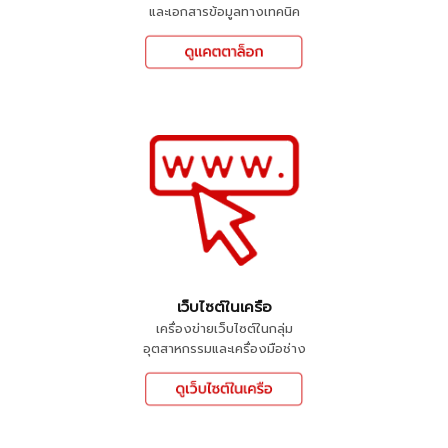
และเอกสารข้อมูลทางเทคนิค
เว็บไซต์ในเครือ
เครื่องข่ายเว็บไซต์ในกลุ่ม
อุตสาหกรรมและเครื่องมือช่าง