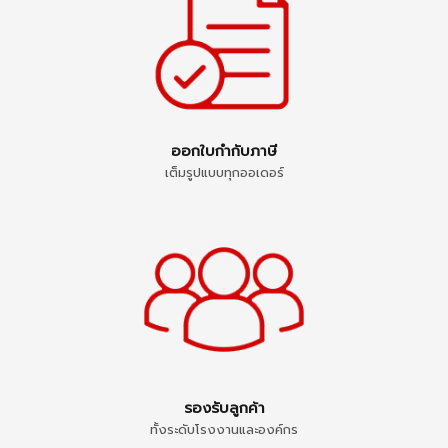
ออกใบกำกับภาษี
เต็มรูปแบบทุกออเดอร์
รองรับลูกค้า
ทั้งระดับโรงงานและองค์กร