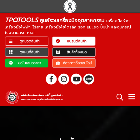
TPQTOOLS
ศูนย์รวมเครื่องมืออุตสาหกรรม
เครื่องมือช่าง
เครื่องมือไฟฟ้า-ไร้สาย เครื่องมือไฮโดรลิค รอก แม่แรง ปั๊มน้ำ และอุปกรณ์
โรงงานครบวงจร