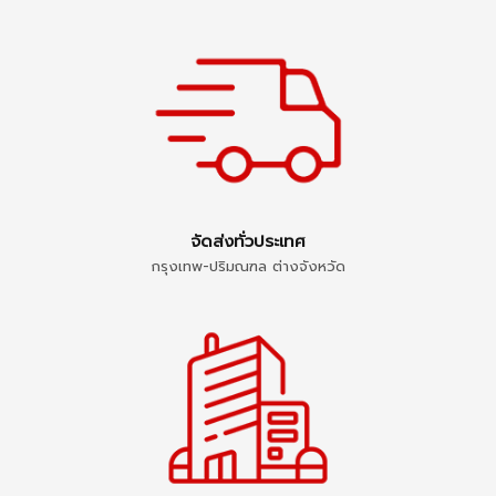
จัดส่งทั่วประเทศ
กรุงเทพ-ปริมณฑล ต่างจังหวัด