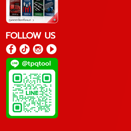
FOLLOW US