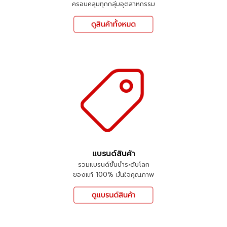
ครอบคลุมทุกกลุ่มอุตสาหกรรม
แบรนด์สินค้า
รวมแบรนด์ชั้นนำระดับโลก
ของแท้ 100% มั่นใจคุณภาพ