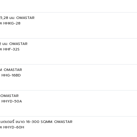
,25,28 มม. OMASTAR
ลิค HHKG-28
,32 มม. OMASTAR
ลิค HHF-32S
 MM. OMASTAR
ิค HHG-16BD
MM.OMASTAR
ลิค HHYD-50A
แบบแบตเตอรี่ ขนาด 16-300 SQMM. OMASTAR
รลิค HHYD-60H