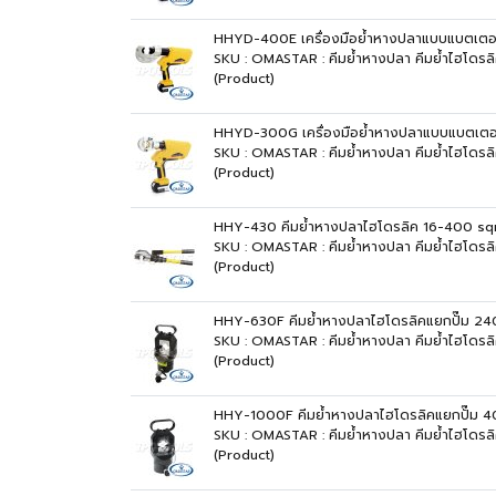
HHYD-400E เครื่องมือย้ำหางปลาแบบแบตเต
SKU : OMASTAR : คีมย้ำหางปลา คีมย้ำไฮโด
(Product)
HHYD-300G เครื่องมือย้ำหางปลาแบบแบตเต
SKU : OMASTAR : คีมย้ำหางปลา คีมย้ำไฮโด
(Product)
HHY-430 คีมย้ำหางปลาไฮโดรลิค 16-400 sq
SKU : OMASTAR : คีมย้ำหางปลา คีมย้ำไฮโดร
(Product)
HHY-630F คีมย้ำหางปลาไฮโดรลิคแยกปั๊ม 
SKU : OMASTAR : คีมย้ำหางปลา คีมย้ำไฮโดร
(Product)
HHY-1000F คีมย้ำหางปลาไฮโดรลิคแยกปั๊
SKU : OMASTAR : คีมย้ำหางปลา คีมย้ำไฮโด
(Product)