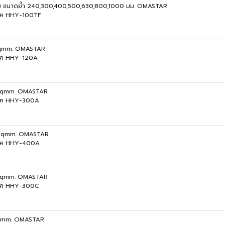
๊ม ขนาดย้ำ 240,300,400,500,630,800,1000 มม. OMASTAR
ลิค HHY-100TF
 sqmm. OMASTAR
ลิค HHY-120A
 sqmm. OMASTAR
รลิค HHY-300A
 sqmm. OMASTAR
รลิค HHY-400A
 sqmm. OMASTAR
รลิค HHY-300C
sqmm. OMASTAR