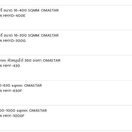
อรี่ ขนาด 16-400 SQMM. OMASTAR
รลิค HHYD-400E
อรี่ ขนาด 16-300 SQMM. OMASTAR
รลิค HHYD-300G
mm. หัวหมุนได้ 360 องศา OMASTAR
ลิค HHY-430
240-630 sqmm. OMASTAR
ลิค HHY-630F
ม 400-1000 sqmm. OMASTAR
รลิค HHY-1000F