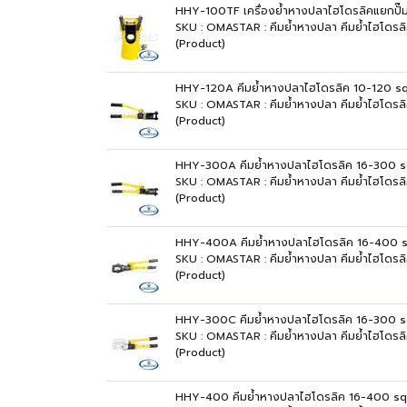
HHY-100TF เครื่องย้ำหางปลาไฮโดรลิคแยกปั
SKU : OMASTAR : คีมย้ำหางปลา คีมย้ำไฮโดร
(Product)
HHY-120A คีมย้ำหางปลาไฮโดรลิค 10-120
SKU : OMASTAR : คีมย้ำหางปลา คีมย้ำไฮโดร
(Product)
HHY-300A คีมย้ำหางปลาไฮโดรลิค 16-300
SKU : OMASTAR : คีมย้ำหางปลา คีมย้ำไฮโด
(Product)
HHY-400A คีมย้ำหางปลาไฮโดรลิค 16-400
SKU : OMASTAR : คีมย้ำหางปลา คีมย้ำไฮโด
(Product)
HHY-300C คีมย้ำหางปลาไฮโดรลิค 16-300
SKU : OMASTAR : คีมย้ำหางปลา คีมย้ำไฮโด
(Product)
HHY-400 คีมย้ำหางปลาไฮโดรลิค 16-400 