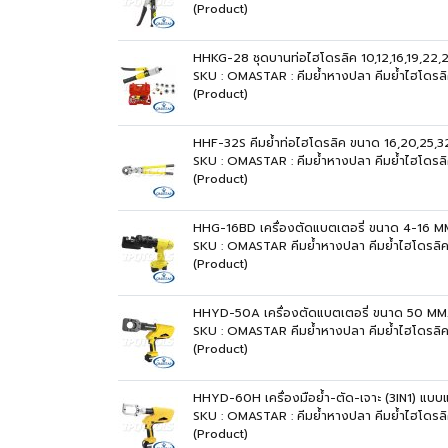
(Product)
HHKG-28 ชุดบานท่อไฮโดรลิค 10,12,16,19,22
SKU : OMASTAR : คีมย้ำหางปลา คีมย้ำไฮโดร
(Product)
HHF-32S คีมย้ำท่อไฮโดรลิค ขนาด 16,20,25
SKU : OMASTAR : คีมย้ำหางปลา คีมย้ำไฮโดร
(Product)
HHG-16BD เครื่องตัดแบตเตอรี่ ขนาด 4-16
SKU : OMASTAR คีมย้ำหางปลา คีมย้ำไฮโดรล
(Product)
HHYD-50A เครื่องตัดแบตเตอรี่ ขนาด 50 
SKU : OMASTAR คีมย้ำหางปลา คีมย้ำไฮโดร
(Product)
HHYD-60H เครื่องมือย้ำ-ตัด-เจาะ (3IN1) 
SKU : OMASTAR : คีมย้ำหางปลา คีมย้ำไฮโด
(Product)