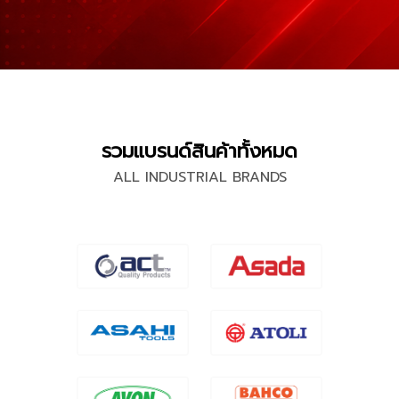
รวมแบรนด์สินค้าทั้งหมด
ALL INDUSTRIAL BRANDS