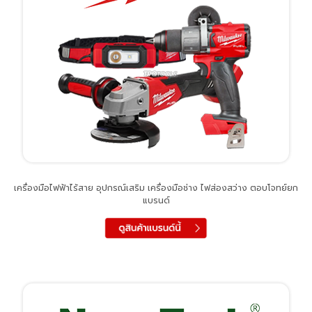
เครื่องมือไฟฟ้าไร้สาย อุปกรณ์เสริม เครื่องมือช่าง ไฟส่องสว่าง ตอบโจทย์ยก
แบรนด์