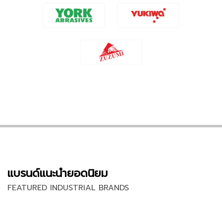
แบรนด์แนะนำยอดนิยม
FEATURED INDUSTRIAL BRANDS