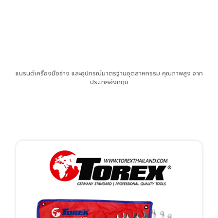
แบรนด์เครื่องมือช่าง และอุปกรณ์มาตรฐานอุตสาหกรรม คุณภาพสูง จาก
ประเทศอังกฤษ