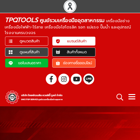
TPQTOOLS
ศูนย์รวมเครื่องมืออุตสาหกรรม
เครื่องมือช่าง
เครื่องมือไฟฟ้า-ไร้สาย เครื่องมือไฮโดรลิค รอก แม่แรง ปั๊มน้ำ และอุปกรณ์
โรงงานครบวงจร