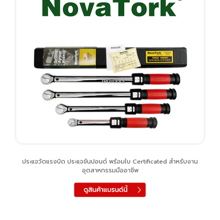
ประแจวัดแรงบิด ประแจขันปอนด์ พร้อมใบ Certificated สำหรับงาน
อุตสาหกรรมมืออาชีพ