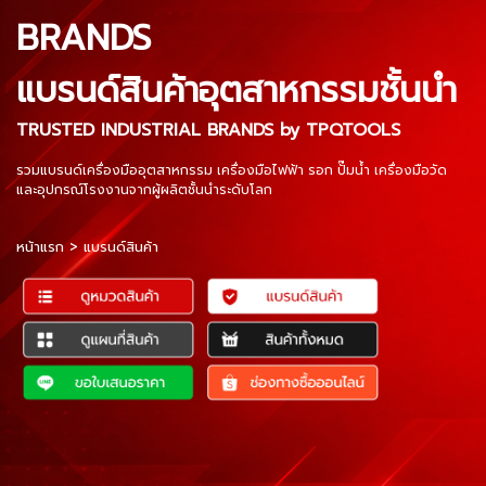
BRANDS
แบรนด์สินค้าอุตสาหกรรมชั้นนำ
TRUSTED INDUSTRIAL BRANDS by TPQTOOLS
รวมแบรนด์เครื่องมืออุตสาหกรรม เครื่องมือไฟฟ้า รอก ปั๊มน้ำ เครื่องมือวัด
และอุปกรณ์โรงงานจากผู้ผลิตชั้นนำระดับโลก
หน้าแรก
>
แบรนด์สินค้า