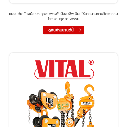
แบรนด์เครื่องมือช่างคุณภาพระดับมืออาชีพ นิยมใช้ยาวนานงานวิศวกรรม
โรงงานอุตสาหกรรม