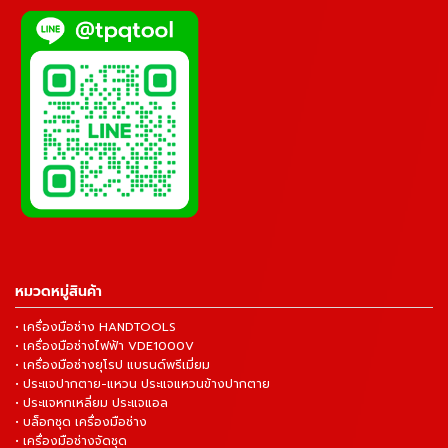
หมวดหมู่สินค้า
• เครื่องมือช่าง HANDTOOLS
• เครื่องมือช่างไฟฟ้า VDE1000V
• เครื่องมือช่างยุโรป แบรนด์พรีเมี่ยม
• ประแจปากตาย-แหวน ประแจแหวนข้างปากตาย
• ประแจหกเหลี่ยม ประแจแอล
• บล็อกชุด เครื่องมือช่าง
• เครื่องมือช่างจัดชุด