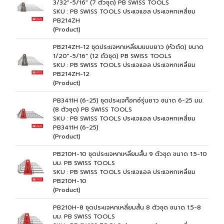
3/32"-5/16" (7 ตัวชุด) PB SWISS TOOLS
SKU : PB SWISS TOOLS ประแจแอล ประแจหกเหลี่ยม
PB214ZH
(Product)
PB214ZH-12 ชุดประแจหกเหลี่ยมแบบยาว (หัวตัด) ขนาด
1/20"-5/16" (12 ตัวชุด) PB SWISS TOOLS
SKU : PB SWISS TOOLS ประแจแอล ประแจหกเหลี่ยม
PB214ZH-12
(Product)
PB3411H (6-25) ชุดประแจท็อกซ์รุ่นยาว ขนาด 6-25 มม.
(8 ตัวชุด) PB SWISS TOOLS
SKU : PB SWISS TOOLS ประแจแอล ประแจหกเหลี่ยม
PB3411H (6-25)
(Product)
PB210H-10 ชุดประแจหกเหลี่ยมสั้น 9 ตัวชุด ขนาด 1.5-10
มม. PB SWISS TOOLS
SKU : PB SWISS TOOLS ประแจแอล ประแจหกเหลี่ยม
PB210H-10
(Product)
PB210H-8 ชุดประแจหกเหลี่ยมสั้น 8 ตัวชุด ขนาด 1.5-8
มม. PB SWISS TOOLS