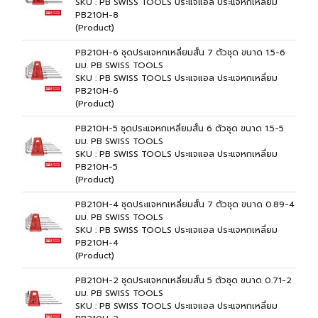
SKU : PB SWISS TOOLS ประแจแอล ประแจหกเหลี่ยม
PB210H-8
(Product)
PB210H-6 ชุดประแจหกเหลี่ยมสั้น 7 ตัวชุด ขนาด 1.5-6
มม. PB SWISS TOOLS
SKU : PB SWISS TOOLS ประแจแอล ประแจหกเหลี่ยม
PB210H-6
(Product)
PB210H-5 ชุดประแจหกเหลี่ยมสั้น 6 ตัวชุด ขนาด 1.5-5
มม. PB SWISS TOOLS
SKU : PB SWISS TOOLS ประแจแอล ประแจหกเหลี่ยม
PB210H-5
(Product)
PB210H-4 ชุดประแจหกเหลี่ยมสั้น 7 ตัวชุด ขนาด 0.89-4
มม. PB SWISS TOOLS
SKU : PB SWISS TOOLS ประแจแอล ประแจหกเหลี่ยม
PB210H-4
(Product)
PB210H-2 ชุดประแจหกเหลี่ยมสั้น 5 ตัวชุด ขนาด 0.71-2
มม. PB SWISS TOOLS
SKU : PB SWISS TOOLS ประแจแอล ประแจหกเหลี่ยม