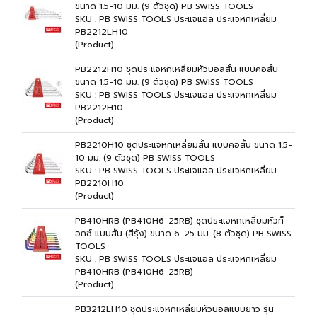
ขนาด 1.5-10 มม. (9 ตัวชุด) PB SWISS TOOLS
SKU : PB SWISS TOOLS ประแจแอล ประแจหกเหลี่ยม
PB2212LH10
(Product)
PB2212H10 ชุดประแจหกเหลี่ยมหัวบอลสั้น แบบคอสั้น
ขนาด 1.5-10 มม. (9 ตัวชุด) PB SWISS TOOLS
SKU : PB SWISS TOOLS ประแจแอล ประแจหกเหลี่ยม
PB2212H10
(Product)
PB2210H10 ชุดประแจหกเหลี่ยมสั้น แบบคอสั้น ขนาด 1.5-
10 มม. (9 ตัวชุด) PB SWISS TOOLS
SKU : PB SWISS TOOLS ประแจแอล ประแจหกเหลี่ยม
PB2210H10
(Product)
PB410HRB (PB410H6-25RB) ชุดประแจหกเหลี่ยมหัวท็
อกซ์ แบบสั้น (สีรุ้ง) ขนาด 6-25 มม. (8 ตัวชุด) PB SWISS
TOOLS
SKU : PB SWISS TOOLS ประแจแอล ประแจหกเหลี่ยม
PB410HRB (PB410H6-25RB)
(Product)
PB3212LH10 ชุดประแจหกเหลี่ยมหัวบอลแบบยาว รุ่น