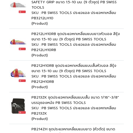
SAFETY GRIP ขนาด 1.5-10 มม. (9 ตัวชุด) PB SWISS
TOOLS
SKU : PB SWISS TOOLS ประแจแอล ประแจหกเหลี่ยม
PB3212LH10
(Product)
PB212LH10RB ชุดประแจหกเหลี่ยมแบบยาวหัวบอล สีรุ้ง
ขนาด 1.5-10 มม. (9 ตัวชุด) PB SWISS TOOLS
SKU : PB SWISS TOOLS ประแจแอล ประแจหกเหลี่ยม
PB212LH10RB
(Product)
PB212H10RB ชุดประแจหกเหลี่ยมแบบสั้นหัวบอล สีรุ้ง
ขนาด 1.5-10 มม. (9 ตัวชุด) PB SWISS TOOLS
SKU : PB SWISS TOOLS ประแจแอล ประแจหกเหลี่ยม
PB212H10RB
(Product)
PB213ZK ชุดประแจหกเหลี่ยมแบบสั้น ขนาด 1/16"-3/8"
บรรจุซองหนัง PB SWISS TOOLS
SKU : PB SWISS TOOLS ประแจแอล ประแจหกเหลี่ยม
PB213ZK
(Product)
PB214ZH ชุดประแจหกเหลี่ยมแบบยาว (หัวตัด) ขนาด