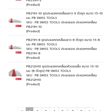
PB210H-2
(Product)
PB211H-10 ชุดประแจหกเหลี่ยมยาว 9 ตัวชุด ขนาด 1.5-10
มม. PB SWISS TOOLS
SKU : PB SWISS TOOLS ประแจแอล ประแจหกเหลี่ยม
PB211H-10
(Product)
PB211H-8 ชุดประแจหกเหลี่ยมยาว 8 ตัวชุด ขนาด 1.5-8
มม. PB SWISS TOOLS
SKU : PB SWISS TOOLS ประแจแอล ประแจหกเหลี่ยม
PB211H-8
(Product)
PB212H10 ชุดประแจหกเหลี่ยมหัวบอลสั้น ขนาด 1.5-10
มม. (8 ตัวชุด) PB SWISS TOOLS
SKU : PB SWISS TOOLS ประแจแอล ประแจหกเหลี่ยม
PB212H10
(Product)
…