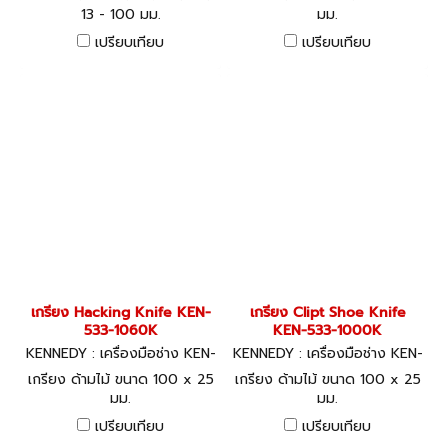
13 - 100 มม.
มม.
เปรียบเทียบ
เปรียบเทียบ
เกรียง Hacking Knife KEN-
เกรียง Clipt Shoe Knife
533-1060K
KEN-533-1000K
KENNEDY : เครื่องมือช่าง KEN-
KENNEDY : เครื่องมือช่าง KEN-
533-1060K
533-1000K
เกรียง ด้ามไม้ ขนาด 100 x 25
เกรียง ด้ามไม้ ขนาด 100 x 25
มม.
มม.
เปรียบเทียบ
เปรียบเทียบ