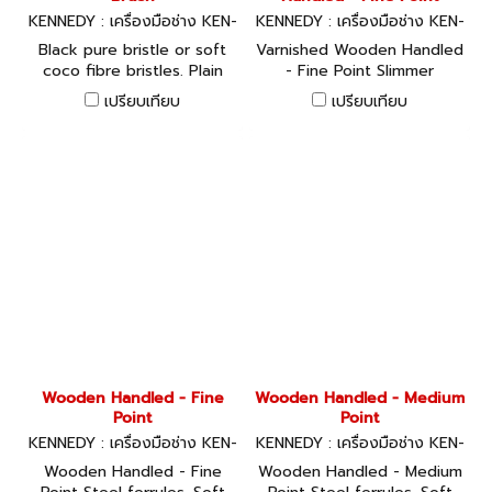
KENNEDY : เครื่องมือช่าง KEN-
KENNEDY : เครื่องมือช่าง KEN-
533-6824K
533-6742K, KEN-533-6743K
Black pure bristle or soft
Varnished Wooden Handled
coco fibre bristles. Plain
- Fine Point Slimmer
wood handle. For general
handles, steel ferrules, soft
เปรียบเทียบ
เปรียบเทียบ
dusting and cleaning.
hair bristles.
Wooden Handled - Fine
Wooden Handled - Medium
Point
Point
KENNEDY : เครื่องมือช่าง KEN-
KENNEDY : เครื่องมือช่าง KEN-
533-6702K
533-6721K, KEN-533-6722K
Wooden Handled - Fine
Wooden Handled - Medium