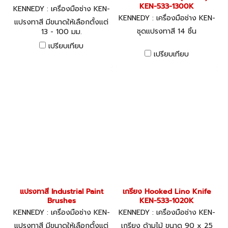
KEN-533-1300K
KENNEDY : เครื่องมือช่าง KEN-
533-5020K
KENNEDY : เครื่องมือช่าง KEN-
แปรงทาสี มีขนาดให้เลือกตั้งแต่
533-1300K
ชุดแปรงทาสี 14 ชิ้น
13 - 100 มม.
เปรียบเทียบ
เปรียบเทียบ
แปรงทาสี Industrial Paint
เกรียง Hooked Lino Knife
Brushes
KEN-533-1020K
KENNEDY : เครื่องมือช่าง KEN-
KENNEDY : เครื่องมือช่าง KEN-
533-1120K
533-1020K
แปรงทาสี มีขนาดให้เลือกตั้งแต่
เกรียง ด้ามไม้ ขนาด 90 x 25