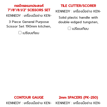
กรรไกรอเนกประสงค์
TILE CUTTER/SCORER
7"/8"/8.1/2" SCISSORS SET
KENNEDY : เครื่องมือช่าง KEN-
KENNEDY : เครื่องมือช่าง KEN-
533-2050K
Solid plastic handle with
533-3700K
3 Piece General Purpose
double-edged tungsten,
Scissor Set 190mm kitchen,
extra hard, carbide cutting
เปรียบเทียบ
205mm heavy-duty and
tip.
เปรียบเทียบ
215mm household.
CONTOUR GAUGE
2mm SPACERS (PK-250)
KENNEDY : เครื่องมือช่าง KEN-
KENNEDY : เครื่องมือช่าง KEN-