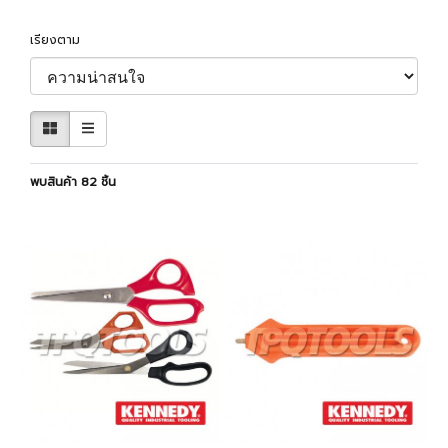
เรียงตาม
พบสินค้า 82 ชิ้น