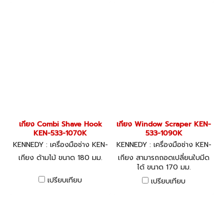
เกียง Combi Shave Hook
เกียง Window Scraper KEN-
KEN-533-1070K
533-1090K
KENNEDY : เครื่องมือช่าง KEN-
KENNEDY : เครื่องมือช่าง KEN-
533-1070K
533-1090K
เกียง ด้ามไม้ ขนาด 180 มม.
เกียง สามารถถอดเปลี่ยนใบมีด
ได้ ขนาด 170 มม.
เปรียบเทียบ
เปรียบเทียบ