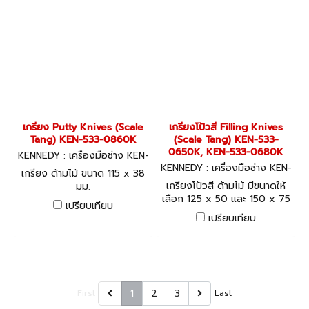
เกรียง Putty Knives (Scale
เกรียงโป้วสี Filling Knives
Tang) KEN-533-0860K
(Scale Tang) KEN-533-
0650K, KEN-533-0680K
KENNEDY : เครื่องมือช่าง KEN-
533-0860K
KENNEDY : เครื่องมือช่าง KEN-
เกรียง ด้ามไม้ ขนาด 115 x 38
533-0650K, KEN-533-0680
เกรียงโป้วสี ด้ามไม้ มีขนาดให้
มม.
K
เลือก 125 x 50 และ 150 x 75
เปรียบเทียบ
มม.
เปรียบเทียบ
1
2
3
First
Last