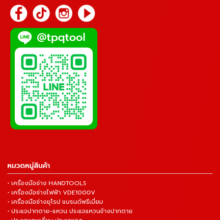
หมวดหมู่สินค้า
• เครื่องมือช่าง HANDTOOLS
• เครื่องมือช่างไฟฟ้า VDE1000V
• เครื่องมือช่างยุโรป แบรนด์พรีเมี่ยม
• ประแจปากตาย-แหวน ประแจแหวนข้างปากตาย