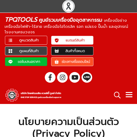
TPQTOOLS
ศูนย์รวมเครื่องมืออุตสาหกรรม
เครื่องมือช่าง
เครื่องมือไฟฟ้า-ไร้สาย เครื่องมือไฮโดรลิค รอก แม่แรง ปั๊มน้ำ และอุปกรณ์
โรงงานครบวงจร
นโยบายความเป็นส่วนตัว
(Privacy Policy)