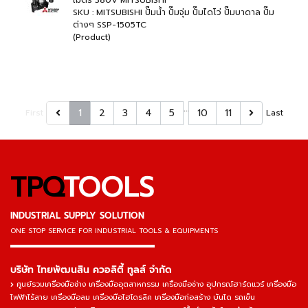
เมตร 380V MITSUBISHI
SKU : MITSUBISHI ปั๊มน้ำ ปั๊มจุ่ม ปั๊มไดโว่ ปั๊มบาดาล ปั๊ม
ต่างๆ SSP-1505TC
(Product)
…
1
2
3
4
5
10
11
First
Last
TPQ
TOOLS
INDUSTRIAL SUPPLY SOLUTION
ONE STOP SERVICE
FOR INDUSTRIAL TOOLS & EQUIPMENTS
▬▬▬▬▬▬▬▬▬▬▬▬▬▬▬
บริษัท ไทยพัฒนสิน ควอลิตี้ ทูลส์ จำกัด
ศูนย์รวมเครื่องมือช่าง เครื่องมืออุตสาหกรรม เครื่องมือช่าง อุปกรณ์ฮาร์ดแวร์ เครื่องมือ
ไฟฟ้าไร้สาย เครื่องมือลม เครื่องมือไฮโดรลิค เครื่องมือก่อสร้าง บันได รถเข็น