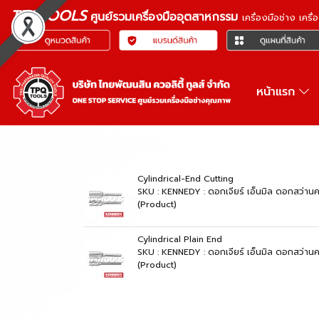
TPQTOOLS
ศูนย์รวมเครื่องมืออุตสาหกรรม
เครื่องมือช่าง เคร
หน้าแรก
Cylindrical-End Cutting
SKU : KENNEDY : ดอกเจียร์ เอ็นมิล ดอกสว่านค
(Product)
Cylindrical Plain End
SKU : KENNEDY : ดอกเจียร์ เอ็นมิล ดอกสว่านค
(Product)