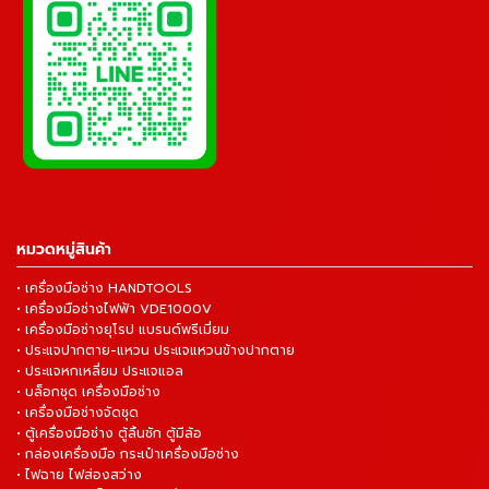
หมวดหมู่สินค้า
• เครื่องมือช่าง HANDTOOLS
• เครื่องมือช่างไฟฟ้า VDE1000V
• เครื่องมือช่างยุโรป แบรนด์พรีเมี่ยม
• ประแจปากตาย-แหวน ประแจแหวนข้างปากตาย
• ประแจหกเหลี่ยม ประแจแอล
• บล็อกชุด เครื่องมือช่าง
• เครื่องมือช่างจัดชุด
• ตู้เครื่องมือช่าง ตู้ลิ้นชัก ตู้มีล้อ
• กล่องเครื่องมือ กระเป๋าเครื่องมือช่าง
• ไฟฉาย ไฟส่องสว่าง