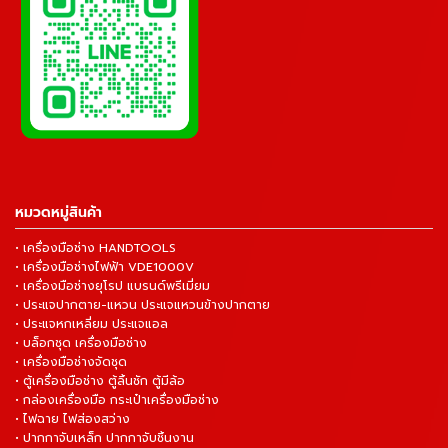
หมวดหมู่สินค้า
• เครื่องมือช่าง HANDTOOLS
• เครื่องมือช่างไฟฟ้า VDE1000V
• เครื่องมือช่างยุโรป แบรนด์พรีเมี่ยม
• ประแจปากตาย-แหวน ประแจแหวนข้างปากตาย
• ประแจหกเหลี่ยม ประแจแอล
• บล็อกชุด เครื่องมือช่าง
• เครื่องมือช่างจัดชุด
• ตู้เครื่องมือช่าง ตู้ลิ้นชัก ตู้มีล้อ
• กล่องเครื่องมือ กระเป๋าเครื่องมือช่าง
• ไฟฉาย ไฟส่องสว่าง
• ปากกาจับเหล็ก ปากกาจับชิ้นงาน