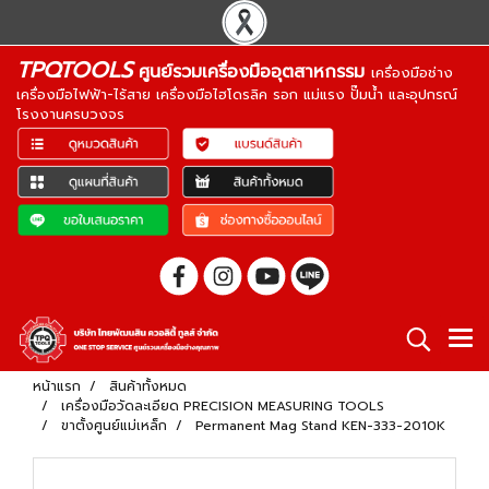
TPQTOOLS
ศูนย์รวมเครื่องมืออุตสาหกรรม
เครื่องมือช่าง
เครื่องมือไฟฟ้า-ไร้สาย เครื่องมือไฮโดรลิค รอก แม่แรง ปั๊มน้ำ และอุปกรณ์
โรงงานครบวงจร
หน้าแรก
สินค้าทั้งหมด
เครื่องมือวัดละเอียด PRECISION MEASURING TOOLS
ขาตั้งศูนย์แม่เหล็ก
Permanent Mag Stand KEN-333-2010K