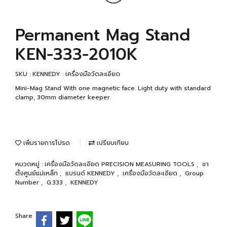
Permanent Mag Stand
KEN-333-2010K
SKU : KENNEDY : เครื่องมือวัดละเอียด
Mini-Mag Stand With one magnetic face. Light duty with standard
clamp, 30mm diameter keeper.
เพิ่มรายการโปรด
เปรียบเทียบ
หมวดหมู่ :
เครื่องมือวัดละเอียด PRECISION MEASURING TOOLS
,
ขา
ตั้งศูนย์แม่เหล็ก
,
แบรนด์ KENNEDY
,
เครื่องมือวัดละเอียด
,
Group
Number
,
G.333
,
KENNEDY
Share