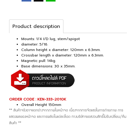
Product description
Mounts: 1/4 I/D lug, stem/spigot
diameter: 5/16.
Column height x diameter: 120mm x 6.3mm.
Crossbar length x diameter: 120mm x 6.3mm.
Magnetic pull: 14kg.
Base dimensions: 30 x 35mm.
ORDER CODE : KEN-333-2010K
Overall Height 150mm
** สินค้าจริงอาจแตกต่างจากภาพในหน้าจอ เนื่องจากการจัดแสงในการถ่ายภาพ การ
แสดงผลของหน้าจอ และการผลิตในแต่ละล็อต ทางบริษัทฯขอสงวนสิทธิ์ไม่รับเปลี่ยน/คืน
สินค้า **