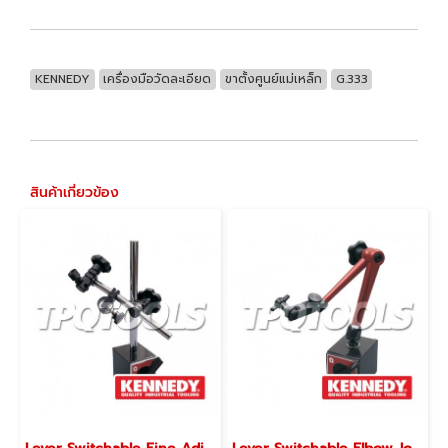
KENNEDY
เครื่องมือวัดละเอียด
ขาตั้งศูนย์แม่เหล็ก
G.333
สินค้าเกี่ยวข้อง