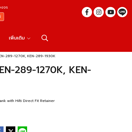
บวงจร
เพิ่มเติม
s KEN-289-1270K, KEN-289-1930K
 KEN-289-1270K, KEN-
k with Hilti Direct Fit Retainer