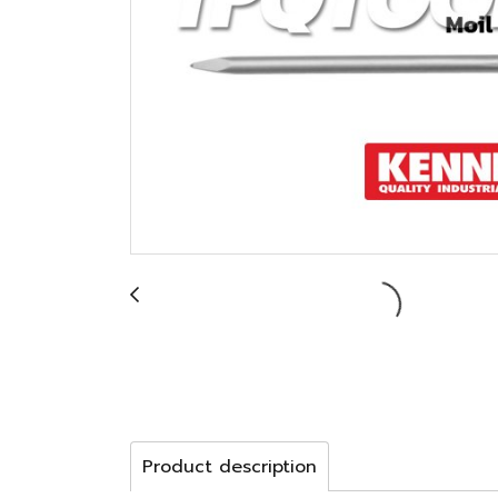
Product description