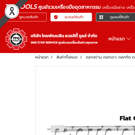
TPQTOOLS
ศูนย์รวมเครื่องมืออุตสาหกรรม
เครื่องมือช่าง เคร
หน้าแรก
หน้าแรก
สินค้าทั้งหมด
ดอกสว่าน ดอกเจาะ ดอกกัด 