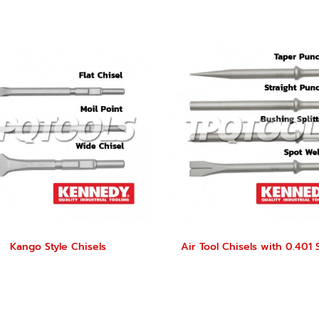
Kango Style Chisels