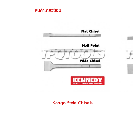
สินค้าเกี่ยวข้อง
Kango Style Chisels