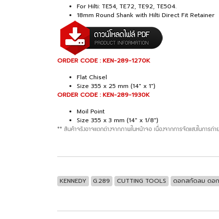
For Hilti: TE54, TE72, TE92, TE504.
18mm Round Shank with Hilti Direct Fit Retainer
ORDER CODE : KEN-289-1270K
Flat Chisel
Size 355 x 25 mm (14" x 1")
ORDER CODE : KEN-289-1930K
Moil Point
Size 355 x 3 mm (14" x 1/8")
** สินค้าจริงอาจแตกต่างจากภาพในหน้าจอ เนื่องจากการจัดแสงในการถ่าย
KENNEDY
G.289
CUTTING TOOLS
ดอกสกัดลม ดอกเ