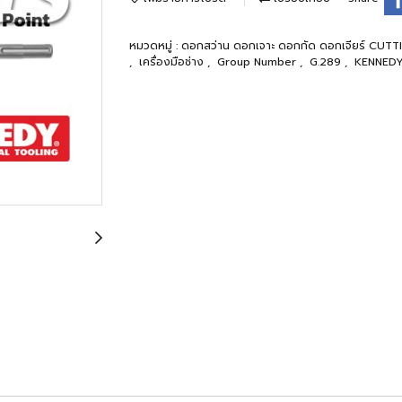
หมวดหมู่ :
ดอกสว่าน ดอกเจาะ ดอกกัด ดอกเจียร์ CU
,
เครื่องมือช่าง
,
Group Number
,
G.289
,
KENNED