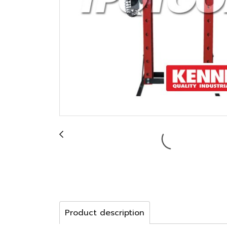
Product description