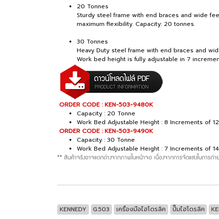
20 Tonnes
Sturdy steel frame with end braces and wide feet
maximum flexibility. Capacity: 20 tonnes.
30 Tonnes
Heavy Duty steel frame with end braces and wide
Work bed height is fully adjustable in 7 increme
ORDER CODE : KEN-503-9480K
Capacity : 20 Tonne
Work Bed Adjustable Height : 8 Increments of 
ORDER CODE : KEN-503-9490K
Capacity : 30 Tonne
Work Bed Adjustable Height : 7 Increments of 
** สินค้าจริงอาจแตกต่างจากภาพในหน้าจอ เนื่องจากการจัดแสงในการถ่าย
KENNEDY
G.503
เครื่องมือไฮโดรลิค
ปั๊มไฮโดรลิค
KE