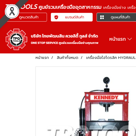
TPQTOOLS
ศูนย์รวมเครื่องมืออุตสาหกรรม
เครื่องมือช่าง เคร
หน้าแรก
หน้าแรก
สินค้าทั้งหมด
เครื่องมือไฮโดรลิค HYDRAU