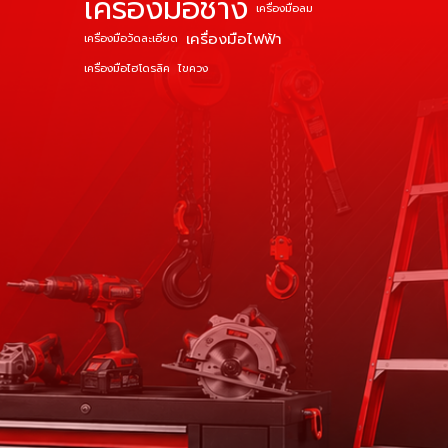
เครื่องมือช่าง
เครื่องมือลม
เครื่องมือไฟฟ้า
เครื่องมือวัดละเอียด
เครื่องมือไฮโดรลิค
ไขควง