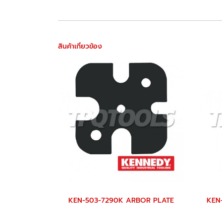
สินค้าเกี่ยวข้อง
KEN-503-7290K ARBOR PLATE