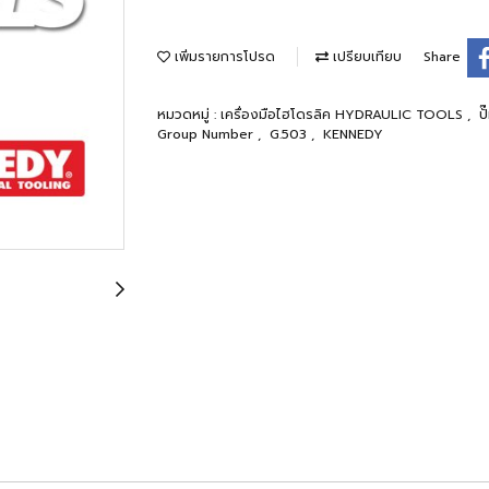
เพิ่มรายการโปรด
เปรียบเทียบ
Share
หมวดหมู่ :
เครื่องมือไฮโดรลิค HYDRAULIC TOOLS
,
ป
Group Number
,
G.503
,
KENNEDY