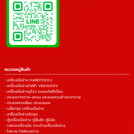
หมวดหมู่สินค้า
• เครื่องมือช่าง HANDTOOLS
• เครื่องมือช่างไฟฟ้า VDE1000V
• เครื่องมือช่างยุโรป แบรนด์พรีเมี่ยม
• ประแจปากตาย-แหวน ประแจแหวนข้างปากตาย
• ประแจหกเหลี่ยม ประแจแอล
• บล็อกชุด เครื่องมือช่าง
• เครื่องมือช่างจัดชุด
• ตู้เครื่องมือช่าง ตู้ลิ้นชัก ตู้มีล้อ
• กล่องเครื่องมือ กระเป๋าเครื่องมือช่าง
• ไฟฉาย ไฟส่องสว่าง