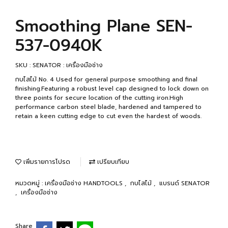
Smoothing Plane SEN-
537-0940K
SKU : SENATOR : เครื่องมือช่าง
กบไสไม้ No. 4 Used for general purpose smoothing and final
finishing.Featuring a robust level cap designed to lock down on
three points for secure location of the cutting iron.High
performance carbon steel blade, hardened and tampered to
retain a keen cutting edge to cut even the hardest of woods.
เพิ่มรายการโปรด
เปรียบเทียบ
หมวดหมู่ :
เครื่องมือช่าง HANDTOOLS
,
กบไสไม้
,
แบรนด์ SENATOR
,
เครื่องมือช่าง
Share