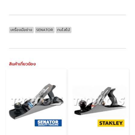
เครื่องมือช่าง
SENATOR
กบไสไม้
สินค้าเกี่ยวข้อง