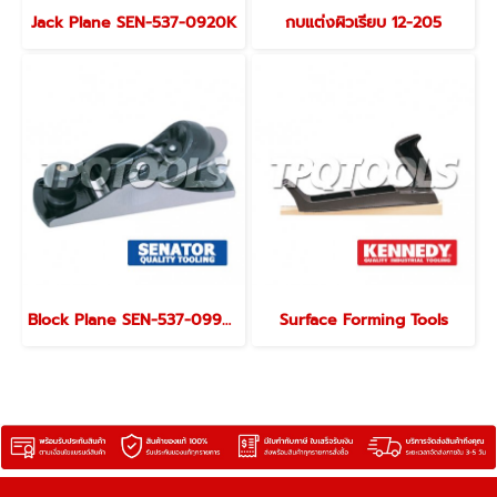
Jack Plane SEN-537-0920K
กบแต่งผิวเรียบ 12-205
Block Plane SEN-537-0990K
Surface Forming Tools