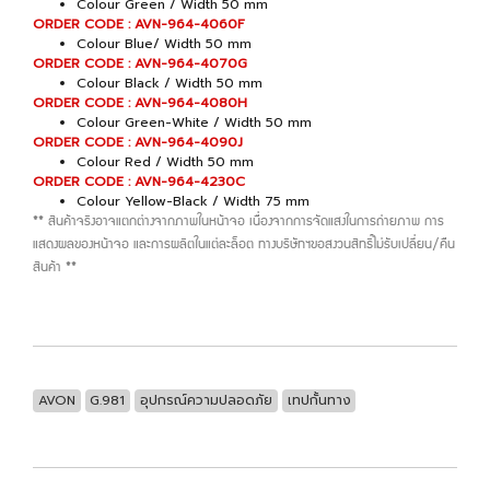
Colour Green / Width 50 mm
ORDER CODE : AVN-964-4060F
Colour Blue/ Width 50 mm
ORDER CODE : AVN-964-4070G
Colour Black / Width 50 mm
ORDER CODE : AVN-964-4080H
Colour Green-White / Width 50 mm
ORDER CODE : AVN-964-4090J
Colour Red / Width 50 mm
ORDER CODE : AVN-964-4230C
Colour Yellow-Black / Width 75 mm
** สินค้าจริงอาจแตกต่างจากภาพในหน้าจอ เนื่องจากการจัดแสงในการถ่ายภาพ การ
แสดงผลของหน้าจอ และการผลิตในแต่ละล็อต ทางบริษัทฯขอสงวนสิทธิ์ไม่รับเปลี่ยน/คืน
สินค้า **
AVON
G.981
อุปกรณ์ความปลอดภัย
เทปกั้นทาง