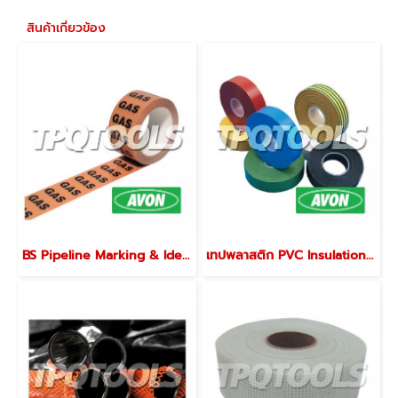
สินค้าเกี่ยวข้อง
BS Pipeline Marking & Identification Tape
เทปพลาสติก PVC Insulation Tapes