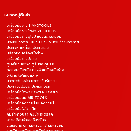
หมวดหมู่สินค้า
• เครื่องมือช่าง HANDTOOLS
• เครื่องมือช่างไฟฟ้า VDE1000V
• เครื่องมือช่างยุโรป แบรนด์พรีเมี่ยม
• ประแจปากตาย-แหวน ประแจแหวนข้างปากตาย
• ประแจหกเหลี่ยม ประแจแอล
• บล็อกชุด เครื่องมือช่าง
• เครื่องมือช่างจัดชุด
• ตู้เครื่องมือช่าง ตู้ลิ้นชัก ตู้มีล้อ
• กล่องเครื่องมือ กระเป๋าเครื่องมือช่าง
• ไฟฉาย ไฟส่องสว่าง
• ปากกาจับเหล็ก ปากกาจับชิ้นงาน
• ประแจขันปอนด์ ประแจทอร์ค
• เครื่องมือไฟฟ้า POWER TOOLS
• เครื่องมือลม AIR TOOLS
• เครื่องมืออัดจารบี ปั๊มอัดจารบี
• เครื่องมือไฮโดรลิค
• คีมย้ำหางปลา คีมย้ำไฮโดรลิค
• เต่าเคลื่อนย้ายเครื่องจักร
• แม่แรงกระปุก แม่แรงตะเข้ แม่แรงลม
• รอกโซ่ รอดโยก รอกไฟฟ้า รอกสลิง