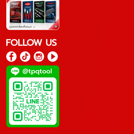
FOLLOW US