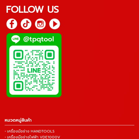
FOLLOW US
หมวดหมู่สินค้า
• เครื่องมือช่าง HANDTOOLS
• เครื่องมือช่างไฟฟ้า VDE1000V