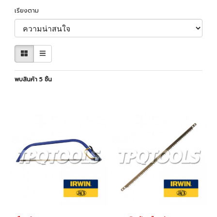
เรียงตาม
พบสินค้า 5 ชิ้น