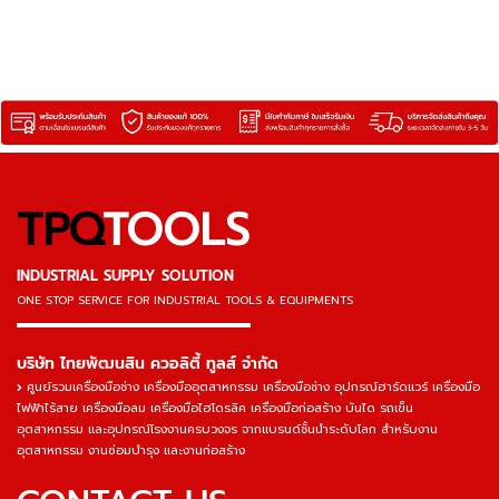
เร็ว
TPQ
TOOLS
INDUSTRIAL SUPPLY SOLUTION
ONE STOP SERVICE
FOR INDUSTRIAL TOOLS & EQUIPMENTS
▬▬▬▬▬▬▬▬▬▬▬▬▬▬▬
บริษัท ไทยพัฒนสิน ควอลิตี้ ทูลส์ จำกัด
ศูนย์รวมเครื่องมือช่าง เครื่องมืออุตสาหกรรม เครื่องมือช่าง อุปกรณ์ฮาร์ดแวร์ เครื่องมือ
ไฟฟ้าไร้สาย เครื่องมือลม เครื่องมือไฮโดรลิค เครื่องมือก่อสร้าง บันได รถเข็น
อุตสาหกรรม และอุปกรณ์โรงงานครบวงจร จากแบรนด์ชั้นนำระดับโลก สำหรับงาน
อุตสาหกรรม งานซ่อมบำรุง และงานก่อสร้าง