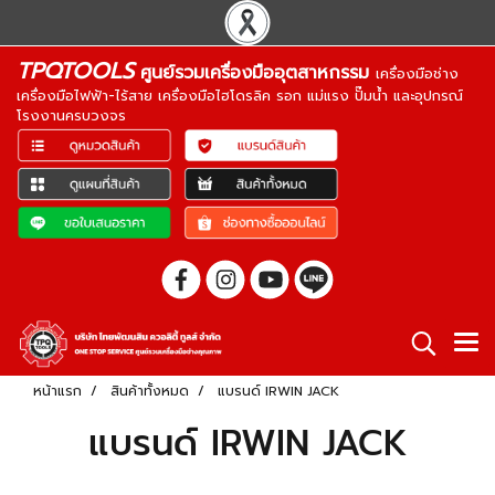
TPQTOOLS
ศูนย์รวมเครื่องมืออุตสาหกรรม
เครื่องมือช่าง
เครื่องมือไฟฟ้า-ไร้สาย เครื่องมือไฮโดรลิค รอก แม่แรง ปั๊มน้ำ และอุปกรณ์
โรงงานครบวงจร
หน้าแรก
สินค้าทั้งหมด
แบรนด์ IRWIN JACK
แบรนด์ IRWIN JACK