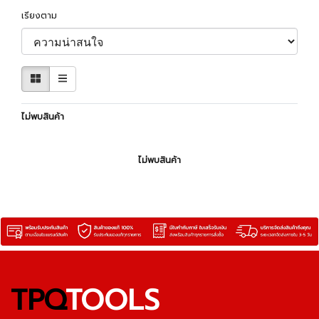
เรียงตาม
ไม่พบสินค้า
ไม่พบสินค้า
TPQ
TOOLS