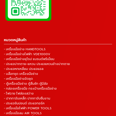
หมวดหมู่สินค้า
• เครื่องมือช่าง HANDTOOLS
• เครื่องมือช่างไฟฟ้า VDE1000V
• เครื่องมือช่างยุโรป แบรนด์พรีเมี่ยม
• ประแจปากตาย-แหวน ประแจแหวนข้างปากตาย
• ประแจหกเหลี่ยม ประแจแอล
• บล็อกชุด เครื่องมือช่าง
• เครื่องมือช่างจัดชุด
• ตู้เครื่องมือช่าง ตู้ลิ้นชัก ตู้มีล้อ
• กล่องเครื่องมือ กระเป๋าเครื่องมือช่าง
• ไฟฉาย ไฟส่องสว่าง
• ปากกาจับเหล็ก ปากกาจับชิ้นงาน
• ประแจขันปอนด์ ประแจทอร์ค
• เครื่องมือไฟฟ้า POWER TOOLS
• เครื่องมือลม AIR TOOLS