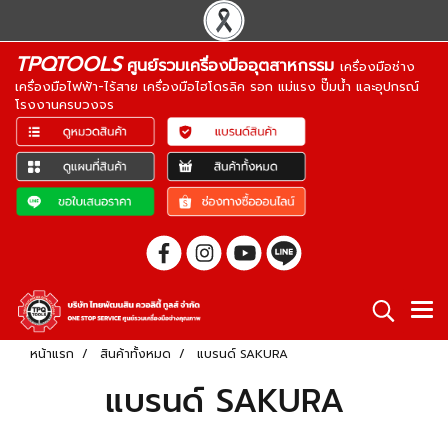
TPQTOOLS
ศูนย์รวมเครื่องมืออุตสาหกรรม
เครื่องมือช่าง
เครื่องมือไฟฟ้า-ไร้สาย เครื่องมือไฮโดรลิค รอก แม่แรง ปั๊มน้ำ และอุปกรณ์
โรงงานครบวงจร
หน้าแรก
สินค้าทั้งหมด
แบรนด์ SAKURA
แบรนด์ SAKURA