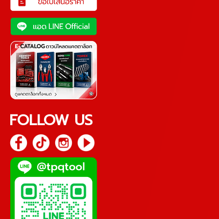
FOLLOW US