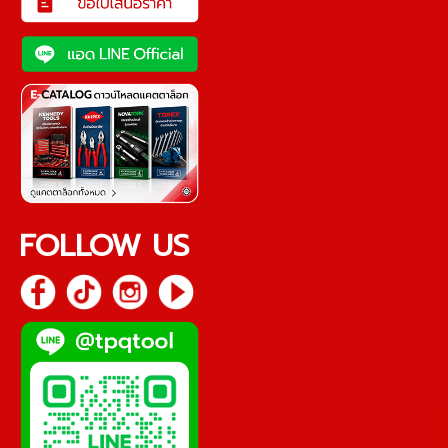
FOLLOW US