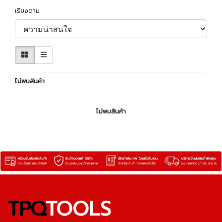
เรียงตาม
ไม่พบสินค้า
ไม่พบสินค้า
TPQ
TOOLS