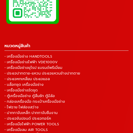
หมวดหมู่สินค้า
• เครื่องมือช่าง HANDTOOLS
• เครื่องมือช่างไฟฟ้า VDE1000V
• เครื่องมือช่างยุโรป แบรนด์พรีเมี่ยม
• ประแจปากตาย-แหวน ประแจแหวนข้างปากตาย
• ประแจหกเหลี่ยม ประแจแอล
• บล็อกชุด เครื่องมือช่าง
• เครื่องมือช่างจัดชุด
• ตู้เครื่องมือช่าง ตู้ลิ้นชัก ตู้มีล้อ
• กล่องเครื่องมือ กระเป๋าเครื่องมือช่าง
• ไฟฉาย ไฟส่องสว่าง
• ปากกาจับเหล็ก ปากกาจับชิ้นงาน
• ประแจขันปอนด์ ประแจทอร์ค
• เครื่องมือไฟฟ้า POWER TOOLS
• เครื่องมือลม AIR TOOLS