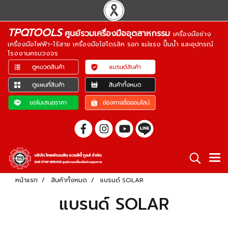
TPQTOOLS
ศูนย์รวมเครื่องมืออุตสาหกรรม
เครื่องมือช่าง
เครื่องมือไฟฟ้า-ไร้สาย เครื่องมือไฮโดรลิค รอก แม่แรง ปั๊มน้ำ และอุปกรณ์
โรงงานครบวงจร
หน้าแรก
สินค้าทั้งหมด
แบรนด์ SOLAR
แบรนด์ SOLAR