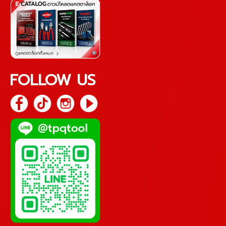
FOLLOW US