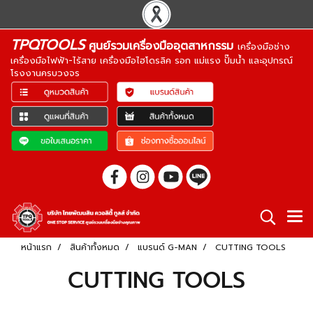
TPQTOOLS
ศูนย์รวมเครื่องมืออุตสาหกรรม
เครื่องมือช่าง
เครื่องมือไฟฟ้า-ไร้สาย เครื่องมือไฮโดรลิค รอก แม่แรง ปั๊มน้ำ และอุปกรณ์
โรงงานครบวงจร
หน้าแรก
สินค้าทั้งหมด
แบรนด์ G-MAN
CUTTING TOOLS
CUTTING TOOLS