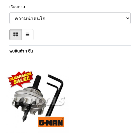
เรียงตาม
พบสินค้า 1 ชิ้น