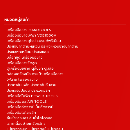
หมวดหมู่สินค้า
• เครื่องมือช่าง HANDTOOLS
• เครื่องมือช่างไฟฟ้า VDE1000V
• เครื่องมือช่างยุโรป แบรนด์พรีเมี่ยม
• ประแจปากตาย-แหวน ประแจแหวนข้างปากตาย
• ประแจหกเหลี่ยม ประแจแอล
• บล็อกชุด เครื่องมือช่าง
• เครื่องมือช่างจัดชุด
• ตู้เครื่องมือช่าง ตู้ลิ้นชัก ตู้มีล้อ
• กล่องเครื่องมือ กระเป๋าเครื่องมือช่าง
• ไฟฉาย ไฟส่องสว่าง
• ปากกาจับเหล็ก ปากกาจับชิ้นงาน
• ประแจขันปอนด์ ประแจทอร์ค
• เครื่องมือไฟฟ้า POWER TOOLS
• เครื่องมือลม AIR TOOLS
• เครื่องมืออัดจารบี ปั๊มอัดจารบี
• เครื่องมือไฮโดรลิค
• คีมย้ำหางปลา คีมย้ำไฮโดรลิค
• เต่าเคลื่อนย้ายเครื่องจักร
• แม่แรงกระปุก แม่แรงตะเข้ แม่แรงลม