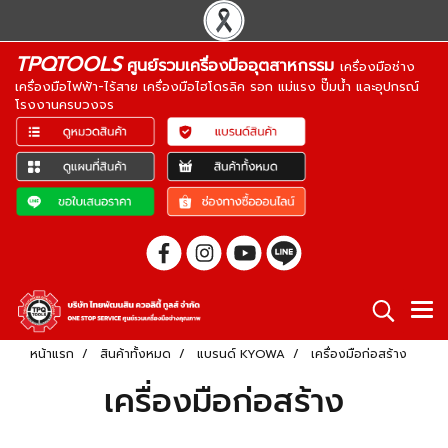
TPQTOOLS
ศูนย์รวมเครื่องมืออุตสาหกรรม
เครื่องมือช่าง
เครื่องมือไฟฟ้า-ไร้สาย เครื่องมือไฮโดรลิค รอก แม่แรง ปั๊มน้ำ และอุปกรณ์
โรงงานครบวงจร
หน้าแรก
สินค้าทั้งหมด
แบรนด์ KYOWA
เครื่องมือก่อสร้าง
เครื่องมือก่อสร้าง