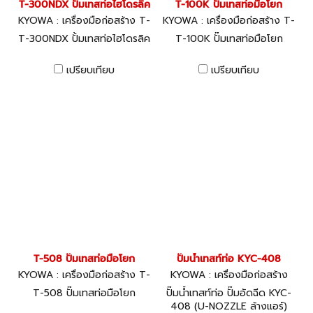
T-300NDX ปั้มเทสท่อไฮโดรลิค
T-100K ปั๊มเทสท่อมือโยก
KYOWA : เครื่องมือก่อสร้าง T-
KYOWA : เครื่องมือก่อสร้าง T-
300NDX
100K
T-300NDX ปั้มเทสท่อไฮโดรลิค
T-100K ปั๊มเทสท่อมือโยก
เปรียบเทียบ
เปรียบเทียบ
T-508 ปั๊มเทสท่อมือโยก
ปั๊มน้ำเทสท์ท่อ KYC-408
KYOWA : เครื่องมือก่อสร้าง T-
KYOWA : เครื่องมือก่อสร้าง
508
T-508 ปั๊มเทสท่อมือโยก
ปั๊มน้ำเทสท์ท่อ ปั๊มอัดฉีด KYC-
408 (U-NOZZLE ล้างแอร์)