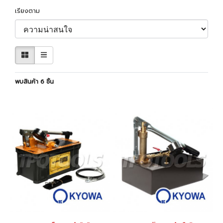
เรียงตาม
พบสินค้า 6 ชิ้น