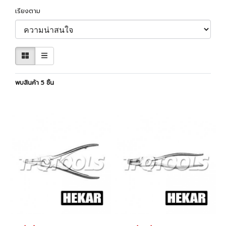
เรียงตาม
พบสินค้า 5 ชิ้น