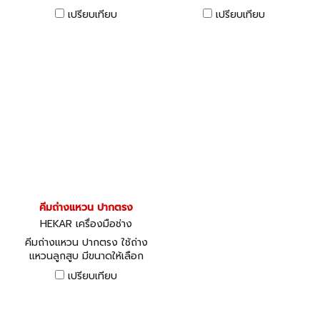
เปรียบเทียบ
เปรียบเทียบ
คีมถ่างแหวน ปากตรง
HEKAR เครื่องมือช่าง
คีมถ่างแหวน ปากตรง ใช้ถ่าง
แหวนลูกสูบ มีขนาดให้เลือก
ตั้งแต่ 138 - 300 มม.
เปรียบเทียบ