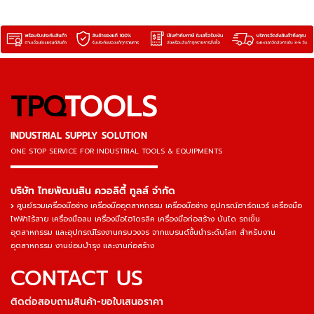
TPQ
TOOLS
INDUSTRIAL SUPPLY SOLUTION
ONE STOP SERVICE
FOR INDUSTRIAL TOOLS & EQUIPMENTS
▬▬▬▬▬▬▬▬▬▬▬▬▬▬▬
บริษัท ไทยพัฒนสิน ควอลิตี้ ทูลส์ จำกัด
ศูนย์รวมเครื่องมือช่าง เครื่องมืออุตสาหกรรม เครื่องมือช่าง อุปกรณ์ฮาร์ดแวร์ เครื่องมือ
ไฟฟ้าไร้สาย เครื่องมือลม เครื่องมือไฮโดรลิค เครื่องมือก่อสร้าง บันได รถเข็น
อุตสาหกรรม และอุปกรณ์โรงงานครบวงจร จากแบรนด์ชั้นนำระดับโลก สำหรับงาน
อุตสาหกรรม งานซ่อมบำรุง และงานก่อสร้าง
CONTACT US
ติดต่อสอบถามสินค้า-ขอใบเสนอราคา