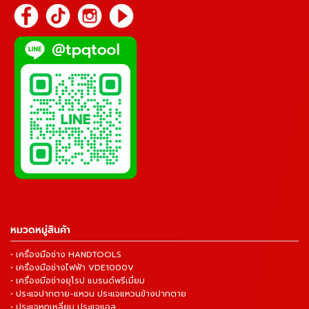
หมวดหมู่สินค้า
• เครื่องมือช่าง HANDTOOLS
• เครื่องมือช่างไฟฟ้า VDE1000V
• เครื่องมือช่างยุโรป แบรนด์พรีเมี่ยม
• ประแจปากตาย-แหวน ประแจแหวนข้างปากตาย
• ประแจหกเหลี่ยม ประแจแอล