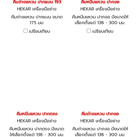
คีมถ่างแหวน ปากแบน 193
คีมหนีบแหวน ปากงอ
HEKAR เครื่องมือช่าง
HEKAR เครื่องมือช่าง
คีมถ่างแหวน ปากแบน ขนาด
คีมหนีบแหวน ปากงอ มีขนาดให้
175 มม.
เลือกตั้งแต่ 138 - 300 มม.
เปรียบเทียบ
เปรียบเทียบ
คีมหนีบแหวน ปากตรง
คีมถ่างแหวน ปากงอ
HEKAR เครื่องมือช่าง
HEKAR เครื่องมือช่าง
คีมหนีบแหวน ปากตรง มีขนาด
คีมถ่างแหวน ปากงอ มีขนาดให้
ให้เลือกตั้งแต่ 138 - 300 มม.
เลือกตั้งแต่ 138 - 300 มม.