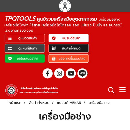
TPQTOOLS
ศูนย์รวมเครื่องมืออุตสาหกรรม
เครื่องมือช่าง
เครื่องมือไฟฟ้า-ไร้สาย เครื่องมือไฮโดรลิค รอก แม่แรง ปั๊มน้ำ และอุปกรณ์
โรงงานครบวงจร
หน้าแรก
สินค้าทั้งหมด
แบรนด์ HEKAR
เครื่องมือช่าง
เครื่องมือช่าง