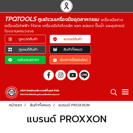
TPQTOOLS
ศูนย์รวมเครื่องมืออุตสาหกรรม
เครื่องมือช่าง
เครื่องมือไฟฟ้า-ไร้สาย เครื่องมือไฮโดรลิค รอก แม่แรง ปั๊มน้ำ และอุปกรณ์
โรงงานครบวงจร
หน้าแรก
สินค้าทั้งหมด
แบรนด์ PROXXON
แบรนด์ PROXXON