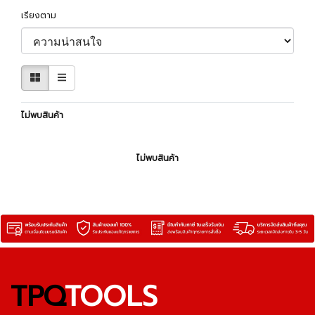
เรียงตาม
ไม่พบสินค้า
ไม่พบสินค้า
TPQ
TOOLS