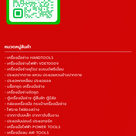
หมวดหมู่สินค้า
• เครื่องมือช่าง HANDTOOLS
• เครื่องมือช่างไฟฟ้า VDE1000V
• เครื่องมือช่างยุโรป แบรนด์พรีเมี่ยม
• ประแจปากตาย-แหวน ประแจแหวนข้างปากตาย
• ประแจหกเหลี่ยม ประแจแอล
• บล็อกชุด เครื่องมือช่าง
• เครื่องมือช่างจัดชุด
• ตู้เครื่องมือช่าง ตู้ลิ้นชัก ตู้มีล้อ
• กล่องเครื่องมือ กระเป๋าเครื่องมือช่าง
• ไฟฉาย ไฟส่องสว่าง
• ปากกาจับเหล็ก ปากกาจับชิ้นงาน
• ประแจขันปอนด์ ประแจทอร์ค
• เครื่องมือไฟฟ้า POWER TOOLS
• เครื่องมือลม AIR TOOLS