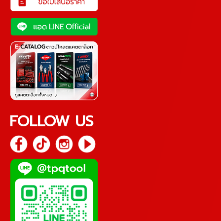
FOLLOW US