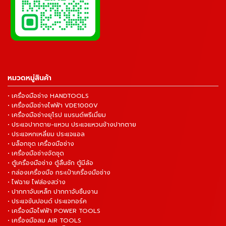
หมวดหมู่สินค้า
• เครื่องมือช่าง HANDTOOLS
• เครื่องมือช่างไฟฟ้า VDE1000V
• เครื่องมือช่างยุโรป แบรนด์พรีเมี่ยม
• ประแจปากตาย-แหวน ประแจแหวนข้างปากตาย
• ประแจหกเหลี่ยม ประแจแอล
• บล็อกชุด เครื่องมือช่าง
• เครื่องมือช่างจัดชุด
• ตู้เครื่องมือช่าง ตู้ลิ้นชัก ตู้มีล้อ
• กล่องเครื่องมือ กระเป๋าเครื่องมือช่าง
• ไฟฉาย ไฟส่องสว่าง
• ปากกาจับเหล็ก ปากกาจับชิ้นงาน
• ประแจขันปอนด์ ประแจทอร์ค
• เครื่องมือไฟฟ้า POWER TOOLS
• เครื่องมือลม AIR TOOLS