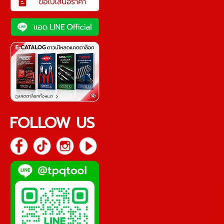
FOLLOW US