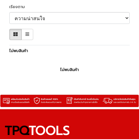
เรียงตาม
ไม่พบสินค้า
ไม่พบสินค้า
TPQ
TOOLS