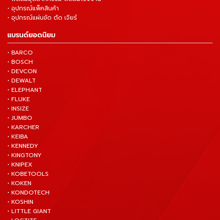
• อุปกรณ์แพ็คสินค้า
• อุปกรณ์แผ่นขัด ตัด เจียร์
แบรนด์ยอดนิยม
• BARCO
• BOSCH
• DEVCON
• DEWALT
• ELEPHANT
• FLUKE
• INSIZE
• JUMBO
• KARCHER
• KEIBA
• KENNEDY
• KINGTONY
• KNIPEX
• KOBETOOLS
• KOKEN
• KONDOTECH
• KOSHIN
• LITTLE GIANT