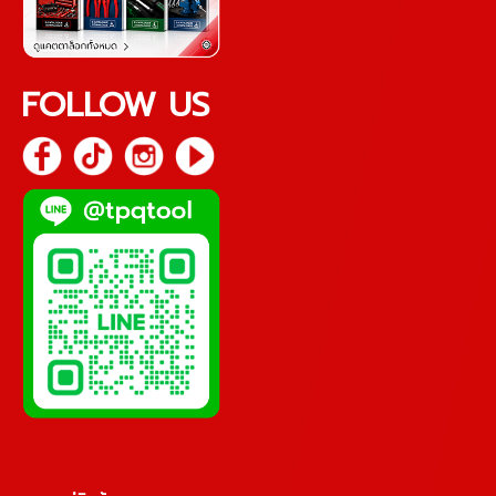
FOLLOW US