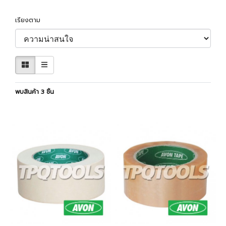
เรียงตาม
พบสินค้า 3 ชิ้น