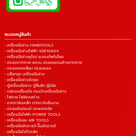
หมวดหมู่สินค้า
• เครื่องมือช่าง HANDTOOLS
• เครื่องมือช่างไฟฟ้า VDE1000V
• เครื่องมือช่างยุโรป แบรนด์พรีเมี่ยม
• ประแจปากตาย-แหวน ประแจแหวนข้างปากตาย
• ประแจหกเหลี่ยม ประแจแอล
• บล็อกชุด เครื่องมือช่าง
• เครื่องมือช่างจัดชุด
• ตู้เครื่องมือช่าง ตู้ลิ้นชัก ตู้มีล้อ
• กล่องเครื่องมือ กระเป๋าเครื่องมือช่าง
• ไฟฉาย ไฟส่องสว่าง
• ปากกาจับเหล็ก ปากกาจับชิ้นงาน
• ประแจขันปอนด์ ประแจทอร์ค
• เครื่องมือไฟฟ้า POWER TOOLS
• เครื่องมือลม AIR TOOLS
• เครื่องมืออัดจารบี ปั๊มอัดจารบี
• เครื่องมือไฮโดรลิค