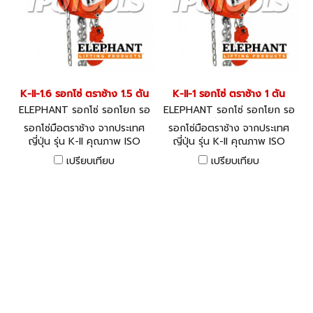
K-II-1.6 รอกโซ่ ตราช้าง 1.5 ตัน
K-II-1 รอกโซ่ ตราช้าง 1 ตัน
ELEPHANT รอกโซ่ รอกโยก รอ
ELEPHANT รอกโซ่ รอกโยก รอ
กถ่วง K-II-1.6
กถ่วง K-II-1
รอกโซ่มือตราช้าง จากประเทศ
รอกโซ่มือตราช้าง จากประเทศ
ญี่ปุ่น รุ่น K-II คุณภาพ ISO
ญี่ปุ่น รุ่น K-II คุณภาพ ISO
9001
9001
เปรียบเทียบ
เปรียบเทียบ