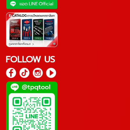
FOLLOW US