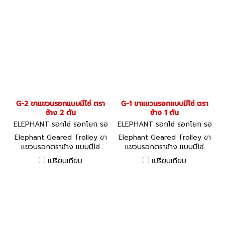
G-2 ขาแขวนรอกแบบมีโซ่ ตรา
G-1 ขาแขวนรอกแบบมีโซ่ ตรา
ช้าง 2 ตัน
ช้าง 1 ตัน
ELEPHANT รอกโซ่ รอกโยก รอ
ELEPHANT รอกโซ่ รอกโยก รอ
กถ่วง G-2
กถ่วง G-1
Elephant Geared Trolley ขา
Elephant Geared Trolley ขา
แขวนรอกตราช้าง แบบมีโซ่
แขวนรอกตราช้าง แบบมีโซ่
สามารถปรับขนาดให้ใช้ได้กับ
สามารถปรับขนาดให้ใช้ได้กับ
เปรียบเทียบ
เปรียบเทียบ
เหล็ก Beam ขนาดใดๆ ก็ได้
เหล็ก Beam ขนาดใดๆ ก็ได้
(โดยเฉพาะ I-Beam ขนาด
(โดยเฉพาะ I-Beam ขนาด
มาตรฐาน)
มาตรฐาน)