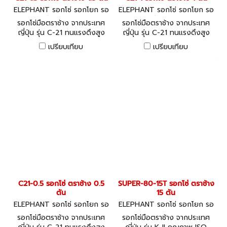
ELEPHANT รอกโซ่ รอกโยก รอ
ELEPHANT รอกโซ่ รอกโยก รอ
กถ่วง C21-1.5
กถ่วง C21-1
รอกโซ่มือตราช้าง จากประเทศ
รอกโซ่มือตราช้าง จากประเทศ
ญี่ปุ่น รุ่น C-21 ทนแรงดึงสูง
ญี่ปุ่น รุ่น C-21 ทนแรงดึงสูง
อายุการใช้งานยาวนาน
อายุการใช้งานยาวนาน
เปรียบเทียบ
เปรียบเทียบ
C21-0.5 รอกโซ่ ตราช้าง 0.5
SUPER-80-15T รอกโซ่ ตราช้าง
ตัน
15 ตัน
ELEPHANT รอกโซ่ รอกโยก รอ
ELEPHANT รอกโซ่ รอกโยก รอ
กถ่วง C21-0.5
กถ่วง SUPER-80-15T
รอกโซ่มือตราช้าง จากประเทศ
รอกโซ่มือตราช้าง จากประเทศ