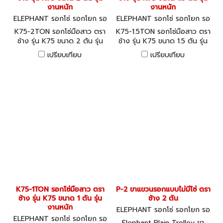
งานหนัก
งานหนัก
ELEPHANT รอกโซ่ รอกโยก รอ
ELEPHANT รอกโซ่ รอกโยก รอ
กถ่วง K75-2TON
กถ่วง K75-1.5TON
K75-2TON รอกโซ่มือสาว ตรา
K75-1.5TON รอกโซ่มือสาว ตรา
ช้าง รุ่น K75 ขนาด 2 ตัน รุ่น
ช้าง รุ่น K75 ขนาด 1.5 ตัน รุ่น
งานหนัก
งานหนัก
เปรียบเทียบ
เปรียบเทียบ
K75-1TON รอกโซ่มือสาว ตรา
P-2 ขาแขวนรอกแบบไม่มีโซ่ ตรา
ช้าง รุ่น K75 ขนาด 1 ตัน รุ่น
ช้าง 2 ตัน
งานหนัก
ELEPHANT รอกโซ่ รอกโยก รอ
ELEPHANT รอกโซ่ รอกโยก รอ
กถ่วง P-2
Elephant Plain Trolley ขา