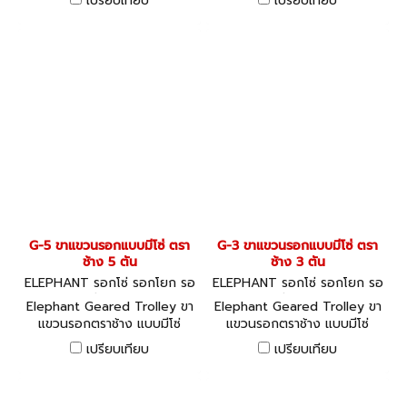
เปรียบเทียบ
เปรียบเทียบ
ประเทศญี่ปุ่น (Made in Japan)
เหล็ก Beam ขนาดใดๆ ก็ได้
ใช้แขวนรอกโซ่ เลื่อนไปมา บน
(โดยเฉพาะ I-Beam ขนาด
คาน I-BEAM
มาตรฐาน)
G-5 ขาแขวนรอกแบบมีโซ่ ตรา
G-3 ขาแขวนรอกแบบมีโซ่ ตรา
ช้าง 5 ตัน
ช้าง 3 ตัน
ELEPHANT รอกโซ่ รอกโยก รอ
ELEPHANT รอกโซ่ รอกโยก รอ
กถ่วง G-5
กถ่วง G-3
Elephant Geared Trolley ขา
Elephant Geared Trolley ขา
แขวนรอกตราช้าง แบบมีโซ่
แขวนรอกตราช้าง แบบมีโซ่
สามารถปรับขนาดให้ใช้ได้กับ
สามารถปรับขนาดให้ใช้ได้กับ
เปรียบเทียบ
เปรียบเทียบ
เหล็ก Beam ขนาดใดๆ ก็ได้
เหล็ก Beam ขนาดใดๆ ก็ได้
(โดยเฉพาะ I-Beam ขนาด
(โดยเฉพาะ I-Beam ขนาด
มาตรฐาน)
มาตรฐาน)