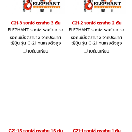
C21-3 รอกโซ่ ตราช้าง 3 ตัน
C21-2 รอกโซ่ ตราช้าง 2 ตัน
ELEPHANT รอกโซ่ รอกโยก รอ
ELEPHANT รอกโซ่ รอกโยก รอ
กถ่วง C21-3
กถ่วง C21-2
รอกโซ่มือตราช้าง จากประเทศ
รอกโซ่มือตราช้าง จากประเทศ
ญี่ปุ่น รุ่น C-21 ทนแรงดึงสูง
ญี่ปุ่น รุ่น C-21 ทนแรงดึงสูง
อายุการใช้งานยาวนาน
อายุการใช้งานยาวนาน
เปรียบเทียบ
เปรียบเทียบ
C21-1.5 รอกโซ่ ตราช้าง 1.5 ตัน
C21-1 รอกโซ่ ตราช้าง 1 ตัน