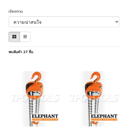
เรียงตาม
พบสินค้า 27 ชิ้น