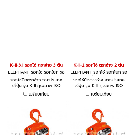
K-II-3.1 รอกโซ่ ตราช้าง 3 ตัน
K-II-2 รอกโซ่ ตราช้าง 2 ตัน
ELEPHANT รอกโซ่ รอกโยก รอ
ELEPHANT รอกโซ่ รอกโยก รอ
กถ่วง K-II-3.1
กถ่วง K-II-2
รอกโซ่มือตราช้าง จากประเทศ
รอกโซ่มือตราช้าง จากประเทศ
ญี่ปุ่น รุ่น K-II คุณภาพ ISO
ญี่ปุ่น รุ่น K-II คุณภาพ ISO
9001
9001
เปรียบเทียบ
เปรียบเทียบ