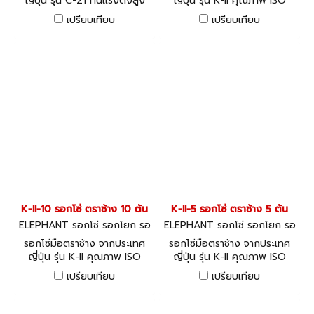
ญี่ปุ่น รุ่น C-21 ทนแรงดึงสูง
ญี่ปุ่น รุ่น K-II คุณภาพ ISO
อายุการใช้งานยาวนาน
9001
เปรียบเทียบ
เปรียบเทียบ
K-II-10 รอกโซ่ ตราช้าง 10 ตัน
K-II-5 รอกโซ่ ตราช้าง 5 ตัน
ELEPHANT รอกโซ่ รอกโยก รอ
ELEPHANT รอกโซ่ รอกโยก รอ
กถ่วง K-II-10
กถ่วง K-II-5
รอกโซ่มือตราช้าง จากประเทศ
รอกโซ่มือตราช้าง จากประเทศ
ญี่ปุ่น รุ่น K-II คุณภาพ ISO
ญี่ปุ่น รุ่น K-II คุณภาพ ISO
9001
9001
เปรียบเทียบ
เปรียบเทียบ