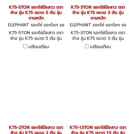
K75-5TON รอกโซ่มือสาว ตรา
K75-3TON รอกโซ่มือสาว ตรา
ช้าง รุ่น K75 ขนาด 5 ตัน รุ่น
ช้าง รุ่น K75 ขนาด 3 ตัน รุ่น
งานหนัก
งานหนัก
ELEPHANT รอกโซ่ รอกโยก รอ
ELEPHANT รอกโซ่ รอกโยก รอ
กถ่วง K75-5TON
กถ่วง K75-3TON
K75-5TON รอกโซ่มือสาว ตรา
K75-3TON รอกโซ่มือสาว ตรา
ช้าง รุ่น K75 ขนาด 5 ตัน รุ่น
ช้าง รุ่น K75 ขนาด 3 ตัน รุ่น
งานหนัก
งานหนัก
เปรียบเทียบ
เปรียบเทียบ
K75-2TON รอกโซ่มือสาว ตรา
K75-1.5TON รอกโซ่มือสาว ตรา
ช้าง รุ่น K75 ขนาด 2 ตัน รุ่น
ช้าง รุ่น K75 ขนาด 1.5 ตัน รุ่น