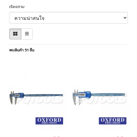
เรียงตาม
พบสินค้า 51 ชิ้น