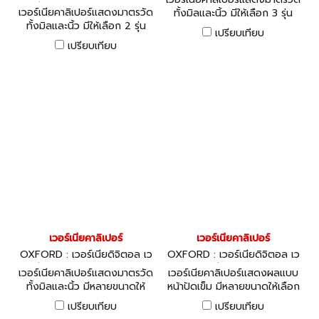
อร์เนีย ไดอัลเกจ OXD-330-71
60K-OXD-330-7120K
เวอร์เนียคาลิเปอร์แสดงมาตรวัด
ทั้งมิลและนิ้ว มีให้เลือก 3 รุ่น
80K , OXD-330-7240K
ทั้งมิลและนิ้ว มีให้เลือก 2 รุ่น
เปรียบเทียบ
เปรียบเทียบ
เวอร์เนียคาลิเปอร์
เวอร์เนียคาลิเปอร์
OXFORD : เวอร์เนียดิจิตอล เว
OXFORD : เวอร์เนียดิจิตอล เว
อร์เนีย ไดอัลเกจ OXD-330-73
อร์เนีย ไดอัลเกจ
เวอร์เนียคาลิเปอร์แสดงมาตรวัด
เวอร์เนียคาลิเปอร์แสดงผลแบบ
60K-OXD-330-7420K
ทั้งมิลและนิ้ว มีหลายขนาดให้
หน้าปัดเข็ม มีหลายขนาดให้เลือก
เลือก
เปรียบเทียบ
เปรียบเทียบ