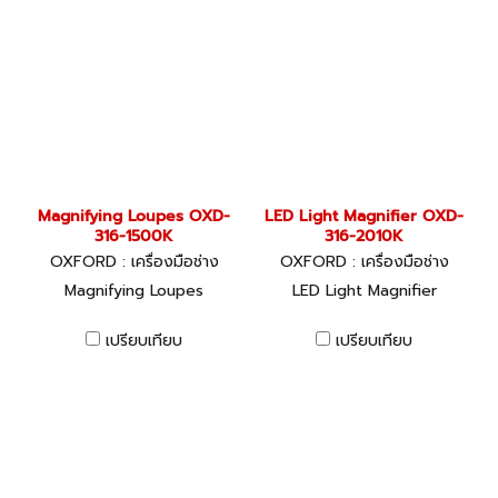
Magnifying Loupes OXD-
LED Light Magnifier OXD-
316-1500K
316-2010K
OXFORD : เครื่องมือช่าง
OXFORD : เครื่องมือช่าง
Magnifying Loupes
LED Light Magnifier
เปรียบเทียบ
เปรียบเทียบ