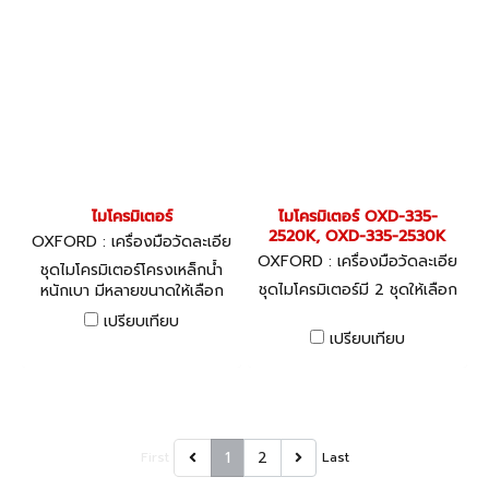
ไมโครมิเตอร์
ไมโครมิเตอร์ OXD-335-
2520K, OXD-335-2530K
OXFORD : เครื่องมือวัดละเอีย
ด
OXFORD : เครื่องมือวัดละเอีย
ชุดไมโครมิเตอร์โครงเหล็กน้ำ
ด
ชุดไมโครมิเตอร์มี 2 ชุดให้เลือก
หนักเบา มีหลายขนาดให้เลือก
เปรียบเทียบ
เปรียบเทียบ
1
2
First
Last