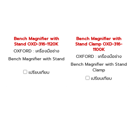
Bench Magnifier with
Bench Magnifier with
Stand OXD-316-1120K
Stand Clamp OXD-316-
1100K
OXFORD : เครื่องมือช่าง
OXFORD : เครื่องมือช่าง
Bench Magnifier with Stand
Bench Magnifier with Stand
Clamp
เปรียบเทียบ
เปรียบเทียบ