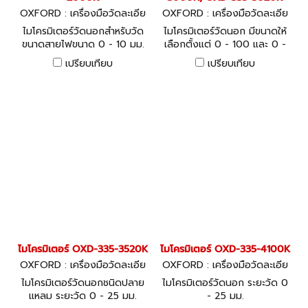
OXFORD : เครื่องมือวัดละเอีย
OXFORD : เครื่องมือวัดละเอีย
ด
ด
ไมโครมิเตอร์วัดนอกสำหรับวัด
ไมโครมิเตอร์วัดนอก มีขนาดให้
ขนาดสายไฟขนาด 0 - 10 มม.
เลือกตั้งแต่ 0 - 100 และ 0 -
150 มม.
เปรียบเทียบ
เปรียบเทียบ
ไมโครมิเตอร์ OXD-335-3520K
ไมโครมิเตอร์ OXD-335-4100K
OXFORD : เครื่องมือวัดละเอีย
OXFORD : เครื่องมือวัดละเอีย
ด
ด
ไมโครมิเตอร์วัดนอกชนิดปลาย
ไมโครมิเตอร์วัดนอก ระยะวัด 0
แหลม ระยะวัด 0 - 25 มม.
- 25 มม.