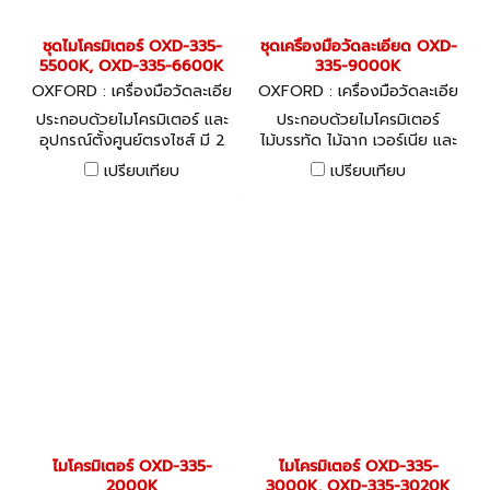
ชุดไมโครมิเตอร์ OXD-335-
ชุดเครื่องมือวัดละเอียด OXD-
5500K, OXD-335-6600K
335-9000K
OXFORD : เครื่องมือวัดละเอีย
OXFORD : เครื่องมือวัดละเอีย
ด
ด
ประกอบด้วยไมโครมิเตอร์ และ
ประกอบด้วยไมโครมิเตอร์
อุปกรณ์ตั้งศูนย์ตรงไซส์ มี 2
ไม้บรรทัด ไม้ฉาก เวอร์เนีย และ
ชุดให้เลือก
อุปกรณ์เสริมพร้อมใช้
เปรียบเทียบ
เปรียบเทียบ
ไมโครมิเตอร์ OXD-335-
ไมโครมิเตอร์ OXD-335-
2000K
3000K, OXD-335-3020K