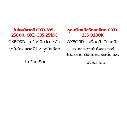
ไมโครมิเตอร์ OXD-335-
ชุดเครื่องมือวัดละเอียด OXD-
2500K, OXD-335-2510K
335-9200K
OXFORD : เครื่องมือวัดละเอีย
OXFORD : เครื่องมือวัดละเอีย
ด
ด
ชุดไมโครมิเตอร์มี 2 ชุดให้เลือก
ประกอบด้วยไมโครมิเตอร์
ไม้บรรทัด ดิจิตอลเวอร์เนีย และ
อุปกรณ์เสริมพร้อมใช้
เปรียบเทียบ
เปรียบเทียบ