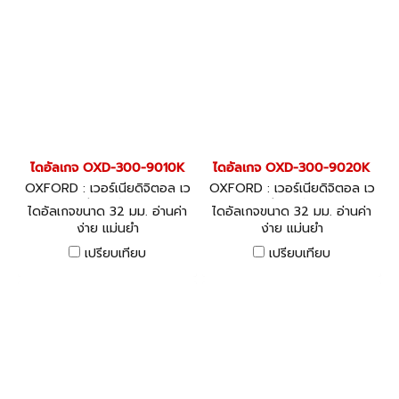
ไดอัลเกจ OXD-300-9010K
ไดอัลเกจ OXD-300-9020K
OXFORD : เวอร์เนียดิจิตอล เว
OXFORD : เวอร์เนียดิจิตอล เว
อร์เนีย ไดอัลเกจ
อร์เนีย ไดอัลเกจ
ไดอัลเกจขนาด 32 มม. อ่านค่า
ไดอัลเกจขนาด 32 มม. อ่านค่า
ง่าย แม่นยำ
ง่าย แม่นยำ
เปรียบเทียบ
เปรียบเทียบ