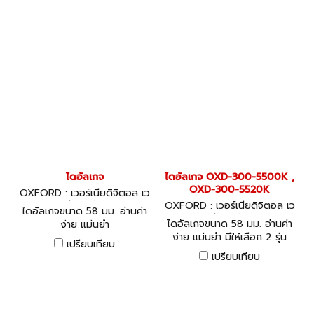
ไดอัลเกจ
ไดอัลเกจ OXD-300-5500K ,
OXD-300-5520K
OXFORD : เวอร์เนียดิจิตอล เว
อร์เนีย ไดอัลเกจ
OXFORD : เวอร์เนียดิจิตอล เว
ไดอัลเกจขนาด 58 มม. อ่านค่า
อร์เนีย ไดอัลเกจ
ไดอัลเกจขนาด 58 มม. อ่านค่า
ง่าย แม่นยำ
ง่าย แม่นยำ มีให้เลือก 2 รุ่น
เปรียบเทียบ
เปรียบเทียบ