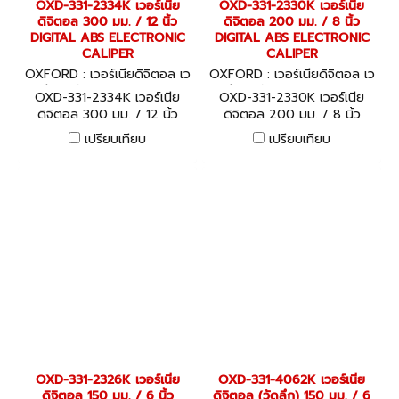
OXD-331-2334K เวอร์เนีย
OXD-331-2330K เวอร์เนีย
ดิจิตอล 300 มม. / 12 นิ้ว
ดิจิตอล 200 มม. / 8 นิ้ว
DIGITAL ABS ELECTRONIC
DIGITAL ABS ELECTRONIC
CALIPER
CALIPER
OXFORD : เวอร์เนียดิจิตอล เว
OXFORD : เวอร์เนียดิจิตอล เว
อร์เนีย ไดอัลเกจ OXD-331-233
อร์เนีย ไดอัลเกจ OXD-331-233
OXD-331-2334K เวอร์เนีย
OXD-331-2330K เวอร์เนีย
4K
0K
ดิจิตอล 300 มม. / 12 นิ้ว
ดิจิตอล 200 มม. / 8 นิ้ว
DIGITAL ABS ELECTRONIC
DIGITAL ABS ELECTRONIC
เปรียบเทียบ
เปรียบเทียบ
CALIPER
CALIPER
OXD-331-2326K เวอร์เนีย
OXD-331-4062K เวอร์เนีย
ดิจิตอล 150 มม. / 6 นิ้ว
ดิจิตอล (วัดลึก) 150 มม. / 6