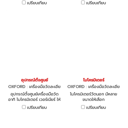
เปรียบเทียบ
เปรียบเทียบ
อุปกรณ์ตั้งศูนย์
ไมโครมิเตอร์
OXFORD : เครื่องมือวัดละเอีย
OXFORD : เครื่องมือวัดละเอีย
ด
ด
อุปกรณ์ตั้งศูนย์เครื่องมือวัด
ไมโครมิเตอร์วัดนอก มีหลาย
อาทิ ไมโครมิเตอร์ เวอร์เนียร์ ให้
ขนาดให้เลือก
ค่าเป็นศูนย์ มีหลายขนาดให้เลือก
เปรียบเทียบ
เปรียบเทียบ