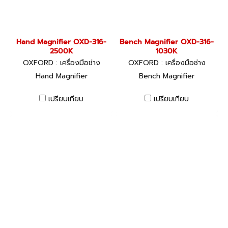
Hand Magnifier OXD-316-
Bench Magnifier OXD-316-
2500K
1030K
OXFORD : เครื่องมือช่าง
OXFORD : เครื่องมือช่าง
Hand Magnifier
Bench Magnifier
เปรียบเทียบ
เปรียบเทียบ