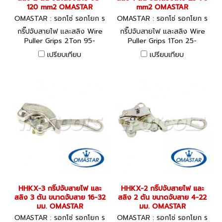
120 mm2 OMASTAR
mm2 OMASTAR
OMASTAR : รอกโซ่ รอกโยก ร
OMASTAR : รอกโซ่ รอกโยก ร
อกถ่วง HHKX-2L
อกถ่วง HHKX-1L
กริ๊ปจับสายไฟ และสลิง Wire
กริ๊ปจับสายไฟ และสลิง Wire
Puller Grips 2Ton 95-
Puller Grips 1Ton 25-
120sqmm (อลูมิเนียม)
70sqmm (อลูมิเนียม)
เปรียบเทียบ
เปรียบเทียบ
HHKX-3 กริ๊ปจับสายไฟ และ
HHKX-2 กริ๊ปจับสายไฟ และ
สลิง 3 ตัน ขนาดจับสาย 16-32
สลิง 2 ตัน ขนาดจับสาย 4-22
มม. OMASTAR
มม. OMASTAR
OMASTAR : รอกโซ่ รอกโยก ร
OMASTAR : รอกโซ่ รอกโยก ร