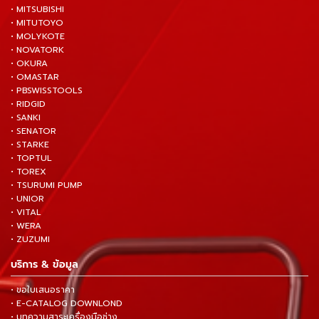
• MITSUBISHI
• MITUTOYO
• MOLYKOTE
• NOVATORK
• OKURA
• OMASTAR
• PBSWISSTOOLS
• RIDGID
• SANKI
• SENATOR
• STARKE
• TOPTUL
• TOREX
• TSURUMI PUMP
• UNIOR
• VITAL
• WERA
• ZUZUMI
บริการ & ข้อมูล
• ขอใบเสนอราคา
• E-CATALOG DOWNLOND
• บทความสาระเครื่องมือช่าง