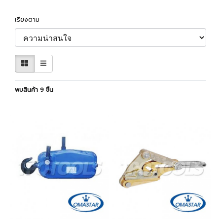
เรียงตาม
พบสินค้า 9 ชิ้น