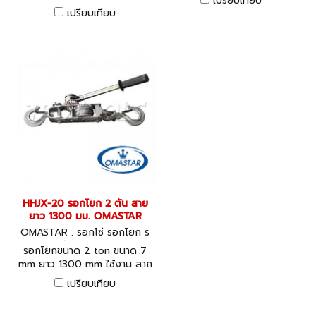
เปรียบเทียบ
OMASTAR
เปรียบเทียบ
HHJX-20 รอกโยก 2 ตัน สาย
ยาว 1300 มม. OMASTAR
OMASTAR : รอกโซ่ รอกโยก ร
อกถ่วง HHJX-20
รอกโยกขนาด 2 ton ขนาด 7
mm ยาว 1300 mm ใช้งาน ลาก
ดึง ทั่วไป เช่น ดึงสายไฟฟ้า ,
เปรียบเทียบ
ดึงลากเต่าย้ายเครื่องจักร โยก
ย้ายชิ้นงาน