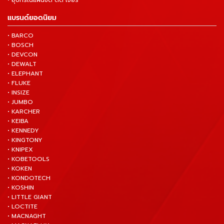
• อุปกรณ์แผ่นขัด ตัด เจียร์
แบรนด์ยอดนิยม
• BARCO
• BOSCH
• DEVCON
• DEWALT
• ELEPHANT
• FLUKE
• INSIZE
• JUMBO
• KARCHER
• KEIBA
• KENNEDY
• KINGTONY
• KNIPEX
• KOBETOOLS
• KOKEN
• KONDOTECH
• KOSHIN
• LITTLE GIANT
• LOCTITE
• MACNAGHT