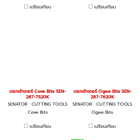
เปรียบเทียบ
เปรียบเทียบ
ดอกเร้าเตอร์ Cove Bits SEN-
ดอกเร้าเตอร์ Ogee Bits SEN-
287-7520K
287-7620K
SENATOR : CUTTING TOOLS
SENATOR : CUTTING TOOLS
Cove Bits
Ogee Bits
เปรียบเทียบ
เปรียบเทียบ