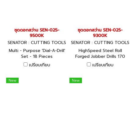
ชุดดอกสว่าน SEN-025-
ชุดดอกสว่าน SEN-025-
9500K
9300K
SENATOR : CUTTING TOOLS
SENATOR : CUTTING TOOLS
Multi - Purpose 'Dial-A-Drill'
HighSpeed Steel Roll
Set - 18 Pieces
Forged Jobber Drills 170
Piece
เปรียบเทียบ
เปรียบเทียบ
New
New