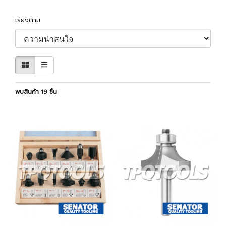
เรียงตาม
พบสินค้า 19 ชิ้น