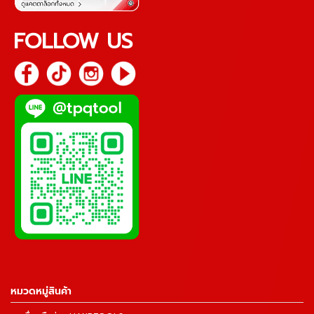
FOLLOW US
หมวดหมู่สินค้า