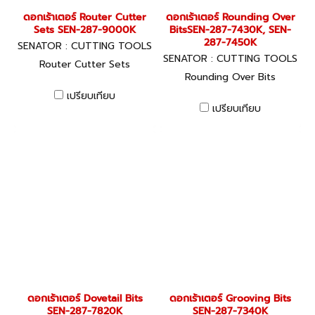
ดอกเร้าเตอร์ Router Cutter
ดอกเร้าเตอร์ Rounding Over
Sets SEN-287-9000K
BitsSEN-287-7430K, SEN-
287-7450K
SENATOR : CUTTING TOOLS
SENATOR : CUTTING TOOLS
Router Cutter Sets
Rounding Over Bits
เปรียบเทียบ
เปรียบเทียบ
ดอกเร้าเตอร์ Dovetail Bits
ดอกเร้าเตอร์ Grooving Bits
SEN-287-7820K
SEN-287-7340K