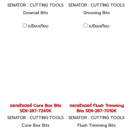
SENATOR : CUTTING TOOLS
SENATOR : CUTTING TOOLS
Dovetail Bits
Grooving Bits
เปรียบเทียบ
เปรียบเทียบ
ดอกเร้าเตอร์ Core Box Bits
ดอกเร้าเตอร์ Flush Trimming
SEN-287-7240K
Bits SEN-287-7010K
SENATOR : CUTTING TOOLS
SENATOR : CUTTING TOOLS
Core Box Bits
Flush Trimming Bits