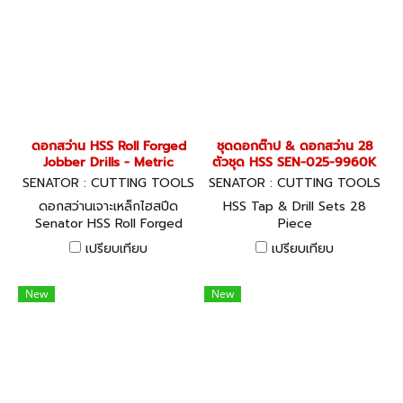
ดอกสว่าน HSS Roll Forged
ชุดดอกต๊าป & ดอกสว่าน 28
Jobber Drills - Metric
ตัวชุด HSS SEN-025-9960K
SENATOR : CUTTING TOOLS
SENATOR : CUTTING TOOLS
SEN-025-9960K
ดอกสว่านเจาะเหล็กไฮสปีด
HSS Tap & Drill Sets 28
Senator HSS Roll Forged
Piece
Jobber Drills - Metric
เปรียบเทียบ
เปรียบเทียบ
New
New