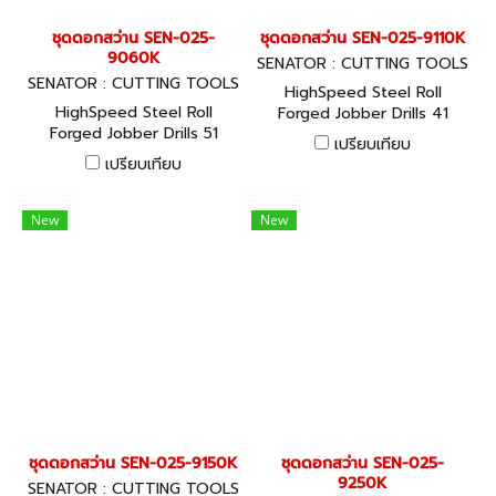
ชุดดอกสว่าน SEN-025-
ชุดดอกสว่าน SEN-025-9110K
9060K
SENATOR : CUTTING TOOLS
SENATOR : CUTTING TOOLS
HighSpeed Steel Roll
HighSpeed Steel Roll
Forged Jobber Drills 41
Forged Jobber Drills 51
Piece
เปรียบเทียบ
Piece
เปรียบเทียบ
New
New
ชุดดอกสว่าน SEN-025-9150K
ชุดดอกสว่าน SEN-025-
9250K
SENATOR : CUTTING TOOLS