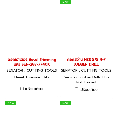
New
ดอกเร้าเตอร์ Bevel Trimming
ดอกสว่าน HSS S/S R-F
Bits SEN-287-7740K
JOBBER DRILL
SENATOR : CUTTING TOOLS
SENATOR : CUTTING TOOLS
Bevel Trimming Bits
Senator Jobber Drills HSS
Roll Forged
เปรียบเทียบ
เปรียบเทียบ
New
New