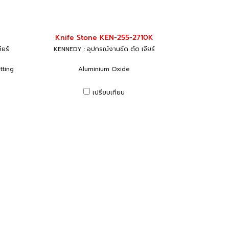
Knife Stone KEN-255-2710K
ียร์
KENNEDY : อุปกรณ์งานขัด ตัด เจียร์
tting
Aluminium Oxide
เปรียบเทียบ