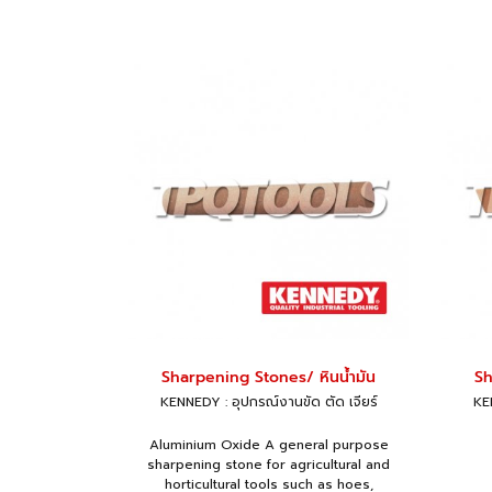
Sharpening Stones/ หินน้ำมัน
Sh
KENNEDY : อุปกรณ์งานขัด ตัด เจียร์
KEN
Aluminium Oxide A general purpose
sharpening stone for agricultural and
horticultural tools such as hoes,