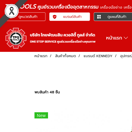
TPQTOOLS
ศูนย์รวมเครื่องมืออุตสาหกรรม
เครื่องมือช่าง เคร
หน้าแรก
หน้าแรก
สินค้าทั้งหมด
แบรนด์ KENNEDY
อุปกรณ์
พบสินค้า 48 ชิ้น
New