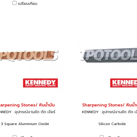
เปรียบเทียบ
arpening Stones/ หินน้ำมัน
Sharpening Stones/ หินน้ำ
NEDY : อุปกรณ์งานขัด ตัด เจียร์
KENNEDY : อุปกรณ์งานขัด ตัด เจ
3 Square Aluminium Oxide
Silicon Carbide