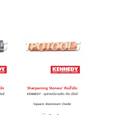
มัน
Sharpening Stones/ หินน้ำมัน
ียร์
KENNEDY : อุปกรณ์งานขัด ตัด เจียร์
Square Aluminium Oxide