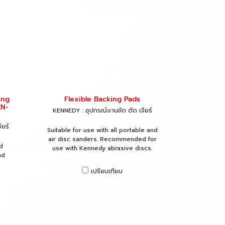
ing
Flexible Backing Pads
EN-
KENNEDY : อุปกรณ์งานขัด ตัด เจียร์
ียร์
Suitable for use with all portable and
air disc sanders. Recommended for
d
use with Kennedy abrasive discs.
nd
เปรียบเทียบ