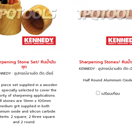
rpening Stone Set/ หินน้ำมัน
Sharpening Stones/ หินน้ำ
ชุด
KENNEDY : อุปกรณ์งานขัด ตัด เจ
NEDY : อุปกรณ์งานขัด ตัด เจียร์
Half Round Aluminium Oxid
x piece set supplied in a wooden
 specially selected to cover the
เปรียบเทียบ
rity of sharpening applications.
ll stones are 13mm x 100mm
medium grit supplied in both
inium oxide and silicon carbide.
tents: 2 square, 2 three square
and 2 round.