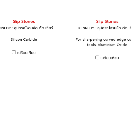
Slip Stones
Slip Stones
NEDY : อุปกรณ์งานขัด ตัด เจียร์
KENNEDY : อุปกรณ์งานขัด ตัด เจ
Silicon Carbide
For sharpening curved edge cu
tools. Aluminium Oxide
เปรียบเทียบ
เปรียบเทียบ