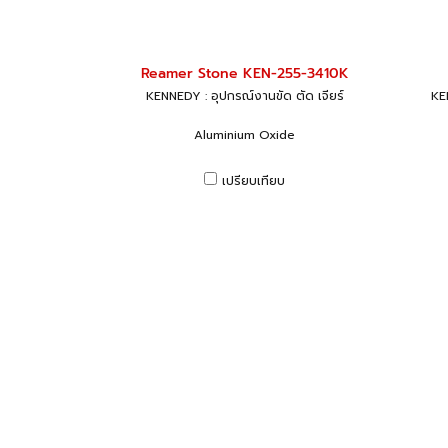
Reamer Stone KEN-255-3410K
KENNEDY : อุปกรณ์งานขัด ตัด เจียร์
KEN
Aluminium Oxide
เปรียบเทียบ