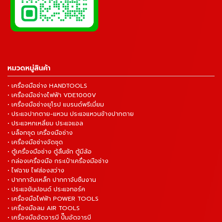
หมวดหมู่สินค้า
• เครื่องมือช่าง HANDTOOLS
• เครื่องมือช่างไฟฟ้า VDE1000V
• เครื่องมือช่างยุโรป แบรนด์พรีเมี่ยม
• ประแจปากตาย-แหวน ประแจแหวนข้างปากตาย
• ประแจหกเหลี่ยม ประแจแอล
• บล็อกชุด เครื่องมือช่าง
• เครื่องมือช่างจัดชุด
• ตู้เครื่องมือช่าง ตู้ลิ้นชัก ตู้มีล้อ
• กล่องเครื่องมือ กระเป๋าเครื่องมือช่าง
• ไฟฉาย ไฟส่องสว่าง
• ปากกาจับเหล็ก ปากกาจับชิ้นงาน
• ประแจขันปอนด์ ประแจทอร์ค
• เครื่องมือไฟฟ้า POWER TOOLS
• เครื่องมือลม AIR TOOLS
• เครื่องมืออัดจารบี ปั๊มอัดจารบี