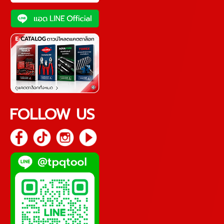
FOLLOW US