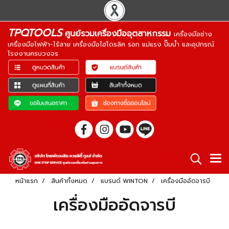
TPQTOOLS
ศูนย์รวมเครื่องมืออุตสาหกรรม
เครื่องมือช่าง
เครื่องมือไฟฟ้า-ไร้สาย เครื่องมือไฮโดรลิค รอก แม่แรง ปั๊มน้ำ และอุปกรณ์
โรงงานครบวงจร
หน้าแรก
สินค้าทั้งหมด
แบรนด์ WINTON
เครื่องมืออัดจารบี
เครื่องมืออัดจารบี