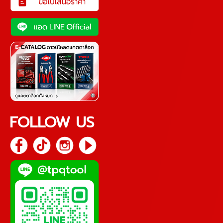
FOLLOW US