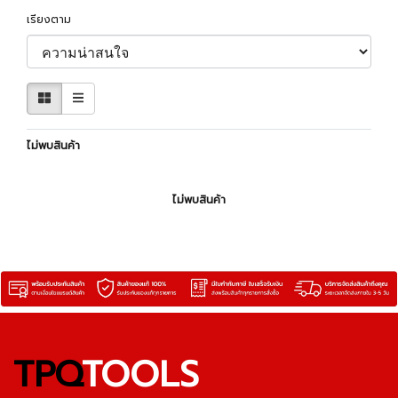
เรียงตาม
ไม่พบสินค้า
ไม่พบสินค้า
TPQ
TOOLS