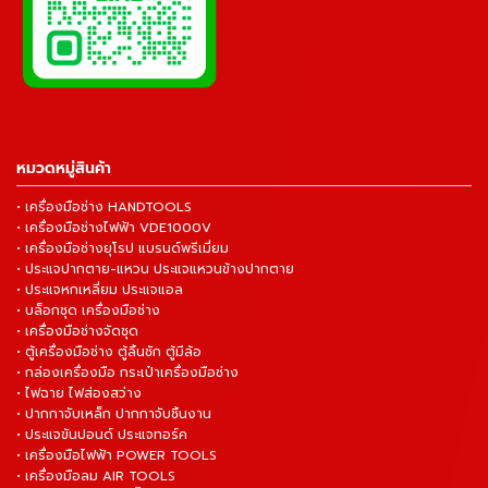
หมวดหมู่สินค้า
• เครื่องมือช่าง HANDTOOLS
• เครื่องมือช่างไฟฟ้า VDE1000V
• เครื่องมือช่างยุโรป แบรนด์พรีเมี่ยม
• ประแจปากตาย-แหวน ประแจแหวนข้างปากตาย
• ประแจหกเหลี่ยม ประแจแอล
• บล็อกชุด เครื่องมือช่าง
• เครื่องมือช่างจัดชุด
• ตู้เครื่องมือช่าง ตู้ลิ้นชัก ตู้มีล้อ
• กล่องเครื่องมือ กระเป๋าเครื่องมือช่าง
• ไฟฉาย ไฟส่องสว่าง
• ปากกาจับเหล็ก ปากกาจับชิ้นงาน
• ประแจขันปอนด์ ประแจทอร์ค
• เครื่องมือไฟฟ้า POWER TOOLS
• เครื่องมือลม AIR TOOLS