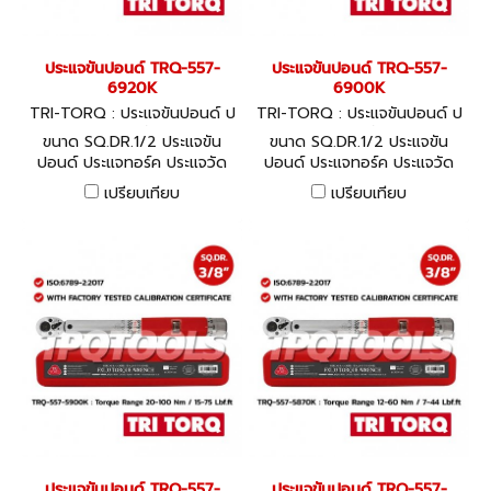
ประแจขันปอนด์ TRQ-557-
ประแจขันปอนด์ TRQ-557-
6920K
6900K
TRI-TORQ : ประแจขันปอนด์ ป
TRI-TORQ : ประแจขันปอนด์ ป
ระแจทอร์ค ประแจวัดแรงบิด TR
ระแจทอร์ค ประแจวัดแรงบิด TR
ขนาด SQ.DR.1/2 ประแจขัน
ขนาด SQ.DR.1/2 ประแจขัน
Q-557-6920K
Q-557-6900K
ปอนด์ ประแจทอร์ค ประแจวัด
ปอนด์ ประแจทอร์ค ประแจวัด
แรงบิด Ajustable Torque
แรงบิด Ajustable Torque
เปรียบเทียบ
เปรียบเทียบ
Wrench
Wrench
ประแจขันปอนด์ TRQ-557-
ประแจขันปอนด์ TRQ-557-