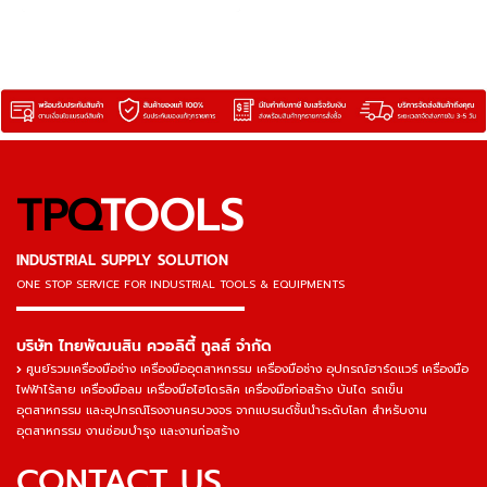
TPQ
TOOLS
INDUSTRIAL SUPPLY SOLUTION
ONE STOP SERVICE
FOR INDUSTRIAL TOOLS & EQUIPMENTS
▬▬▬▬▬▬▬▬▬▬▬▬▬▬▬
บริษัท ไทยพัฒนสิน ควอลิตี้ ทูลส์ จำกัด
ศูนย์รวมเครื่องมือช่าง เครื่องมืออุตสาหกรรม เครื่องมือช่าง อุปกรณ์ฮาร์ดแวร์ เครื่องมือ
ไฟฟ้าไร้สาย เครื่องมือลม เครื่องมือไฮโดรลิค เครื่องมือก่อสร้าง บันได รถเข็น
อุตสาหกรรม และอุปกรณ์โรงงานครบวงจร จากแบรนด์ชั้นนำระดับโลก สำหรับงาน
อุตสาหกรรม งานซ่อมบำรุง และงานก่อสร้าง
CONTACT US