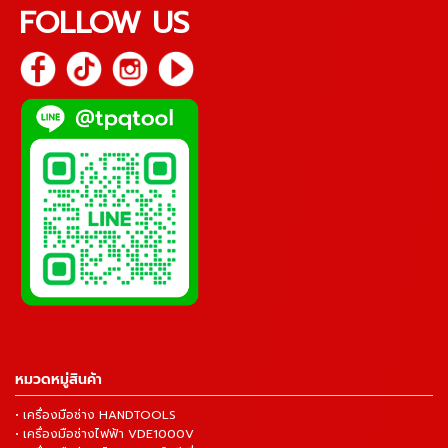
FOLLOW US
หมวดหมู่สินค้า
• เครื่องมือช่าง HANDTOOLS
• เครื่องมือช่างไฟฟ้า VDE1000V