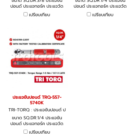
ขนาด SQ.DR.3/8 ประแจขัน
ขนาด SQ.DR.1/4 ประแจขัน
Q-557-5850K
Q-557-5760K
ปอนด์ ประแจทอร์ค ประแจวัด
ปอนด์ ประแจทอร์ค ประแจวัด
แรงบิด Ajustable Torque
แรงบิด Ajustable Torque
เปรียบเทียบ
เปรียบเทียบ
Wrench
Wrench
ประแจขันปอนด์ TRQ-557-
5740K
TRI-TORQ : ประแจขันปอนด์ ป
ระแจทอร์ค ประแจวัดแรงบิด TR
ขนาด SQ.DR.1/4 ประแจขัน
Q-557-5740K
ปอนด์ ประแจทอร์ค ประแจวัด
แรงบิด Ajustable Torque
เปรียบเทียบ
Wrench