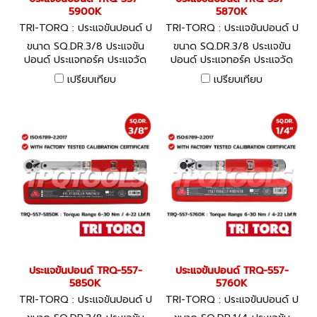
5900K
5870K
TRI-TORQ : ประแจขันปอนด์ ป
TRI-TORQ : ประแจขันปอนด์ ป
ระแจทอร์ค ประแจวัดแรงบิด TR
ระแจทอร์ค ประแจวัดแรงบิด TR
ขนาด SQ.DR.3/8 ประแจขัน
ขนาด SQ.DR.3/8 ประแจขัน
Q-557-5900K
Q-557-5870K
ปอนด์ ประแจทอร์ค ประแจวัด
ปอนด์ ประแจทอร์ค ประแจวัด
แรงบิด Ajustable Torque
แรงบิด Ajustable Torque
เปรียบเทียบ
เปรียบเทียบ
Wrench
Wrench
ประแจขันปอนด์ TRQ-557-
ประแจขันปอนด์ TRQ-557-
5850K
5760K
TRI-TORQ : ประแจขันปอนด์ ป
TRI-TORQ : ประแจขันปอนด์ ป
ระแจทอร์ค ประแจวัดแรงบิด TR
ระแจทอร์ค ประแจวัดแรงบิด TR