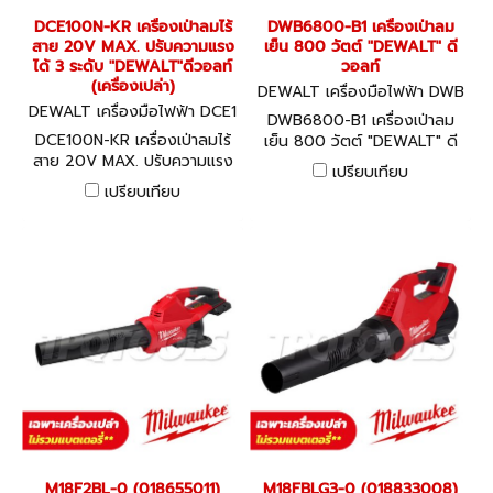
DCE100N-KR เครื่องเป่าลมไร้
DWB6800-B1 เครื่องเป่าลม
สาย 20V MAX. ปรับความแรง
เย็น 800 วัตต์ "DEWALT" ดี
ได้ 3 ระดับ "DEWALT"ดีวอลท์
วอลท์
(เครื่องเปล่า)
DEWALT เครื่องมือไฟฟ้า DWB
DEWALT เครื่องมือไฟฟ้า DCE1
6800-B1
DWB6800-B1 เครื่องเป่าลม
00N-KR
DCE100N-KR เครื่องเป่าลมไร้
เย็น 800 วัตต์ "DEWALT" ดี
สาย 20V MAX. ปรับความแรง
วอลท์
เปรียบเทียบ
ได้ 3 ระดับ "DEWALT"ดีวอลท์
เปรียบเทียบ
(เครื่องเปล่า)
M18F2BL-0 (018655011)
M18FBLG3-0 (018833008)