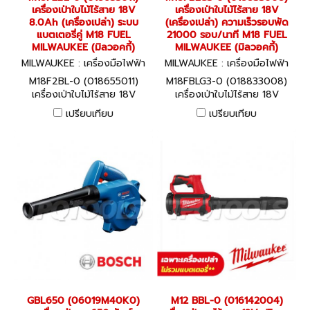
เครื่องเป่าใบไม้ไร้สาย 18V
เครื่องเป่าใบไม้ไร้สาย 18V
8.0Ah (เครื่องเปล่า) ระบบ
(เครื่องเปล่า) ความเร็วรอบพัด
แบตเตอรี่คู่ M18 FUEL
21000 รอบ/นาที M18 FUEL
MILWAUKEE (มิลวอคกี้)
MILWAUKEE (มิลวอคกี้)
MILWAUKEE : เครื่องมือไฟฟ้า
MILWAUKEE : เครื่องมือไฟฟ้า
M18F2BL-0 (018655011)
M18FBLG3-0 (018833008)
M18F2BL-0 (018655011)
M18FBLG3-0 (018833008)
เครื่องเป่าใบไม้ไร้สาย 18V
เครื่องเป่าใบไม้ไร้สาย 18V
8.0Ah (เครื่องเปล่า) ระบบ
(เครื่องเปล่า) ความเร็วรอบพัด
เปรียบเทียบ
เปรียบเทียบ
แบตเตอรี่คู่ M18 FUEL
21000 รอบ/นาที M18 FUEL
MILWAUKEE (มิลวอคกี้)
MILWAUKEE (มิลวอคกี้)
GBL650 (06019M40K0)
M12 BBL-0 (016142004)