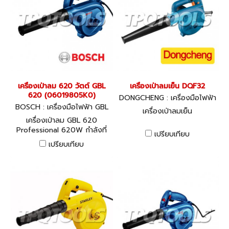
เครื่องเป่าลม 620 วัตต์ GBL
เครื่องเป่าลมเย็น DQF32
620 (06019805K0)
DONGCHENG : เครื่องมือไฟฟ้า
BOSCH : เครื่องมือไฟฟ้า GBL
เครื่องเป่าลมเย็น
620 (06019805K0)
เครื่องเป่าลม GBL 620
Professional 620W กำลังที่
เปรียบเทียบ
น่าทึ่งในเครื่องมือระดับเดียวกัน
เปรียบเทียบ