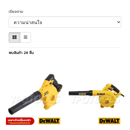
เรียงตาม
พบสินค้า 26 ชิ้น