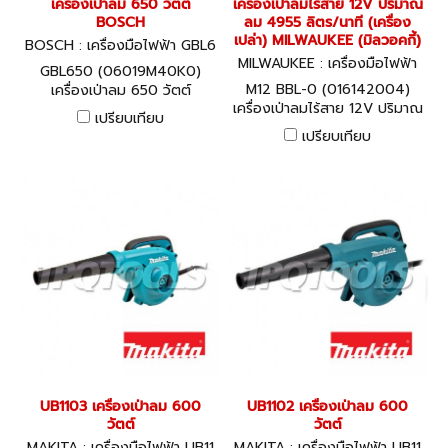
เครื่องเป่าลม 650 วัตต์
เครื่องเป่าลมไร้สาย 12V ปริมาณ
BOSCH
ลม 4955 ลิตร/นาที (เครื่อง
เปล่า) MILWAUKEE (มิลวอคกี้)
BOSCH : เครื่องมือไฟฟ้า GBL6
50 (06019M40K0)
MILWAUKEE : เครื่องมือไฟฟ้า
GBL650 (06019M40K0)
M12 BBL-0 (016142004)
M12 BBL-0 (016142004)
เครื่องเป่าลม 650 วัตต์
เครื่องเป่าลมไร้สาย 12V ปริมาณ
BOSCH
เปรียบเทียบ
ลม 4955 ลิตร/นาที (เครื่อง
เปรียบเทียบ
เปล่า) MILWAUKEE (มิลวอคกี้)
UB1103 เครื่องเป่าลม 600
UB1102 เครื่องเป่าลม 600
วัตต์
วัตต์
MAKITA : เครื่องมือไฟฟ้า UB11
MAKITA : เครื่องมือไฟฟ้า UB11