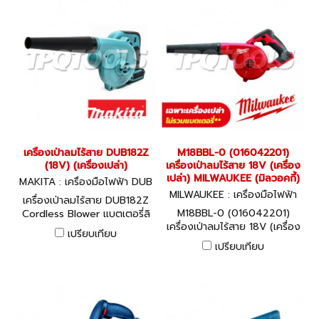
เครื่องเป่าลมไร้สาย DUB182Z
M18BBL-0 (016042201)
(18V) (เครื่องเปล่า)
เครื่องเป่าลมไร้สาย 18V (เครื่อง
เปล่า) MILWAUKEE (มิลวอคกี้)
MAKITA : เครื่องมือไฟฟ้า DUB
182Z
MILWAUKEE : เครื่องมือไฟฟ้า
เครื่องเป่าลมไร้สาย DUB182Z
M18BBL-0 (016042201)
M18BBL-0 (016042201)
Cordless Blower แบตเตอรี่ลิ
เครื่องเป่าลมไร้สาย 18V (เครื่อง
เธียมไอออน 18 โวลต์
เปรียบเทียบ
เปล่า) MILWAUKEE (มิลวอคกี้)
เปรียบเทียบ