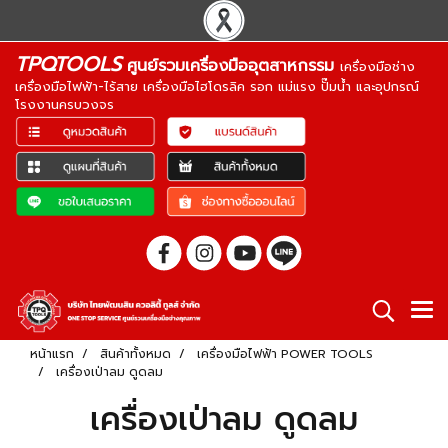
TPQTOOLS
ศูนย์รวมเครื่องมืออุตสาหกรรม
เครื่องมือช่าง
เครื่องมือไฟฟ้า-ไร้สาย เครื่องมือไฮโดรลิค รอก แม่แรง ปั๊มน้ำ และอุปกรณ์
โรงงานครบวงจร
หน้าแรก
สินค้าทั้งหมด
เครื่องมือไฟฟ้า POWER TOOLS
เครื่องเป่าลม ดูดลม
เครื่องเป่าลม ดูดลม