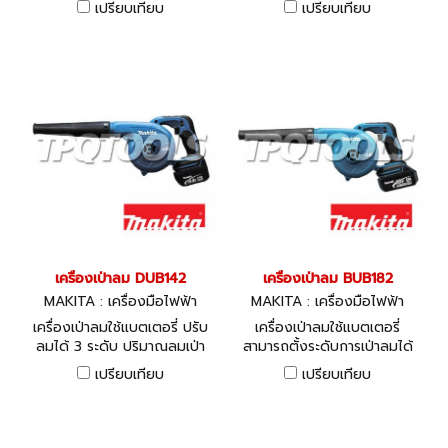
เปรียบเทียบ
เปรียบเทียบ
เครื่องเป่าลม DUB142
เครื่องเป่าลม BUB182
MAKITA : เครื่องมือไฟฟ้า
MAKITA : เครื่องมือไฟฟ้า
เครื่องเป่าลมใช้แบตเตอรี่ ปรับ
เครื่องเป่าลมใช้แบตเตอรี่
ลมได้ 3 ระดับ ปริมาณลมเป่า
สามารถตั้งระดับการเป่าลมได้
2.6 ลบ.ม./นาที
สูง กลาง ต่ำ มีตัวป้องกัน
เปรียบเทียบ
เปรียบเทียบ
ไฟฟ้าสถิต เพื่อความสะดวกใน
การใช้งาน ข้อมูลทางเทคนิค