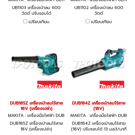
03
02
UB1103 เครื่องเป่าลม 600
UB1102 เครื่องเป่าลม 600
วัตต์ ปรับรอบได้
วัตต์
เปรียบเทียบ
เปรียบเทียบ
DUB185Z เครื่องเป่าลมไร้สาย
DUB184Z เครื่องเป่าลมไร้สาย
18V (เครื่องเปล่า)
(18V)
MAKITA : เครื่องมือไฟฟ้า DUB
MAKITA : เครื่องมือไฟฟ้า DUB
185Z
184Z
DUB185Z เครื่องเป่าลมไร้สาย
DUB184Z เครื่องเป่าลมไร้สาย
18V (เครื่องเปล่า)
(18V) ปรับรอบได้ 13 มล3/นาที
BL, XPT