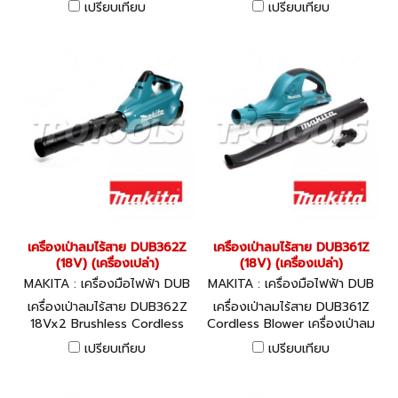
เปรียบเทียบ
เปรียบเทียบ
เครื่องเป่าลมไร้สาย DUB362Z
เครื่องเป่าลมไร้สาย DUB361Z
(18V) (เครื่องเปล่า)
(18V) (เครื่องเปล่า)
MAKITA : เครื่องมือไฟฟ้า DUB
MAKITA : เครื่องมือไฟฟ้า DUB
362Z
361Z
เครื่องเป่าลมไร้สาย DUB362Z
เครื่องเป่าลมไร้สาย DUB361Z
18Vx2 Brushless Cordless
Cordless Blower เครื่องเป่าลม
Variable 6-Speed Blower
ไร้สายที่ใช้พลังงานจากแบตเตอรี่
เปรียบเทียบ
เปรียบเทียบ
ลิเธียมไอออน 18 โวลต์สองก้อน