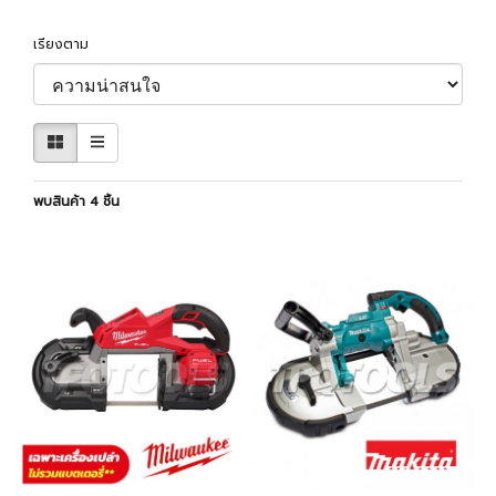
เรียงตาม
พบสินค้า 4 ชิ้น