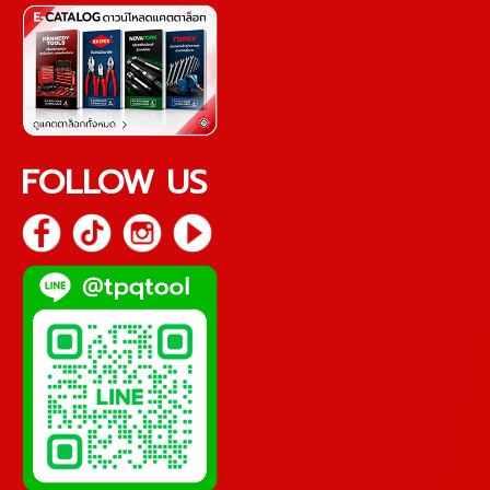
FOLLOW US