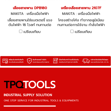
เลื่อยสายพาน DPB180
เครื่องเลื่อยสายพาน 2107F
MAKITA : เครื่องมือไฟฟ้า
MAKITA : เครื่องมือไฟฟ้า
เลื่อยสายพานใช้แบตเตอรี่ แรง
โครงสร้างโค้ง ทำจากอลูมิเนียม
ดันไฟฟ้า 18 โวลท์ ทนทานต่อ
ทนทานต่อการใช้งาน กำลังไฟฟ้า
การใช้งาน
ที่ใช้ 710W
เปรียบเทียบ
เปรียบเทียบ
TPQ
TOOLS
INDUSTRIAL SUPPLY SOLUTION
ONE STOP SERVICE
FOR INDUSTRIAL TOOLS & EQUIPMENTS
▬▬▬▬▬▬▬▬▬▬▬▬▬▬▬