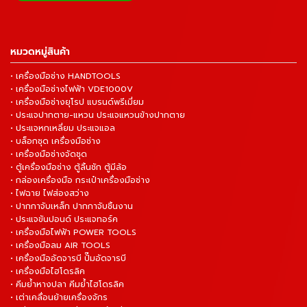
หมวดหมู่สินค้า
• เครื่องมือช่าง HANDTOOLS
• เครื่องมือช่างไฟฟ้า VDE1000V
• เครื่องมือช่างยุโรป แบรนด์พรีเมี่ยม
• ประแจปากตาย-แหวน ประแจแหวนข้างปากตาย
• ประแจหกเหลี่ยม ประแจแอล
• บล็อกชุด เครื่องมือช่าง
• เครื่องมือช่างจัดชุด
• ตู้เครื่องมือช่าง ตู้ลิ้นชัก ตู้มีล้อ
• กล่องเครื่องมือ กระเป๋าเครื่องมือช่าง
• ไฟฉาย ไฟส่องสว่าง
• ปากกาจับเหล็ก ปากกาจับชิ้นงาน
• ประแจขันปอนด์ ประแจทอร์ค
• เครื่องมือไฟฟ้า POWER TOOLS
• เครื่องมือลม AIR TOOLS
• เครื่องมืออัดจารบี ปั๊มอัดจารบี
• เครื่องมือไฮโดรลิค
• คีมย้ำหางปลา คีมย้ำไฮโดรลิค
• เต่าเคลื่อนย้ายเครื่องจักร