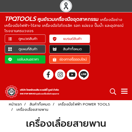
TPQTOOLS
ศูนย์รวมเครื่องมืออุตสาหกรรม
เครื่องมือช่าง
เครื่องมือไฟฟ้า-ไร้สาย เครื่องมือไฮโดรลิค รอก แม่แรง ปั๊มน้ำ และอุปกรณ์
โรงงานครบวงจร
หน้าแรก
สินค้าทั้งหมด
เครื่องมือไฟฟ้า POWER TOOLS
เครื่องเลื่อยสายพาน
เครื่องเลื่อยสายพาน