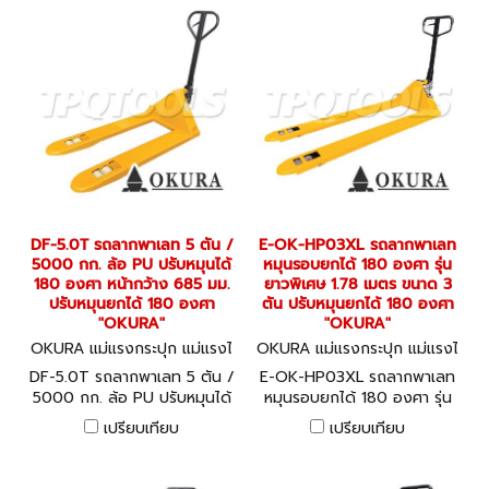
DF-5.0T รถลากพาเลท 5 ตัน /
E-OK-HP03XL รถลากพาเลท
5000 กก. ล้อ PU ปรับหมุนได้
หมุนรอบยกได้ 180 องศา รุ่น
180 องศา หน้ากว้าง 685 มม.
ยาวพิเศษ 1.78 เมตร ขนาด 3
ปรับหมุนยกได้ 180 องศา
ตัน ปรับหมุนยกได้ 180 องศา
"OKURA"
"OKURA"
OKURA แม่แรงกระปุก แม่แรงไ
OKURA แม่แรงกระปุก แม่แรงไ
ฮโดรลิค DF-5.0T
ฮโดรลิค E-OK-HP03XL
DF-5.0T รถลากพาเลท 5 ตัน /
E-OK-HP03XL รถลากพาเลท
5000 กก. ล้อ PU ปรับหมุนได้
หมุนรอบยกได้ 180 องศา รุ่น
180 องศา หน้ากว้าง 685 มม.
ยาวพิเศษ 1.78 เมตร ขนาด 3
เปรียบเทียบ
เปรียบเทียบ
ปรับหมุนยกได้ 180 องศา
ตัน ปรับหมุนยกได้ 180 องศา
"OKURA"
"OKURA"