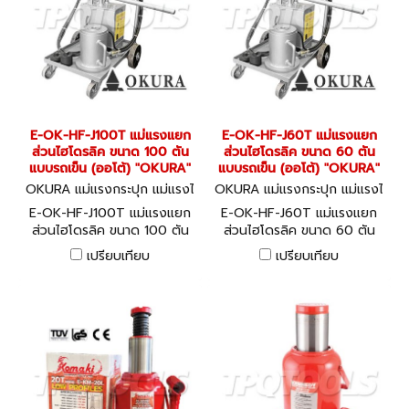
E-OK-HF-J100T แม่แรงแยก
E-OK-HF-J60T แม่แรงแยก
ส่วนไฮโดรลิค ขนาด 100 ตัน
ส่วนไฮโดรลิค ขนาด 60 ตัน
แบบรถเข็น (ออโต้) "OKURA"
แบบรถเข็น (ออโต้) "OKURA"
OKURA แม่แรงกระปุก แม่แรงไ
OKURA แม่แรงกระปุก แม่แรงไ
ฮโดรลิค E-OK-HF-J100T
ฮโดรลิค E-OK-HF-J60T
E-OK-HF-J100T แม่แรงแยก
E-OK-HF-J60T แม่แรงแยก
ส่วนไฮโดรลิค ขนาด 100 ตัน
ส่วนไฮโดรลิค ขนาด 60 ตัน
แบบรถเข็น (ออโต้) "OKURA"
แบบรถเข็น (ออโต้) "OKURA"
เปรียบเทียบ
เปรียบเทียบ