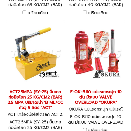
ท่อมือโยก 63 KG/CM2 (BAR)
ท่อมือโยก 40 KG/CM2 (BAR)
6.3 MPA ปริมาณน้ำ 13 ML/CC
4.0 MPA ปริมาณน้ำ 13 ML/CC
เปรียบเทียบ
เปรียบเทียบ
ถังจุ 5 ลิตร "ACT" Manual
ถังจุ 5 ลิตร "ACT" Manual
Pressure Testing Pump
Pressure Testing Pump
ACT2.5MPA (SY-25) ปั๊มเทส
E-OK-BJ10 แม่แรงกระปุก 10
ท่อมือโยก 25 KG/CM2 (BAR)
ตัน มีระบบ VALVE
2.5 MPA ปริมาณน้ำ 13 ML/CC
OVERLOAD "OKURA"
ถังจุ 5 ลิตร "ACT"
OKURA แม่แรงกระปุก แม่แรงไ
ACT เครื่องมือไฮโดรลิค ACT2.
ฮโดรลิค E-OK-BJ10
E-OK-BJ10 แม่แรงกระปุก 10
5MPA (SY-25)
ACT2.5MPA (SY-25) ปั๊มเทส
ตัน มีระบบ VALVE OVERLOAD
ท่อมือโยก 25 KG/CM2 (BAR)
"OKURA"
เปรียบเทียบ