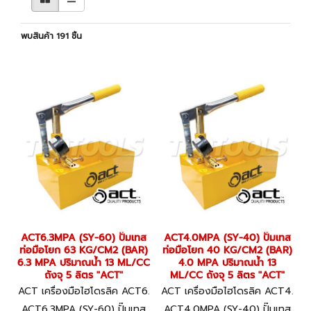
พบสินค้า 191 ชิ้น
ACT6.3MPA (SY-60) ปั๊มเทส
ACT4.0MPA (SY-40) ปั๊มเทส
ท่อมือโยก 63 KG/CM2 (BAR)
ท่อมือโยก 40 KG/CM2 (BAR)
6.3 MPA ปริมาณน้ำ 13 ML/CC
4.0 MPA ปริมาณน้ำ 13
ถังจุ 5 ลิตร "ACT"
ML/CC ถังจุ 5 ลิตร "ACT"
ACT เครื่องมือไฮโดรลิค ACT6.
ACT เครื่องมือไฮโดรลิค ACT4.
3MPA (SY-60)
0MPA (SY-40)
ACT6.3MPA (SY-60) ปั๊มเทส
ACT4.0MPA (SY-40) ปั๊มเทส