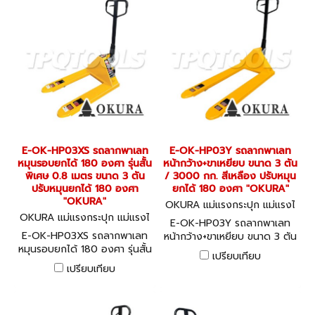
E-OK-HP03XS รถลากพาเลท
E-OK-HP03Y รถลากพาเลท
หมุนรอบยกได้ 180 องศา รุ่นสั้น
หน้ากว้าง+ขาเหยียบ ขนาด 3 ตัน
พิเศษ 0.8 เมตร ขนาด 3 ตัน
/ 3000 กก. สีเหลือง ปรับหมุน
ปรับหมุนยกได้ 180 องศา
ยกได้ 180 องศา "OKURA"
"OKURA"
OKURA แม่แรงกระปุก แม่แรงไ
OKURA แม่แรงกระปุก แม่แรงไ
ฮโดรลิค E-OK-HP03Y
E-OK-HP03Y รถลากพาเลท
ฮโดรลิค E-OK-HP03XS
E-OK-HP03XS รถลากพาเลท
หน้ากว้าง+ขาเหยียบ ขนาด 3 ตัน
หมุนรอบยกได้ 180 องศา รุ่นสั้น
/ 3000 กก. สีเหลือง ปรับหมุน
เปรียบเทียบ
พิเศษ 0.8 เมตร ขนาด 3 ตัน
ยกได้ 180 องศา "OKURA"
เปรียบเทียบ
ปรับหมุนยกได้ 180 องศา
"OKURA"