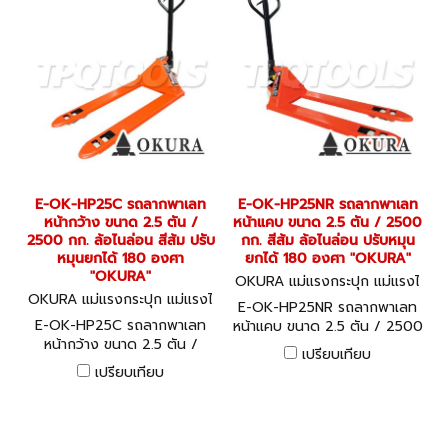
E-OK-HP25C รถลากพาเลท
E-OK-HP25NR รถลากพาเลท
หน้ากว้าง ขนาด 2.5 ตัน /
หน้าแคบ ขนาด 2.5 ตัน / 2500
2500 กก. ล้อไนล่อน สีส้ม ปรับ
กก. สีส้ม ล้อไนล่อน ปรับหมุน
หมุนยกได้ 180 องศา
ยกได้ 180 องศา "OKURA"
"OKURA"
OKURA แม่แรงกระปุก แม่แรงไ
OKURA แม่แรงกระปุก แม่แรงไ
ฮโดรลิค E-OK-HP25NR
E-OK-HP25NR รถลากพาเลท
ฮโดรลิค E-OK-HP25C
E-OK-HP25C รถลากพาเลท
หน้าแคบ ขนาด 2.5 ตัน / 2500
หน้ากว้าง ขนาด 2.5 ตัน /
กก. สีส้ม ล้อไนล่อน ปรับหมุนยก
เปรียบเทียบ
2500 กก. ล้อไนล่อน สีส้ม ปรับ
ได้ 180 องศา "OKURA"
เปรียบเทียบ
หมุนยกได้ 180 องศา "OKURA"