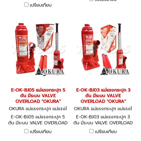
2.5 MPA ปริมาณน้ำ 13 ML/CC
เปรียบเทียบ
ถังจุ 5 ลิตร "ACT" Manual
Pressure Testing Pump
E-OK-BJ05 แม่แรงกระปุก 5
E-OK-BJ03 แม่แรงกระปุก 3
ตัน มีระบบ VALVE
ตัน มีระบบ VALVE
OVERLOAD "OKURA"
OVERLOAD "OKURA"
OKURA แม่แรงกระปุก แม่แรงไ
OKURA แม่แรงกระปุก แม่แรงไ
ฮโดรลิค E-OK-BJ05
ฮโดรลิค E-OK-BJ03
E-OK-BJ05 แม่แรงกระปุก 5
E-OK-BJ03 แม่แรงกระปุก 3
ตัน มีระบบ VALVE OVERLOAD
ตัน มีระบบ VALVE OVERLOAD
"OKURA"
"OKURA"
เปรียบเทียบ
เปรียบเทียบ