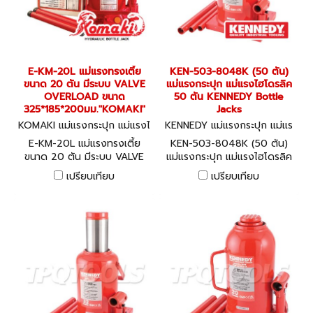
E-KM-20L แม่แรงทรงเตี้ย
KEN-503-8048K (50 ตัน)
ขนาด 20 ตัน มีระบบ VALVE
แม่แรงกระปุก แม่แรงไฮโดรลิค
OVERLOAD ขนาด
50 ตัน KENNEDY Bottle
325*185*200มม."KOMAKI"
Jacks
KOMAKI แม่แรงกระปุก แม่แรงไ
KENNEDY แม่แรงกระปุก แม่แร
ฮโดรลิค E-KM-20L
งไฮโดรลิค KEN-503-8048K
E-KM-20L แม่แรงทรงเตี้ย
KEN-503-8048K (50 ตัน)
ขนาด 20 ตัน มีระบบ VALVE
แม่แรงกระปุก แม่แรงไฮโดรลิค
OVERLOAD ขนาด
50 ตัน KENNEDY Bottle
เปรียบเทียบ
เปรียบเทียบ
325*185*200มม."KOMAKI"
Jacks