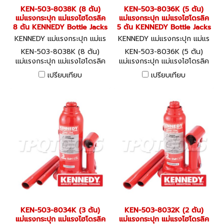
KEN-503-8038K (8 ตัน)
KEN-503-8036K (5 ตัน)
แม่แรงกระปุก แม่แรงไฮโดรลิค
แม่แรงกระปุก แม่แรงไฮโดรลิค
8 ตัน KENNEDY Bottle Jacks
5 ตัน KENNEDY Bottle Jacks
KENNEDY แม่แรงกระปุก แม่แร
KENNEDY แม่แรงกระปุก แม่แร
งไฮโดรลิค KEN-503-8038K
งไฮโดรลิค KEN-503-8036K
KEN-503-8038K (8 ตัน)
KEN-503-8036K (5 ตัน)
แม่แรงกระปุก แม่แรงไฮโดรลิค
แม่แรงกระปุก แม่แรงไฮโดรลิค
8 ตัน KENNEDY Bottle Jacks
5 ตัน KENNEDY Bottle Jacks
เปรียบเทียบ
เปรียบเทียบ
KEN-503-8034K (3 ตัน)
KEN-503-8032K (2 ตัน)
แม่แรงกระปุก แม่แรงไฮโดรลิค
แม่แรงกระปุก แม่แรงไฮโดรลิค