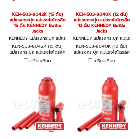
KEN-503-8042K (15 ตัน)
KEN-503-8040K (12 ตัน)
แม่แรงกระปุก แม่แรงไฮโดรลิค
แม่แรงกระปุก แม่แรงไฮโดรลิค
15 ตัน KENNEDY Bottle
12 ตัน KENNEDY Bottle
Jacks
Jacks
KENNEDY แม่แรงกระปุก แม่แร
KENNEDY แม่แรงกระปุก แม่แร
งไฮโดรลิค KEN-503-8042K
งไฮโดรลิค KEN-503-8040K
KEN-503-8042K (15 ตัน)
KEN-503-8040K (12 ตัน)
แม่แรงกระปุก แม่แรงไฮโดรลิค
แม่แรงกระปุก แม่แรงไฮโดรลิค
15 ตัน KENNEDY Bottle Jacks
12 ตัน KENNEDY Bottle
เปรียบเทียบ
เปรียบเทียบ
Jacks