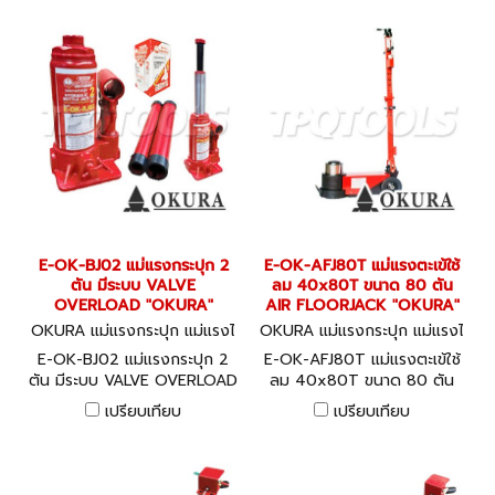
E-OK-BJ02 แม่แรงกระปุก 2
E-OK-AFJ80T แม่แรงตะเข้ใช้
ตัน มีระบบ VALVE
ลม 40x80T ขนาด 80 ตัน
OVERLOAD "OKURA"
AIR FLOORJACK "OKURA"
OKURA แม่แรงกระปุก แม่แรงไ
OKURA แม่แรงกระปุก แม่แรงไ
ฮโดรลิค E-OK-BJ02
ฮโดรลิค E-OK-AFJ80T
E-OK-BJ02 แม่แรงกระปุก 2
E-OK-AFJ80T แม่แรงตะเข้ใช้
ตัน มีระบบ VALVE OVERLOAD
ลม 40x80T ขนาด 80 ตัน
"OKURA"
AIR FLOORJACK "OKURA"
เปรียบเทียบ
เปรียบเทียบ