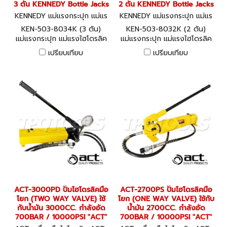
3 ตัน KENNEDY Bottle Jacks
2 ตัน KENNEDY Bottle Jacks
KENNEDY แม่แรงกระปุก แม่แร
KENNEDY แม่แรงกระปุก แม่แร
งไฮโดรลิค KEN-503-8034K
งไฮโดรลิค KEN-503-8032K
KEN-503-8034K (3 ตัน)
KEN-503-8032K (2 ตัน)
แม่แรงกระปุก แม่แรงไฮโดรลิค
แม่แรงกระปุก แม่แรงไฮโดรลิค
3 ตัน KENNEDY Bottle Jacks
2 ตัน KENNEDY Bottle Jacks
เปรียบเทียบ
เปรียบเทียบ
ACT-3000PD ปั๊มไฮโดรลิคมือ
ACT-2700PS ปั๊มไฮโดรลิคมือ
โยก (TWO WAY VALVE) ใช้
โยก (ONE WAY VALVE) ใช้กับ
กับน้ำมัน 3000CC. กำลังอัด
น้ำมัน 2700CC. กำลังอัด
700BAR / 10000PSI "ACT"
700BAR / 10000PSI "ACT"