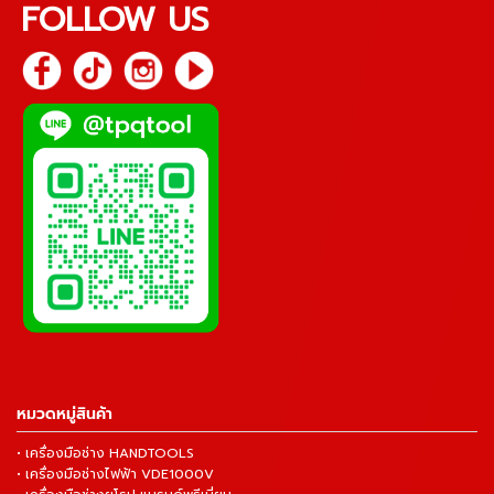
FOLLOW US
หมวดหมู่สินค้า
• เครื่องมือช่าง HANDTOOLS
• เครื่องมือช่างไฟฟ้า VDE1000V