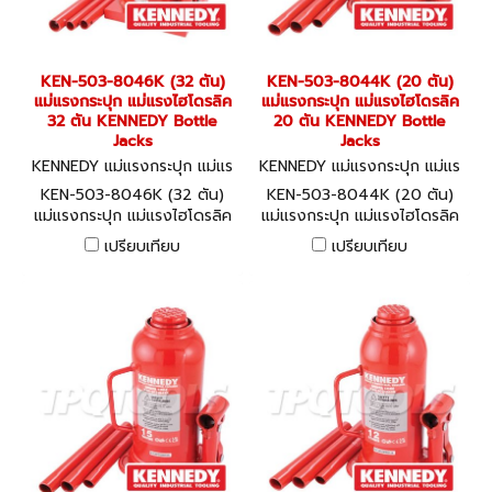
KEN-503-8046K (32 ตัน)
KEN-503-8044K (20 ตัน)
แม่แรงกระปุก แม่แรงไฮโดรลิค
แม่แรงกระปุก แม่แรงไฮโดรลิค
32 ตัน KENNEDY Bottle
20 ตัน KENNEDY Bottle
Jacks
Jacks
KENNEDY แม่แรงกระปุก แม่แร
KENNEDY แม่แรงกระปุก แม่แร
งไฮโดรลิค KEN-503-8046K
งไฮโดรลิค KEN-503-8044K
KEN-503-8046K (32 ตัน)
KEN-503-8044K (20 ตัน)
แม่แรงกระปุก แม่แรงไฮโดรลิค
แม่แรงกระปุก แม่แรงไฮโดรลิค
32 ตัน KENNEDY Bottle
20 ตัน KENNEDY Bottle
เปรียบเทียบ
เปรียบเทียบ
Jacks
Jacks