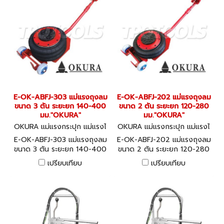
E-OK-ABFJ-303 แม่แรงถุงลม
E-OK-ABFJ-202 แม่แรงถุงลม
ขนาด 3 ตัน ระยะยก 140-400
ขนาด 2 ตัน ระยะยก 120-280
มม."OKURA"
มม."OKURA"
OKURA แม่แรงกระปุก แม่แรงไ
OKURA แม่แรงกระปุก แม่แรงไ
ฮโดรลิค E-OK-ABFJ-303
ฮโดรลิค E-OK-ABFJ-202
E-OK-ABFJ-303 แม่แรงถุงลม
E-OK-ABFJ-202 แม่แรงถุงลม
ขนาด 3 ตัน ระยะยก 140-400
ขนาด 2 ตัน ระยะยก 120-280
มม."OKURA"
มม."OKURA"
เปรียบเทียบ
เปรียบเทียบ