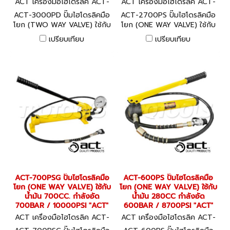
ACT เครื่องมือไฮโดรลิค ACT-
ACT เครื่องมือไฮโดรลิค ACT-
3000PD
2700PS
ACT-3000PD ปั๊มไฮโดรลิคมือ
ACT-2700PS ปั๊มไฮโดรลิคมือ
โยก (TWO WAY VALVE) ใช้กับ
โยก (ONE WAY VALVE) ใช้กับ
น้ำมัน 3000CC. กำลังอัด
น้ำมัน 2700CC. กำลังอัด
เปรียบเทียบ
เปรียบเทียบ
700BAR / 10000PSI "ACT"
700BAR / 10000PSI "ACT"
ACT-700PSG ปั๊มไฮโดรลิคมือ
ACT-600PS ปั๊มไฮโดรลิคมือ
โยก (ONE WAY VALVE) ใช้กับ
โยก (ONE WAY VALVE) ใช้กับ
น้ำมัน 700CC. กำลังอัด
น้ำมัน 280CC กำลังอัด
700BAR / 10000PSI "ACT"
600BAR / 8700PSI "ACT"
ACT เครื่องมือไฮโดรลิค ACT-
ACT เครื่องมือไฮโดรลิค ACT-
700PSG
600PS