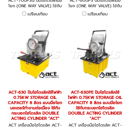
ACT-700PSG ปั๊มไฮโดรลิคมือ
ACT-600PS ปั๊มไฮโดรลิคมือ
โยก (ONE WAY VALVE) ใช้กับ
โยก (ONE WAY VALVE) ใช้กับ
น้ำมัน 700CC. กำลังอัด
น้ำมัน 280CC กำลังอัด
เปรียบเทียบ
เปรียบเทียบ
700BAR / 10000PSI "ACT"
600BAR / 8700PSI "ACT"
ACT-630 ปั๊มไฮโดรลิคใช้ไฟฟ้า
ACT-630PE ปั๊มไฮโดรลิคใช้
0.75KW STORAGE OIL
ไฟฟ้า 0.75KW STORAGE OIL
CAPACITY 8 ลิตร แบบมือโยก
CAPACITY 8 ลิตร แบบมือโยก
มอเตอร์ทำงานต่อเนื่อง ใช้กับ
ใช้กับกระบอกไฮโดรลิค
กระบอกไฮโดรลิค DOUBLE
DOUBLE ACTING CYLINDER
ACTING CYLINDER "ACT"
"ACT"
ACT เครื่องมือไฮโดรลิค ACT-
ACT เครื่องมือไฮโดรลิค ACT-