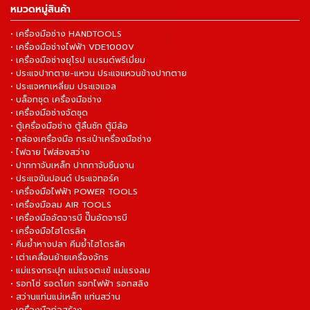
หมวดหมู่สินค้า
• เครื่องมือช่าง HANDTOOLS
• เครื่องมือช่างไฟฟ้า VDE1000V
• เครื่องมือช่างยุโรป แบรนด์พรีเมี่ยม
• ประแจปากตาย-แหวน ประแจแหวนข้างปากตาย
• ประแจหกเหลี่ยม ประแจแอล
• บล็อกชุด เครื่องมือช่าง
• เครื่องมือช่างจัดชุด
• ตู้เครื่องมือช่าง ตู้ลิ้นชัก ตู้มีล้อ
• กล่องเครื่องมือ กระเป๋าเครื่องมือช่าง
• ไฟฉาย ไฟส่องสว่าง
• ปากกาจับเหล็ก ปากกาจับชิ้นงาน
• ประแจขันปอนด์ ประแจทอร์ค
• เครื่องมือไฟฟ้า POWER TOOLS
• เครื่องมือลม AIR TOOLS
• เครื่องมืออัดจารบี ปั๊มอัดจารบี
• เครื่องมือไฮโดรลิค
• คีมย้ำหางปลา คีมย้ำไฮโดรลิค
• เต่าเคลื่อนย้ายเครื่องจักร
• แม่แรงกระปุก แม่แรงตะเข้ แม่แรงลม
• รอกโซ่ รอดโยก รอกไฟฟ้า รอกสลิง
• สว่านแท่นแม่เหล็ก แท่นสว่าน