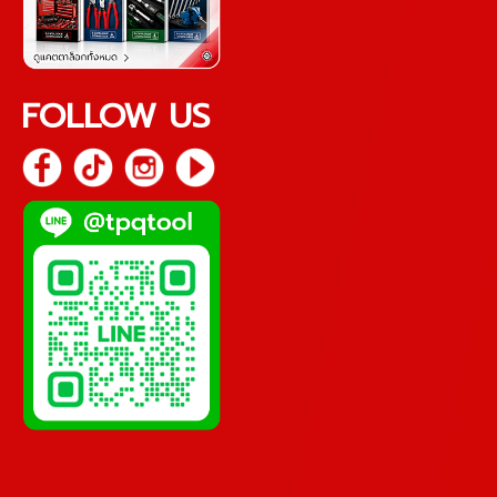
FOLLOW US