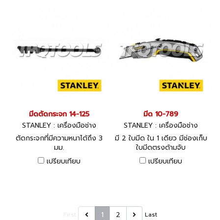
มีดตัดกระจก 14-125
มีด 10-789
STANLEY : เครื่องมือช่าง
STANLEY : เครื่องมือช่าง
ตัดกระจกที่มีความหนาได้ถึง 3
มี 2 ใบมีด ใน 1 เดียว มีช่องเก็บ
มม.
ใบมีดตรงด้ามจับ
เปรียบเทียบ
เปรียบเทียบ
1
2
First
Last