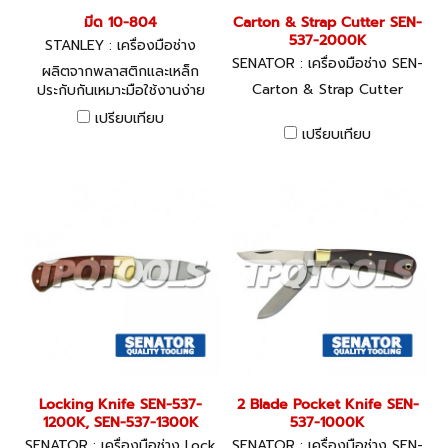
มีด 10-804
Carton & Strap Cutter SEN-
537-2000K
STANLEY : เครื่องมือช่าง
SENATOR : เครื่องมือช่าง SEN-
ผลิตจากพลาสติกและเหล็ก
537-2000K
Carton & Strap Cutter
ประกับกันเหมาะมือใช้งานง่าย
เปรียบเทียบ
เปรียบเทียบ
Locking Knife SEN-537-
2 Blade Pocket Knife SEN-
1200K, SEN-537-1300K
537-1000K
SENATOR : เครื่องมือช่าง Lock
SENATOR : เครื่องมือช่าง SEN-