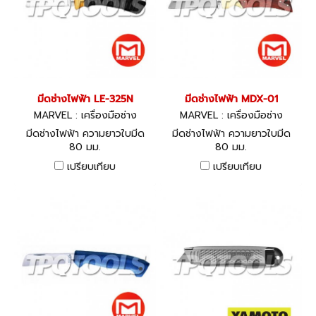
มีดช่างไฟฟ้า LE-325N
มีดช่างไฟฟ้า MDX-01
MARVEL : เครื่องมือช่าง
MARVEL : เครื่องมือช่าง
มีดช่างไฟฟ้า ความยาวใบมีด
มีดช่างไฟฟ้า ความยาวใบมีด
80 มม.
80 มม.
เปรียบเทียบ
เปรียบเทียบ