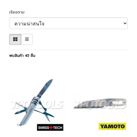
เรียงตาม
พบสินค้า 45 ชิ้น