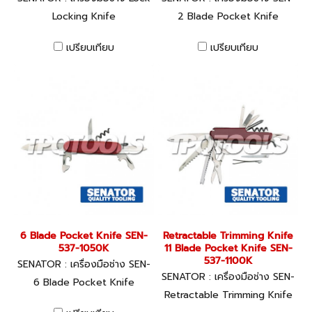
ing Knife
537-1000K
Locking Knife
2 Blade Pocket Knife
เปรียบเทียบ
เปรียบเทียบ
6 Blade Pocket Knife SEN-
Retractable Trimming Knife
537-1050K
11 Blade Pocket Knife SEN-
537-1100K
SENATOR : เครื่องมือช่าง SEN-
537-1050K
SENATOR : เครื่องมือช่าง SEN-
6 Blade Pocket Knife
537-1100K
Retractable Trimming Knife