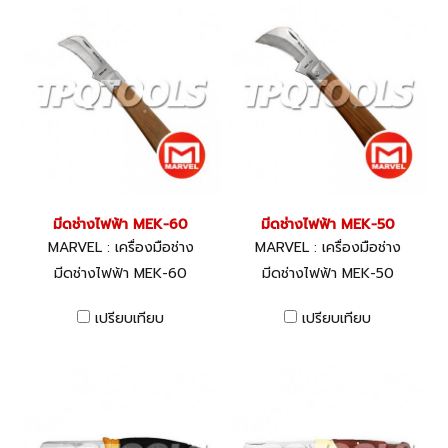
มีดช่างไฟฟ้า MEK-60
มีดช่างไฟฟ้า MEK-50
MARVEL : เครื่องมือช่าง
MARVEL : เครื่องมือช่าง
มีดช่างไฟฟ้า MEK-60
มีดช่างไฟฟ้า MEK-50
เปรียบเทียบ
เปรียบเทียบ