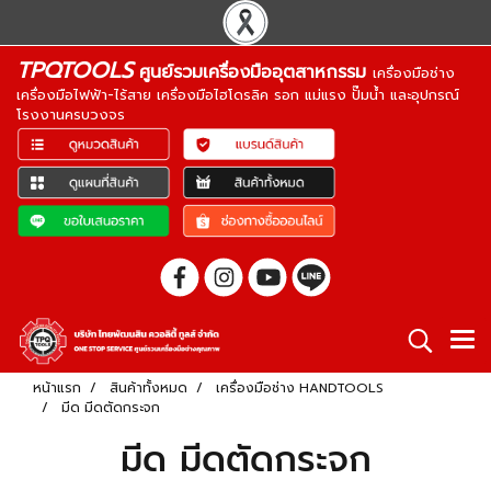
TPQTOOLS
ศูนย์รวมเครื่องมืออุตสาหกรรม
เครื่องมือช่าง
เครื่องมือไฟฟ้า-ไร้สาย เครื่องมือไฮโดรลิค รอก แม่แรง ปั๊มน้ำ และอุปกรณ์
โรงงานครบวงจร
หน้าแรก
สินค้าทั้งหมด
เครื่องมือช่าง HANDTOOLS
มีด มีดตัดกระจก
มีด มีดตัดกระจก