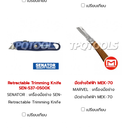
เปรียบเทียบ
เปรียบเทียบ
Retractable Trimming Knife
มีดช่างไฟฟ้า MEK-70
SEN-537-0500K
MARVEL : เครื่องมือช่าง
SENATOR : เครื่องมือช่าง SEN-
มีดช่างไฟฟ้า MEK-70
537-0500K
Retractable Trimming Knife
เปรียบเทียบ
เปรียบเทียบ