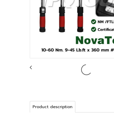
Product description