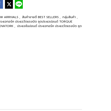
 NEW ARRIVALS
,
สินค้าขายดี BEST SELLERS
,
กลุ่มสินค้า
,
ประแจทอร์ค ประแจวัดแรงบิด ชุดประแจปอนด์ TORQUE
NOVATORK
,
ประแจขันปอนด์ ประแจทอร์ค ประแจวัดแรงบิด ชุด