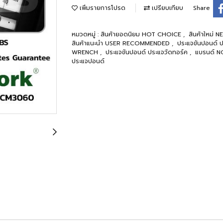
เพิ่มรายการโปรด
เปรียบเทียบ
Share
หมวดหมู่ :
สินค้ายอดนิยม HOT CHOICE
,
สินค้าใหม่
สินค้าแนะนำ USER RECOMMENDED
,
ประแจขันปอนด์ 
WRENCH
,
ประแจขันปอนด์ ประแจวัดทอร์ค
,
แบรนด์ 
ประแจปอนด์