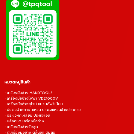
หมวดหมู่สินค้า
• เครื่องมือช่าง HANDTOOLS
• เครื่องมือช่างไฟฟ้า VDE1000V
• เครื่องมือช่างยุโรป แบรนด์พรีเมี่ยม
• ประแจปากตาย-แหวน ประแจแหวนข้างปากตาย
• ประแจหกเหลี่ยม ประแจแอล
• บล็อกชุด เครื่องมือช่าง
• เครื่องมือช่างจัดชุด
• ตู้เครื่องมือช่าง ตู้ลิ้นชัก ตู้มีล้อ