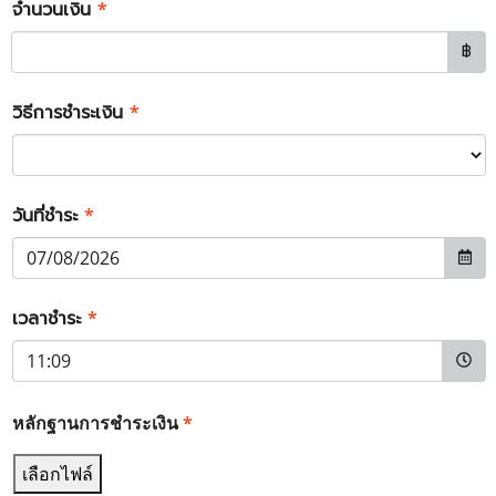
จำนวนเงิน
*
฿
วิธีการชำระเงิน
*
วันที่ชำระ
*
เวลาชำระ
*
หลักฐานการชำระเงิน
*
เลือกไฟล์