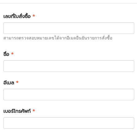
เลขที่ใบสั่งซื้อ
*
สามารถตรวจสอบหมายเลขได้จากอีเมลยืนยันรายการสั่งซื้อ
ชื่อ
*
อีเมล
*
เบอร์โทรศัพท์
*