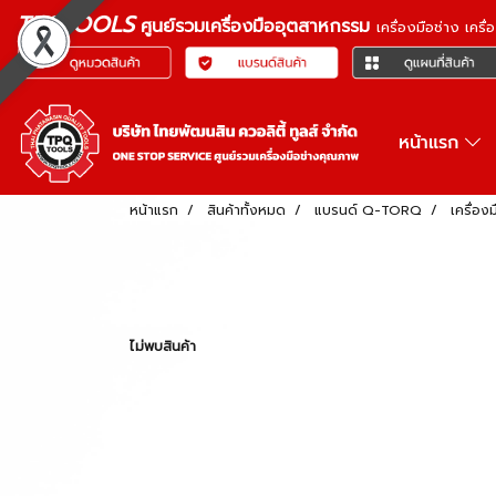
TPQTOOLS
ศูนย์รวมเครื่องมืออุตสาหกรรม
เครื่องมือช่าง เคร
หน้าแรก
หน้าแรก
สินค้าทั้งหมด
แบรนด์ Q-TORQ
เครื่อง
ไม่พบสินค้า