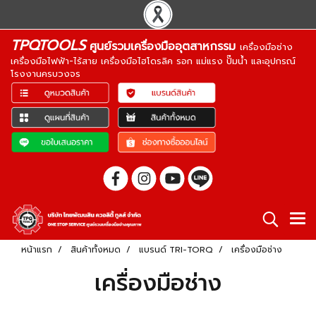
TPQTOOLS
ศูนย์รวมเครื่องมืออุตสาหกรรม
เครื่องมือช่าง
เครื่องมือไฟฟ้า-ไร้สาย เครื่องมือไฮโดรลิค รอก แม่แรง ปั๊มน้ำ และอุปกรณ์
โรงงานครบวงจร
หน้าแรก
สินค้าทั้งหมด
แบรนด์ TRI-TORQ
เครื่องมือช่าง
เครื่องมือช่าง