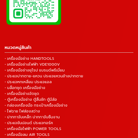
หมวดหมู่สินค้า
• เครื่องมือช่าง HANDTOOLS
• เครื่องมือช่างไฟฟ้า VDE1000V
• เครื่องมือช่างยุโรป แบรนด์พรีเมี่ยม
• ประแจปากตาย-แหวน ประแจแหวนข้างปากตาย
• ประแจหกเหลี่ยม ประแจแอล
• บล็อกชุด เครื่องมือช่าง
• เครื่องมือช่างจัดชุด
• ตู้เครื่องมือช่าง ตู้ลิ้นชัก ตู้มีล้อ
• กล่องเครื่องมือ กระเป๋าเครื่องมือช่าง
• ไฟฉาย ไฟส่องสว่าง
• ปากกาจับเหล็ก ปากกาจับชิ้นงาน
• ประแจขันปอนด์ ประแจทอร์ค
• เครื่องมือไฟฟ้า POWER TOOLS
• เครื่องมือลม AIR TOOLS