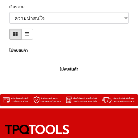
เรียงตาม
ไม่พบสินค้า
ไม่พบสินค้า
TPQ
TOOLS