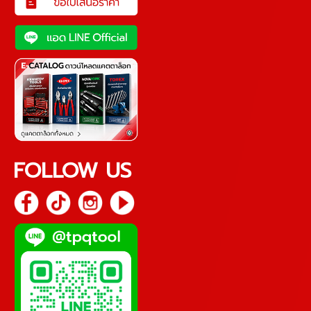
FOLLOW US