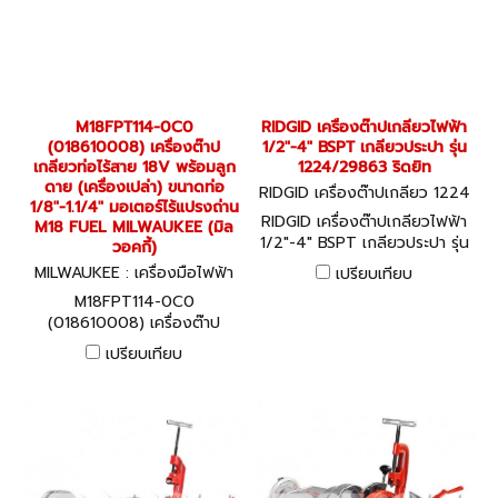
M18FPT114-0C0
RIDGID เครื่องต๊าปเกลียวไฟฟ้า
(018610008) เครื่องต๊าป
1/2"-4" BSPT เกลียวประปา รุ่น
เกลียวท่อไร้สาย 18V พร้อมลูก
1224/29863 ริดยิท
ดาย (เครื่องเปล่า) ขนาดท่อ
RIDGID เครื่องต๊าปเกลียว 1224
1/8"-1.1/4" มอเตอร์ไร้แปรงถ่าน
BSPT (29863)
RIDGID เครื่องต๊าปเกลียวไฟฟ้า
M18 FUEL MILWAUKEE (มิล
1/2"-4" BSPT เกลียวประปา รุ่น
วอคกี้)
1224/29863 ริดยิท
MILWAUKEE : เครื่องมือไฟฟ้า
เปรียบเทียบ
M18FPT114-0C0 (01861000
M18FPT114-0C0
8)
(018610008) เครื่องต๊าป
เกลียวท่อไร้สาย 18V พร้อมลูก
เปรียบเทียบ
ดาย (เครื่องเปล่า) ขนาดท่อ
1/8"-1.1/4" มอเตอร์ไร้แปรงถ่าน
M18 FUEL MILWAUKEE (มิล
วอคกี้)