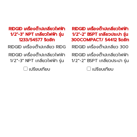
RIDGID เครื่องต๊าปเกลียวไฟฟ้า
RIDGID เครื่องต๊าปเกลียวไฟฟ้า
1/2"-3" NPT เกลียวไฟฟ้า รุ่น
1/2"-2" BSPT เกลียวประปา รุ่น
1233/54577 ริดยิท
300COMPACT/ 54412 ริดยิท
RIDGID เครื่องต๊าปเกลียว RIDG
RIDGID เครื่องต๊าปเกลียว 300
ID 1233 NPT (54577)
COMPACT BSPT (54412)
RIDGID เครื่องต๊าปเกลียวไฟฟ้า
RIDGID เครื่องต๊าปเกลียวไฟฟ้า
1/2"-3" NPT เกลียวไฟฟ้า รุ่น
1/2"-2" BSPT เกลียวประปา รุ่น
1233/54577 ริดยิท
300COMPACT/ 54412 ริ
เปรียบเทียบ
เปรียบเทียบ
ดยิท