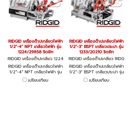
RIDGID เครื่องต๊าปเกลียวไฟฟ้า
RIDGID เครื่องต๊าปเกลียวไฟฟ้า
1/2"-4" NPT เกลียวไฟฟ้า รุ่น
1/2"-3" BSPT เกลียวประปา รุ่น
1224/29858 ริดยิท
1233/20210 ริดยิท
RIDGID เครื่องต๊าปเกลียว 1224
RIDGID เครื่องต๊าปเกลียว RIDG
NPT (29858)
ID 1233 BSPT (20210)
RIDGID เครื่องต๊าปเกลียวไฟฟ้า
RIDGID เครื่องต๊าปเกลียวไฟฟ้า
1/2"-4" NPT เกลียวไฟฟ้า รุ่น
1/2"-3" BSPT เกลียวประปา รุ่น
1224/29858 ริดยิท
1233/20210 ริดยิท
เปรียบเทียบ
เปรียบเทียบ