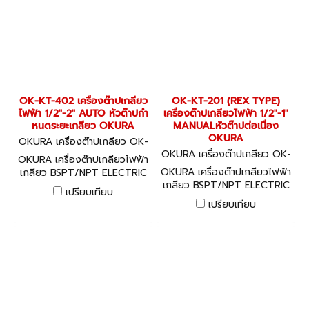
OK-KT-402 เครื่องต๊าปเกลียว
OK-KT-201 (REX TYPE)
ไฟฟ้า 1/2"-2" AUTO หัวต๊าปกำ
เครื่องต๊าปเกลียวไฟฟ้า 1/2"-1"
หนดระยะเกลียว OKURA
MANUALหัวต๊าปต่อเนื่อง
OKURA
OKURA เครื่องต๊าปเกลียว OK-
KT-402
OKURA เครื่องต๊าปเกลียว OK-
OKURA เครื่องต๊าปเกลียวไฟฟ้า
KT-201 (REX TYPE)
OKURA เครื่องต๊าปเกลียวไฟฟ้า
เกลียว BSPT/NPT ELECTRIC
เกลียว BSPT/NPT ELECTRIC
THREADING MACHINE อะไหล่
เปรียบเทียบ
THREADING MACHINE อะไหล่
พร้อม
เปรียบเทียบ
พร้อม