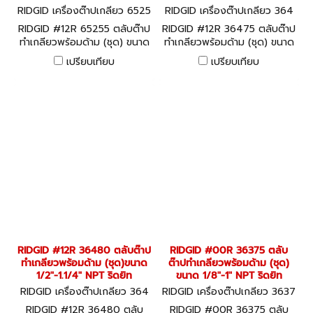
RIDGID เครื่องต๊าปเกลียว 6525
RIDGID เครื่องต๊าปเกลียว 364
5
75
RIDGID #12R 65255 ตลับต๊าป
RIDGID #12R 36475 ตลับต๊าป
ทำเกลียวพร้อมด้าม (ชุด) ขนาด
ทำเกลียวพร้อมด้าม (ชุด) ขนาด
1/2"-2" BSPT ริดยิท
1/2"-2" NPT ริดยิท
เปรียบเทียบ
เปรียบเทียบ
RIDGID #12R 36480 ตลับต๊าป
RIDGID #00R 36375 ตลับ
ทำเกลียวพร้อมด้าม (ชุด)ขนาด
ต๊าปทำเกลียวพร้อมด้าม (ชุด)
1/2"-1.1/4" NPT ริดยิท
ขนาด 1/8"-1" NPT ริดยิท
RIDGID เครื่องต๊าปเกลียว 364
RIDGID เครื่องต๊าปเกลียว 3637
80
5
RIDGID #12R 36480 ตลับ
RIDGID #00R 36375 ตลับ