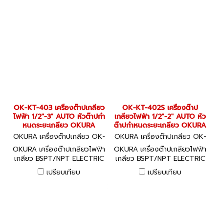
OK-KT-403 เครื่องต๊าปเกลียว
OK-KT-402S เครื่องต๊าป
ไฟฟ้า 1/2"-3" AUTO หัวต๊าปกำ
เกลียวไฟฟ้า 1/2"-2" AUTO หัว
หนดระยะเกลียว OKURA
ต๊าปกำหนดระยะเกลียว OKURA
OKURA เครื่องต๊าปเกลียว OK-
OKURA เครื่องต๊าปเกลียว OK-
KT-403
KT-402S
OKURA เครื่องต๊าปเกลียวไฟฟ้า
OKURA เครื่องต๊าปเกลียวไฟฟ้า
เกลียว BSPT/NPT ELECTRIC
เกลียว BSPT/NPT ELECTRIC
THREADING MACHINE อะไหล่
THREADING MACHINE อะไหล่
เปรียบเทียบ
เปรียบเทียบ
พร้อม
พร้อม