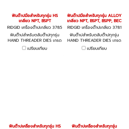
ฟันต๊าปมือสำหรับทุกรุ่น HS
ฟันต๊าปมือสำหรับทุกรุ่น ALLOY
เกลียว NPT, BSPT
เกลียว NPT, BSPT, BSPP, BEC
RIDGID เครื่องต๊าปเกลียว 3785
RIDGID เครื่องต๊าปเกลียว 3781
5-70715
0-66175
ฟันต๊าปสำหรับตลับต๊าปทุกรุ่น
ฟันต๊าปสำหรับตลับต๊าปทุกรุ่น
HAND THREADER DIES เกรด
HAND THREADER DIES เกรด
ไฮสปีด HS
อัลลอย ALLOY
เปรียบเทียบ
เปรียบเทียบ
ฟันต๊าปเครื่องสำหรับทุกรุ่น HS
ฟันต๊าปเครื่องสำหรับทุกรุ่น