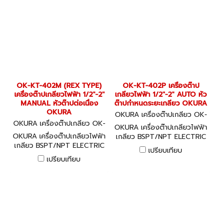
OK-KT-402M (REX TYPE)
OK-KT-402P เครื่องต๊าป
เครื่องต๊าปเกลียวไฟฟ้า 1/2"-2"
เกลียวไฟฟ้า 1/2"-2" AUTO หัว
MANUAL หัวต๊าปต่อเนื่อง
ต๊าปกำหนดระยะเกลียว OKURA
OKURA
OKURA เครื่องต๊าปเกลียว OK-
OKURA เครื่องต๊าปเกลียว OK-
KT-402P
OKURA เครื่องต๊าปเกลียวไฟฟ้า
KT-402M (REX TYPE)
OKURA เครื่องต๊าปเกลียวไฟฟ้า
เกลียว BSPT/NPT ELECTRIC
เกลียว BSPT/NPT ELECTRIC
THREADING MACHINE อะไหล่
เปรียบเทียบ
THREADING MACHINE อะไหล่
พร้อม
เปรียบเทียบ
พร้อม