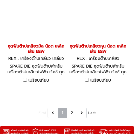
ชุดฟันต๊าปเกลียวมิล น็อต เหล็ก
ชุดฟันต๊าปเกลียวหุน น็อต เหล็ก
เส้น BSW
เส้น BSW
REX : เครื่องต๊าปเกลียว เกลียว
REX : เครื่องต๊าปเกลียว
มิล BSW
SPARE DIE ชุดฟันต๊าปสำหรับ
SPARE DIE ชุดฟันต๊าปสำหรับ
เครื่องต๊าปเกลียวไฟฟ้า เร็กซ์ ทุก
เครื่องต๊าปเกลียวไฟฟ้า เร็กซ์ ทุก
รุ่น
รุ่น
เปรียบเทียบ
เปรียบเทียบ
1
2
First
Last