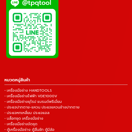
หมวดหมู่สินค้า
• เครื่องมือช่าง HANDTOOLS
• เครื่องมือช่างไฟฟ้า VDE1000V
• เครื่องมือช่างยุโรป แบรนด์พรีเมี่ยม
• ประแจปากตาย-แหวน ประแจแหวนข้างปากตาย
• ประแจหกเหลี่ยม ประแจแอล
• บล็อกชุด เครื่องมือช่าง
• เครื่องมือช่างจัดชุด
• ตู้เครื่องมือช่าง ตู้ลิ้นชัก ตู้มีล้อ