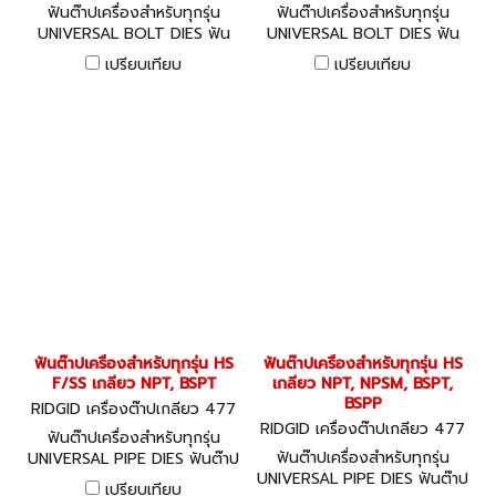
5-67955
85-48130
ฟันต๊าปเครื่องสำหรับทุกรุ่น
ฟันต๊าปเครื่องสำหรับทุกรุ่น
UNIVERSAL BOLT DIES ฟัน
UNIVERSAL BOLT DIES ฟัน
ต๊าปเกลียวสลัก เกรดไฮสปีด HS
ต๊าปเกลียวสลัก เกรดอัลลอย
เปรียบเทียบ
เปรียบเทียบ
ALLOY
ฟันต๊าปเครื่องสำหรับทุกรุ่น HS
ฟันต๊าปเครื่องสำหรับทุกรุ่น HS
F/SS เกลียว NPT, BSPT
เกลียว NPT, NPSM, BSPT,
BSPP
RIDGID เครื่องต๊าปเกลียว 477
75-66785
RIDGID เครื่องต๊าปเกลียว 477
ฟันต๊าปเครื่องสำหรับทุกรุ่น
55-70750
ฟันต๊าปเครื่องสำหรับทุกรุ่น
UNIVERSAL PIPE DIES ฟันต๊าป
UNIVERSAL PIPE DIES ฟันต๊าป
เกลียวแป๊ป เกรดไฮสปีดสำหรับส
เปรียบเทียบ