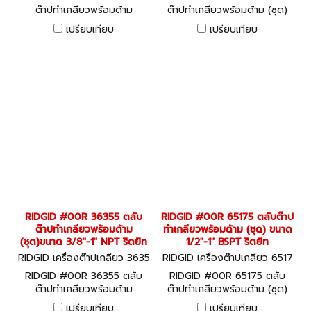
ต๊าปทำเกลียวพร้อมด้าม
ต๊าปทำเกลียวพร้อมด้าม (ชุด)
(ชุด)ขนาด 1/2"-1.1/4" NPT ริ
ขนาด 1/8"-1" NPT ริดยิท
เปรียบเทียบ
เปรียบเทียบ
ดยิท
RIDGID #00R 36355 ตลับ
RIDGID #00R 65175 ตลับต๊าป
ต๊าปทำเกลียวพร้อมด้าม
ทำเกลียวพร้อมด้าม (ชุด) ขนาด
(ชุด)ขนาด 3/8"-1" NPT ริดยิท
1/2"-1" BSPT ริดยิท
RIDGID เครื่องต๊าปเกลียว 3635
RIDGID เครื่องต๊าปเกลียว 6517
5
5
RIDGID #00R 36355 ตลับ
RIDGID #00R 65175 ตลับ
ต๊าปทำเกลียวพร้อมด้าม
ต๊าปทำเกลียวพร้อมด้าม (ชุด)
(ชุด)ขนาด 3/8"-1" NPT ริดยิท
ขนาด 1/2"-1" BSPT ริดยิท
เปรียบเทียบ
เปรียบเทียบ