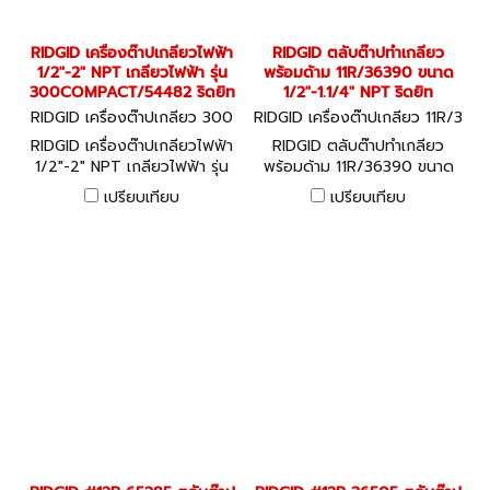
RIDGID เครื่องต๊าปเกลียวไฟฟ้า
RIDGID ตลับต๊าปทำเกลียว
1/2"-2" NPT เกลียวไฟฟ้า รุ่น
พร้อมด้าม 11R/36390 ขนาด
300COMPACT/54482 ริดยิท
1/2"-1.1/4" NPT ริดยิท
RIDGID เครื่องต๊าปเกลียว 300
RIDGID เครื่องต๊าปเกลียว 11R/3
COMPACT NPT (54482)
6390
RIDGID เครื่องต๊าปเกลียวไฟฟ้า
RIDGID ตลับต๊าปทำเกลียว
1/2"-2" NPT เกลียวไฟฟ้า รุ่น
พร้อมด้าม 11R/36390 ขนาด
300COMPACT/54482 ริดยิท
1/2"-1.1/4" NPT ริดยิท
เปรียบเทียบ
เปรียบเทียบ