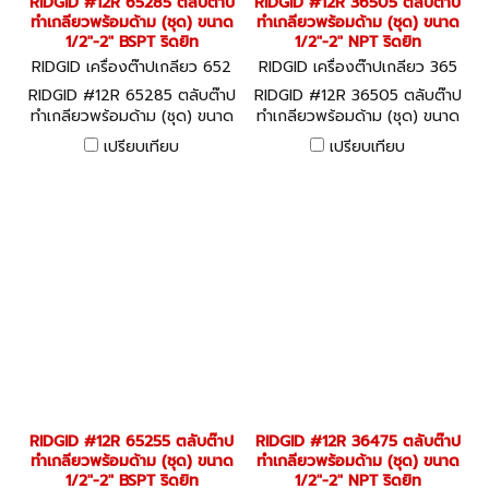
RIDGID #12R 65285 ตลับต๊าป
RIDGID #12R 36505 ตลับต๊าป
ทำเกลียวพร้อมด้าม (ชุด) ขนาด
ทำเกลียวพร้อมด้าม (ชุด) ขนาด
1/2"-2" BSPT ริดยิท
1/2"-2" NPT ริดยิท
RIDGID เครื่องต๊าปเกลียว 652
RIDGID เครื่องต๊าปเกลียว 365
85
05
RIDGID #12R 65285 ตลับต๊าป
RIDGID #12R 36505 ตลับต๊าป
ทำเกลียวพร้อมด้าม (ชุด) ขนาด
ทำเกลียวพร้อมด้าม (ชุด) ขนาด
1/2"-2" BSPT ริดยิท
1/2"-2" NPT ริดยิท
เปรียบเทียบ
เปรียบเทียบ
RIDGID #12R 65255 ตลับต๊าป
RIDGID #12R 36475 ตลับต๊าป
ทำเกลียวพร้อมด้าม (ชุด) ขนาด
ทำเกลียวพร้อมด้าม (ชุด) ขนาด
1/2"-2" BSPT ริดยิท
1/2"-2" NPT ริดยิท