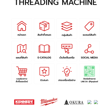
THREADING MACHINE