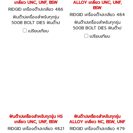
เกลียว UNC, UNF, BSW
ALLOY เกลียว UNC, UNF,
BSW
RIDGID เครื่องต๊าปเกลียว 486
05-48755
RIDGID เครื่องต๊าปเกลียว 484
ฟันต๊าปเครื่องสำหรับทุกรุ่น
55-48600
ฟันต๊าปเครื่องสำหรับทุกรุ่น
500B BOLT DIES ฟันต๊าป
500B BOLT DIES ฟันต๊าป
เกลียวสลัก เกรดไฮสปีด HS
เปรียบเทียบ
เกลียวสลัก เกรดอัลลอย
เปรียบเทียบ
ALLOY
ฟันต๊าปเครื่องสำหรับทุกรุ่น HS
ฟันต๊าปเครื่องสำหรับทุกรุ่น
เกลียว UNC, UNF, BSW
ALLOY เกลียว NC, BSW, UNF
RIDGID เครื่องต๊าปเกลียว 4821
RIDGID เครื่องต๊าปเกลียว 479