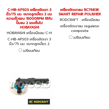
C-HB-APS03 เครื่องขัดเงา 3
เครื่องขัดเงาลม RC7683K
นิ้ว/75 มม. ขนาดลูกเบี้ยว 2 มม.
SMART REPAIR POLISHER
ความเร็วรอบ 15000RPM ใช้กับ
RODCRAFT : เครื่องมือลม
ปั๊มลม 2 แรงขึ้นไป
เครื่องขัดเงาลม regulator
HOBAYASHI
composite
HOBAYASHI เครื่องมือลม C-H
B-APS03
เปรียบเทียบ
C-HB-APS03 เครื่องขัดเงา 3
นิ้ว/75 มม. ขนาดลูกเบี้ยว 2
มม. ความเร็วรอบ 15000RPM
เปรียบเทียบ
ใช้กับปั๊มลม 2 แรงขึ้นไป
HOBAYASHI