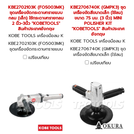
KBE2702103K (FO5003MK)
KBE2706740K (GMPK3) ชุด
ชุดเครื่องขัดกระดาษทรายแบบ
เครื่องขัดสีขนาดเล็ก (ใช้ลม)
กลม (เล็ก) ใช้กระดาษทรายกลม
ขนาด 75 มม. (3 นิ้ว) MINI
2 นิ้ว-3นิ้ว "KOBETOOLS"
POLISHER KIT
สินค้าประเทศอังกฤษ
"KOBETOOLS" สินค้าประเทศ
อังกฤษ
KOBE TOOLS เครื่องมือลม K
BE2702103K (FO5003MK)
KOBE TOOLS เครื่องมือลม K
KBE2702103K (FO5003MK)
BE2706740K (GMPK3)
KBE2706740K (GMPK3) ชุด
ชุดเครื่องขัดกระดาษทรายแบบ
เครื่องขัดสีขนาดเล็ก (ใช้ลม)
กลม (เล็ก) ใช้กระดาษทรายกลม
เปรียบเทียบ
ขนาด 75 มม. (3 นิ้ว) MINI
2 นิ้ว-3นิ้ว "KOBETOOLS"
เปรียบเทียบ
POLISHER KIT
สินค้าประเทศอังกฤษ
"KOBETOOLS" สินค้าประเทศ
อังกฤษ