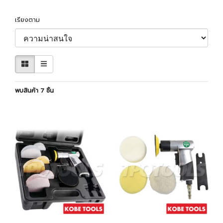
เรียงตาม
พบสินค้า 7 ชิ้น