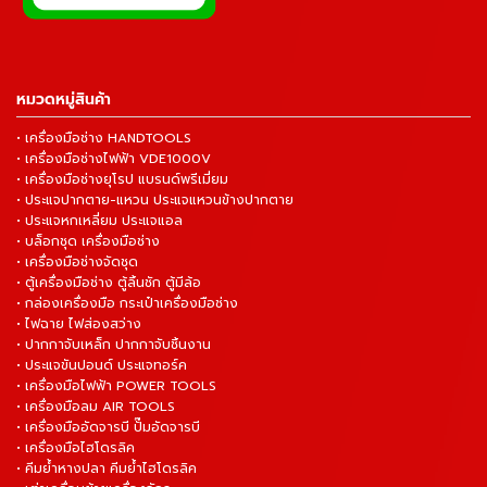
หมวดหมู่สินค้า
• เครื่องมือช่าง HANDTOOLS
• เครื่องมือช่างไฟฟ้า VDE1000V
• เครื่องมือช่างยุโรป แบรนด์พรีเมี่ยม
• ประแจปากตาย-แหวน ประแจแหวนข้างปากตาย
• ประแจหกเหลี่ยม ประแจแอล
• บล็อกชุด เครื่องมือช่าง
• เครื่องมือช่างจัดชุด
• ตู้เครื่องมือช่าง ตู้ลิ้นชัก ตู้มีล้อ
• กล่องเครื่องมือ กระเป๋าเครื่องมือช่าง
• ไฟฉาย ไฟส่องสว่าง
• ปากกาจับเหล็ก ปากกาจับชิ้นงาน
• ประแจขันปอนด์ ประแจทอร์ค
• เครื่องมือไฟฟ้า POWER TOOLS
• เครื่องมือลม AIR TOOLS
• เครื่องมืออัดจารบี ปั๊มอัดจารบี
• เครื่องมือไฮโดรลิค
• คีมย้ำหางปลา คีมย้ำไฮโดรลิค