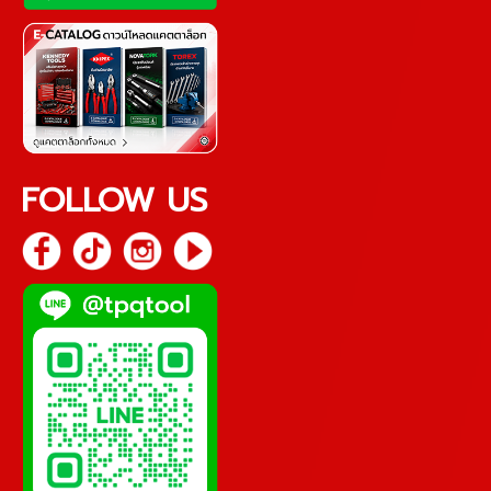
FOLLOW US