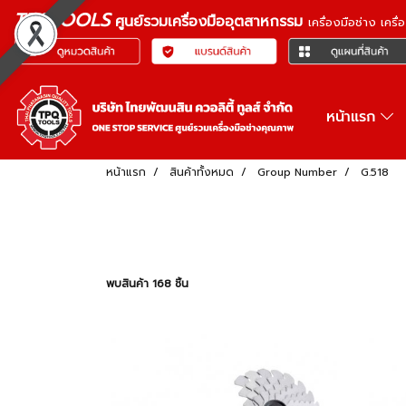
TPQTOOLS
ศูนย์รวมเครื่องมืออุตสาหกรรม
เครื่องมือช่าง เคร
หน้าแรก
หน้าแรก
สินค้าทั้งหมด
Group Number
G.518
พบสินค้า 168 ชิ้น