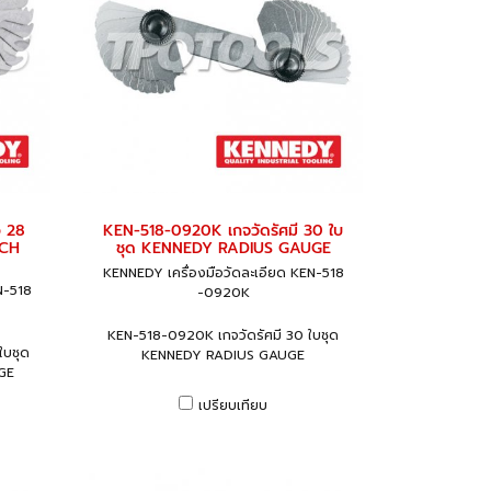
ว 28
KEN-518-0920K เกจวัดรัศมี 30 ใบ
TCH
ชุด KENNEDY RADIUS GAUGE
KENNEDY เครื่องมือวัดละเอียด KEN-518
N-518
-0920K
KEN-518-0920K เกจวัดรัศมี 30 ใบชุด
ใบชุด
KENNEDY RADIUS GAUGE
GE
เปรียบเทียบ