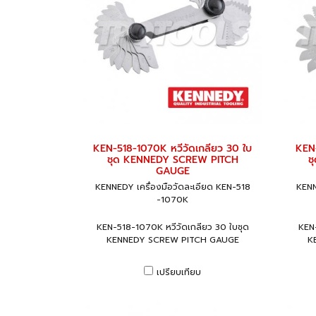
KEN-518-1070K หวีวัดเกลียว 30 ใบ
KEN-
ชุด KENNEDY SCREW PITCH
ช
GAUGE
KENNEDY เครื่องมือวัดละเอียด KEN-518
KENN
-1070K
KEN-518-1070K หวีวัดเกลียว 30 ใบชุด
KEN-
KENNEDY SCREW PITCH GAUGE
K
เปรียบเทียบ