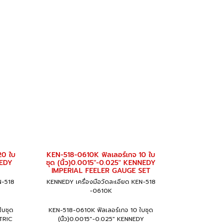
20 ใบ
KEN-518-0610K ฟิลเลอร์เกจ 10 ใบ
NEDY
ชุด (นิ้ว)0.0015"-0.025" KENNEDY
IMPERIAL FEELER GAUGE SET
N-518
KENNEDY เครื่องมือวัดละเอียด KEN-518
-0610K
ใบชุด
KEN-518-0610K ฟิลเลอร์เกจ 10 ใบชุด
TRIC
(นิ้ว)0.0015"-0.025" KENNEDY