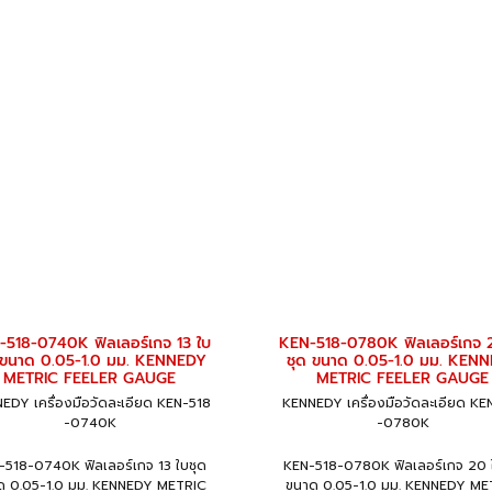
518-0740K ฟิลเลอร์เกจ 13 ใบ
KEN-518-0780K ฟิลเลอร์เกจ 
 ขนาด 0.05-1.0 มม. KENNEDY
ชุด ขนาด 0.05-1.0 มม. KEN
METRIC FEELER GAUGE
METRIC FEELER GAUGE
EDY เครื่องมือวัดละเอียด KEN-518
KENNEDY เครื่องมือวัดละเอียด KE
-0740K
-0780K
-518-0740K ฟิลเลอร์เกจ 13 ใบชุด
KEN-518-0780K ฟิลเลอร์เกจ 20 
ด 0.05-1.0 มม. KENNEDY METRIC
ขนาด 0.05-1.0 มม. KENNEDY ME