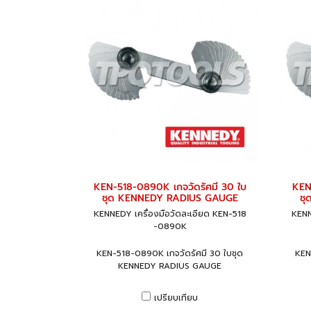
KEN-518-0890K เกจวัดรัศมี 30 ใบ
KEN
ชุด KENNEDY RADIUS GAUGE
ชุ
KENNEDY เครื่องมือวัดละเอียด KEN-518
KENN
-0890K
KEN-518-0890K เกจวัดรัศมี 30 ใบชุด
KEN
KENNEDY RADIUS GAUGE
เปรียบเทียบ