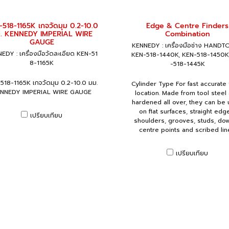
518-1165K เกจวัดมุม 0.2-10.0
Edge & Centre Finders
. KENNEDY IMPERIAL WIRE
Combination
GAUGE
KENNEDY : เครื่องมือช่าง HAND
EDY : เครื่องมือวัดละเอียด KEN-51
KEN-518-1440K, KEN-518-1450K
8-1165K
-518-1445K
518-1165K เกจวัดมุม 0.2-10.0 มม.
Cylinder Type For fast accurate
NNEDY IMPERIAL WIRE GAUGE
location. Made from tool steel
hardened all over, they can be
on flat surfaces, straight edg
เปรียบเทียบ
shoulders, grooves, studs, dow
centre points and scribed lin
เปรียบเทียบ