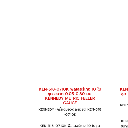
KEN-518-0710K ฟิลเลอร์เกจ 10 ใบ
KEN-
ชุด ขนาด 0.05-0.80 มม.
ชุด
KENNEDY METRIC FEELER
GAUGE
KENN
KENNEDY เครื่องมือวัดละเอียด KEN-518
-0710K
KEN
KEN-518-0710K ฟิลเลอร์เกจ 10 ใบชุด
ขนา