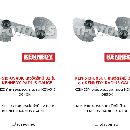
-518-0940K เกจวัดรัศมี 32 ใบ
KEN-518-0850K เกจวัดรัศมี 3
ด KENNEDY RADIUS GAUGE
ชุด KENNEDY RADIUS GA
EDY เครื่องมือวัดละเอียด KEN-518
KENNEDY เครื่องมือวัดละเอียด KE
-0940K
-0850K
-518-0940K เกจวัดรัศมี 32 ใบชุด
KEN-518-0850K เกจวัดรัศมี 32 ใ
KENNEDY RADIUS GAUGE
KENNEDY RADIUS GAUGE
เปรียบเทียบ
เปรียบเทียบ