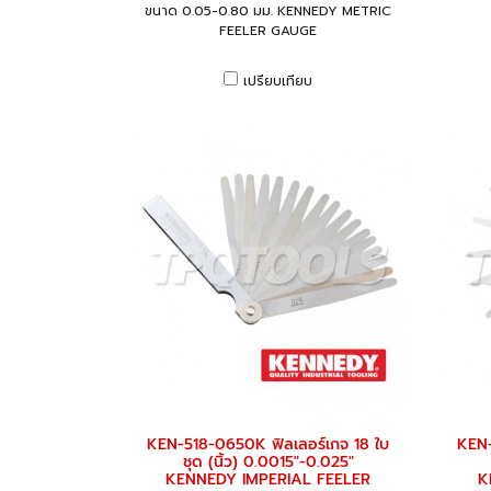
ขนาด 0.05-0.80 มม. KENNEDY METRIC
FEELER GAUGE
เปรียบเทียบ
KEN-518-0650K ฟิลเลอร์เกจ 18 ใบ
KEN-
ชุด (นิ้ว) 0.0015"-0.025"
KENNEDY IMPERIAL FEELER
K