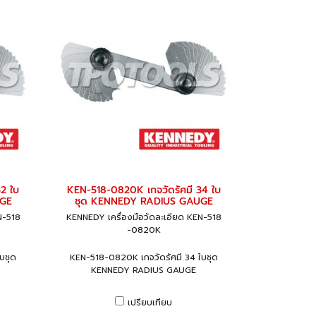
2 ใบ
KEN-518-0820K เกจวัดรัศมี 34 ใบ
UGE
ชุด KENNEDY RADIUS GAUGE
N-518
KENNEDY เครื่องมือวัดละเอียด KEN-518
-0820K
บชุด
KEN-518-0820K เกจวัดรัศมี 34 ใบชุด
KENNEDY RADIUS GAUGE
เปรียบเทียบ