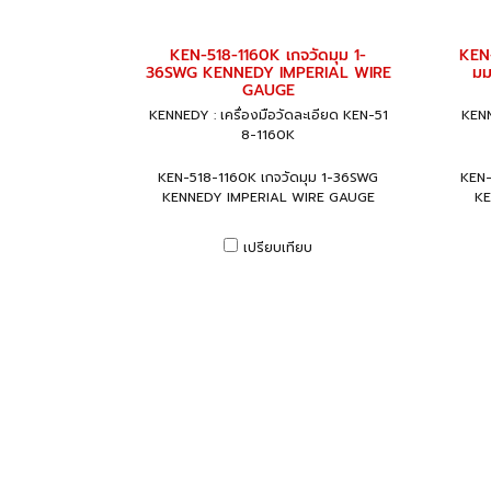
KEN-518-1160K เกจวัดมุม 1-
KEN-
36SWG KENNEDY IMPERIAL WIRE
มม
GAUGE
KENNEDY : เครื่องมือวัดละเอียด KEN-51
KENN
8-1160K
KEN-518-1160K เกจวัดมุม 1-36SWG
KEN-
KENNEDY IMPERIAL WIRE GAUGE
KE
เปรียบเทียบ