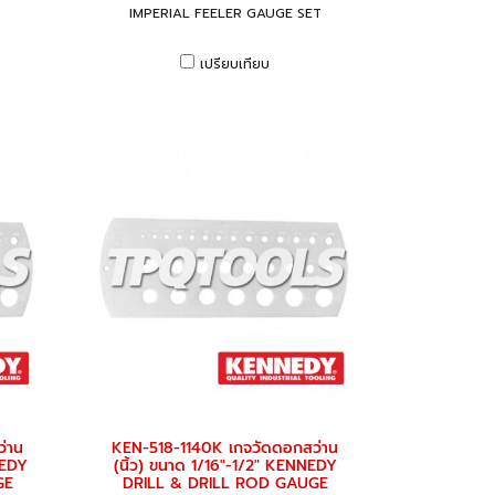
IMPERIAL FEELER GAUGE SET
เปรียบเทียบ
่าน
KEN-518-1140K เกจวัดดอกสว่าน
NEDY
(นิ้ว) ขนาด 1/16"-1/2" KENNEDY
GE
DRILL & DRILL ROD GAUGE