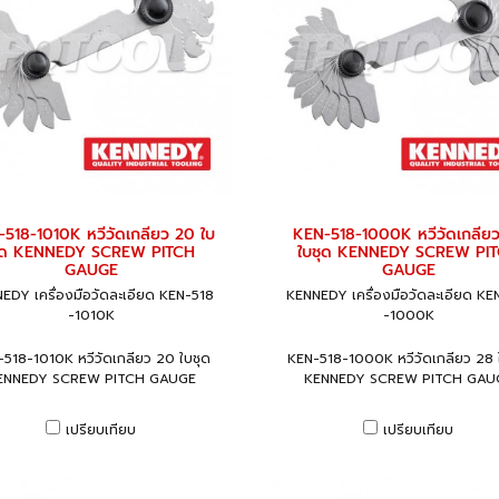
518-1010K หวีวัดเกลียว 20 ใบ
KEN-518-1000K หวีวัดเกลีย
ุด KENNEDY SCREW PITCH
ใบชุด KENNEDY SCREW PI
GAUGE
GAUGE
EDY เครื่องมือวัดละเอียด KEN-518
KENNEDY เครื่องมือวัดละเอียด KE
-1010K
-1000K
518-1010K หวีวัดเกลียว 20 ใบชุด
KEN-518-1000K หวีวัดเกลียว 28 
ENNEDY SCREW PITCH GAUGE
KENNEDY SCREW PITCH GAU
เปรียบเทียบ
เปรียบเทียบ