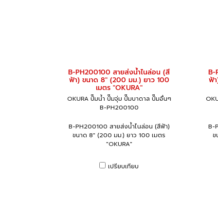
B-PH200100 สายส่งน้ำไนล่อน (สี
B-P
ฟ้า) ขนาด 8" (200 มม.) ยาว 100
ฟ้
เมตร "OKURA"
OKURA ปั๊มน้ำ ปั๊มจุ่ม ปั๊มบาดาล ปั๊มอื่นๆ
OKURA
B-PH200100
B-PH200100 สายส่งน้ำไนล่อน (สีฟ้า)
B-P
ขนาด 8" (200 มม.) ยาว 100 เมตร
ข
"OKURA"
เปรียบเทียบ