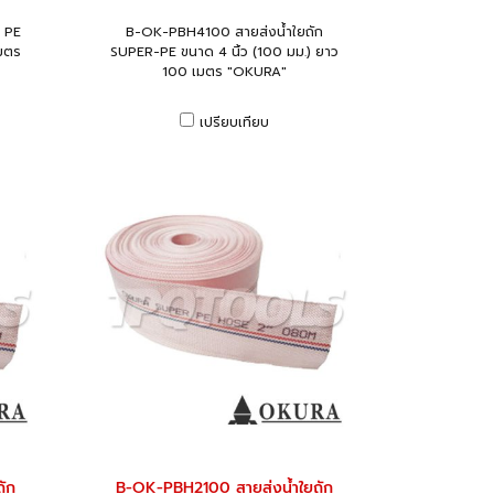
 PE
B-OK-PBH4100 สายส่งน้ำใยถัก
เมตร
SUPER-PE ขนาด 4 นิ้ว (100 มม.) ยาว
100 เมตร "OKURA"
เปรียบเทียบ
ัก
B-OK-PBH2100 สายส่งน้ำใยถัก