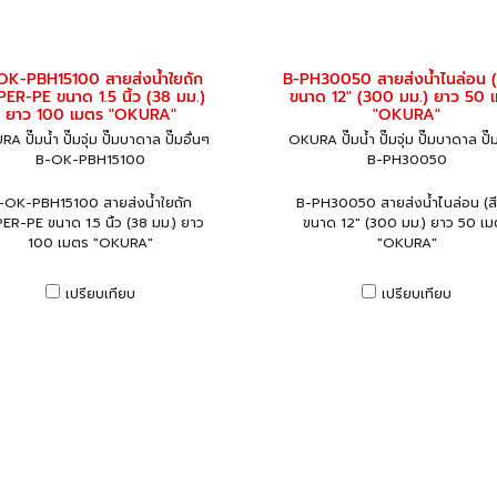
OK-PBH15100 สายส่งน้ำใยถัก
B-PH30050 สายส่งน้ำไนล่อน (ส
ER-PE ขนาด 1.5 นิ้ว (38 มม.)
ขนาด 12" (300 มม.) ยาว 50 
ยาว 100 เมตร "OKURA"
"OKURA"
 ปั๊มน้ำ ปั๊มจุ่ม ปั๊มบาดาล ปั๊มอื่นๆ
OKURA ปั๊มน้ำ ปั๊มจุ่ม ปั๊มบาดาล ปั๊
B-OK-PBH15100
B-PH30050
-OK-PBH15100 สายส่งน้ำใยถัก
B-PH30050 สายส่งน้ำไนล่อน (สี
ER-PE ขนาด 1.5 นิ้ว (38 มม.) ยาว
ขนาด 12" (300 มม.) ยาว 50 เม
100 เมตร "OKURA"
"OKURA"
เปรียบเทียบ
เปรียบเทียบ