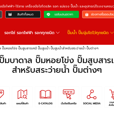
ื่องมือไฟฟ้า-ไร้สาย เครื่องมือไฮโดรลิค รอก แม่แรง ปั๊มน้ำ และอุปกรณ์โรงงานคร
รอกโซ่ รอกไฟฟ้า รอกทุกชนิด
ปั๊มน้ำ ปั๊มจุ่มไดโว่ทุกชนิด
ดาล ปั๊มหอยโข่ง ปั๊มสูบสารเคมี ปั๊มสูบน้ำ ปั๊มสูบน้ำสำหรับสระว่ายน้ำ ปั๊มต่างๆ
ว่ ปั๊มบาดาล ปั๊มหอยโข่ง ปั๊มสูบสารเ
สำหรับสระว่ายน้ำ ปั๊มต่างๆ