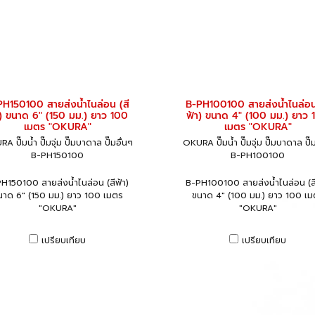
H150100 สายส่งน้ำไนล่อน (สี
B-PH100100 สายส่งน้ำไนล่อน
า) ขนาด 6" (150 มม.) ยาว 100
ฟ้า) ขนาด 4" (100 มม.) ยาว 
เมตร "OKURA"
เมตร "OKURA"
 ปั๊มน้ำ ปั๊มจุ่ม ปั๊มบาดาล ปั๊มอื่นๆ
OKURA ปั๊มน้ำ ปั๊มจุ่ม ปั๊มบาดาล ปั๊
B-PH150100
B-PH100100
H150100 สายส่งน้ำไนล่อน (สีฟ้า)
B-PH100100 สายส่งน้ำไนล่อน (สี
นาด 6" (150 มม.) ยาว 100 เมตร
ขนาด 4" (100 มม.) ยาว 100 เม
"OKURA"
"OKURA"
เปรียบเทียบ
เปรียบเทียบ