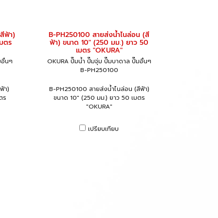
ีฟ้า)
B-PH250100 สายส่งน้ำไนล่อน (สี
เมตร
ฟ้า) ขนาด 10" (250 มม.) ยาว 50
เมตร "OKURA"
มอื่นๆ
OKURA ปั๊มน้ำ ปั๊มจุ่ม ปั๊มบาดาล ปั๊มอื่นๆ
B-PH250100
ฟ้า)
B-PH250100 สายส่งน้ำไนล่อน (สีฟ้า)
ตร
ขนาด 10" (250 มม.) ยาว 50 เมตร
"OKURA"
เปรียบเทียบ