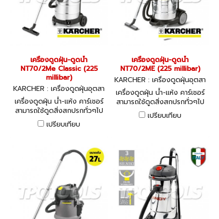
เครื่องดูดฝุ่น-ดูดน้ำ
เครื่องดูดฝุ่น-ดูดน้ำ
NT70/2Me Classic (225
NT70/2ME (225 millibar)
millibar)
KARCHER : เครื่องดูดฝุ่นอุตสา
KARCHER : เครื่องดูดฝุ่นอุตสา
หกรรม NT70/2ME
เครื่องดูดฝุ่น น้ำ-แห้ง คาร์เชอร์
หกรรม NT70/2Me Classic
เครื่องดูดฝุ่น น้ำ-แห้ง คาร์เชอร์
สามารถใช้ดูดสิ่งสกปรกทั่วๆไป
สามารถใช้ดูดสิ่งสกปรกทั่วๆไป
เหมาะสำหรับงานอุตสาหกรรม
เปรียบเทียบ
เหมาะสำหรับงานอุตสาหกรรม
เปรียบเทียบ