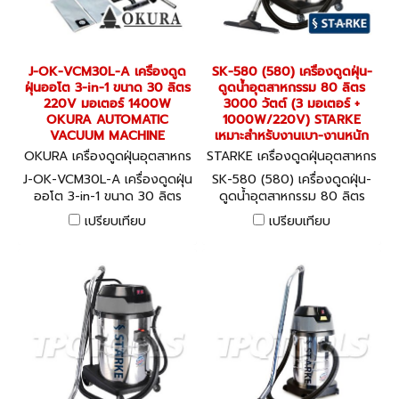
J-OK-VCM30L-A เครื่องดูด
SK-580 (580) เครื่องดูดฝุ่น-
ฝุ่นออโต 3-in-1 ขนาด 30 ลิตร
ดูดน้ำอุตสาหกรรม 80 ลิตร
220V มอเตอร์ 1400W
3000 วัตต์ (3 มอเตอร์ +
OKURA AUTOMATIC
1000W/220V) STARKE
VACUUM MACHINE
เหมาะสำหรับงานเบา-งานหนัก
OKURA เครื่องดูดฝุ่นอุตสาหกร
STARKE เครื่องดูดฝุ่นอุตสาหกร
รม J-OK-VCM30L-A
รม SK-580 (580)
J-OK-VCM30L-A เครื่องดูดฝุ่น
SK-580 (580) เครื่องดูดฝุ่น-
ออโต 3-in-1 ขนาด 30 ลิตร
ดูดน้ำอุตสาหกรรม 80 ลิตร
220V มอเตอร์ 1400W
3000 วัตต์ (3 มอเตอร์ +
เปรียบเทียบ
เปรียบเทียบ
OKURA AUTOMATIC
1000W/220V) STARKE
VACUUM MACHINE
เหมาะสำหรับงานเบา-งานหนัก