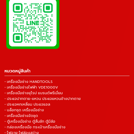
หมวดหมู่สินค้า
• เครื่องมือช่าง HANDTOOLS
• เครื่องมือช่างไฟฟ้า VDE1000V
• เครื่องมือช่างยุโรป แบรนด์พรีเมี่ยม
• ประแจปากตาย-แหวน ประแจแหวนข้างปากตาย
• ประแจหกเหลี่ยม ประแจแอล
• บล็อกชุด เครื่องมือช่าง
• เครื่องมือช่างจัดชุด
• ตู้เครื่องมือช่าง ตู้ลิ้นชัก ตู้มีล้อ
• กล่องเครื่องมือ กระเป๋าเครื่องมือช่าง
• ไฟฉาย ไฟส่องสว่าง