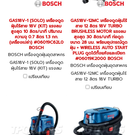
GAS18V-1 (SOLO) เครื่องดูด
GAS18V-12MC เครื่องดูดฝุ่นไร้
ฝุ่นไร้สาย 18V (KIT) แรงลม
สาย 12 ลิตร 18V TURBO
สูงสุด 10 ลิตร/นาที ปริมาณ
BRUSHLESS MOTOR แรงลม
ความจุ 0.7 ลิตร 1.3 กก.
สุงสุด 30 ลิตร/นาที ท่อดูด
(เครื่องเปล่า) #06019C62L0
ขนาด 28 มม. พร้อมอุปกรณ์ดูด
BOSCH
ฝุ่น + WIRELESS AUTO START
PLUG ดูดได้ทั้งแห้งและเปียก
BOSCH เครื่องดูดฝุ่นอุตสาหกร
#06019K2000 BOSCH
รม GAS18V-1 (SOLO) (06019
GAS18V-1 (SOLO) เครื่องดูด
C62L0)
BOSCH เครื่องดูดฝุ่นอุตสาหกร
ฝุ่นไร้สาย 18V (KIT) แรงลม
รม GAS18V-12MC (06019K2
GAS18V-12MC เครื่องดูดฝุ่นไร้
สูงสุด 10 ลิตร/นาที ปริมาณ
000)
เปรียบเทียบ
สาย 12 ลิตร 18V TURBO
ความจุ 0.7 ลิตร 1.3 กก.
BRUSHLESS MOTOR แรงลม
(เครื่องเปล่า) #06019C62L0
เปรียบเทียบ
สุงสุด 30 ลิตร/นาที ท่อดูด
BOSCH
ขนาด 28 มม. พร้อมอุปกรณ์ดูด
ฝุ่น + WIRELESS AUTO
START PLUG ดูดได้ทั้งแห้งและ
เปียก #06019K2000
BOSCH