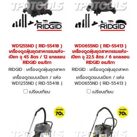
WD1255ND ( RID-55418 )
WD0655ND ( RID-55413 )
เครื่องดูดฝุ่นอุตสาหกรรมแห้ง-
เครื่องดูดฝุ่นอุตสาหกรรมแห้ง-
เปียก จุ 45 ลิตร / 12 แกลลอน
เปียก จุ 22.5 ลิตร / 6 แกลลอน
RIDGID อเมริกา
RIDGID อเมริกา
RIDGID : เครื่องดูดฝุ่นอุตสาหก
RIDGID : เครื่องดูดฝุ่นอุตสาหก
รรม WD1255ND ( RID-55418
รรม WD0655ND ( RID-55413
เครื่องดูดแบบเปียก / แห้ง
เครื่องดูดแบบเปียก / แห้ง
)
)
WD1255ND ( RID-55418 )
WD0655ND ( RID-55413 )
ความจุถัง 45 ลิตร / 12
ความจุถัง 22.5 ลิตร / 6
เปรียบเทียบ
เปรียบเทียบ
แกลลอน
แกลลอน