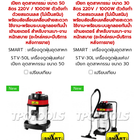
เปียก อุตสาหกรรม ขนาด 50
เปียก อุตสาหกรรม ขนาด 30
ลิตร 220V / 1000W ตัวถังทำ
ลิตร 220V / 1000W ตัวถังทำ
ด้วยสแตนเลส (ไม่เป็นสนิม)
ด้วยสแตนเลส (ไม่เป็นสนิม)
พร้อมล้อเลื่อนเคลื่อนย้ายสะดวก
พร้อมล้อเลื่อนเคลื่อนย้ายสะดวก
ใช้งาน+พร้อมระบบลูกลอยกันน้ำ
ใช้งาน+พร้อมระบบลูกลอยกันน้ำ
เข้ามอเตอร์ สำหรับงานเบา-งาน
เข้ามอเตอร์ สำหรับงานเบา-งาน
หนักสบาย (อะไหล่ครบ+มีบริการ
หนักสบาย (อะไหล่ครบ+มีบริการ
หลังการขาย)
หลังการขาย)
SMART : เครื่องดูดฝุ่นอุตสาหก
SMART : เครื่องดูดฝุ่นอุตสาหก
รรม STV-50L
รรม STV-30L
STV-50L เครื่องดูดฝุ่นแห้ง/
STV-30L เครื่องดูดฝุ่นแห้ง/
เปียก อุตสาหกรรม ขนาด 50
เปียก อุตสาหกรรม ขนาด 30
ลิตร 220V / 1000W ตัวถังทำ
ลิตร 220V / 1000W ตัวถังทำ
เปรียบเทียบ
เปรียบเทียบ
ด้วยสแตนเลส (ไม่เป็นสนิม)
ด้วยสแตนเลส (ไม่เป็นสนิม)
พร้อมล้อเลื่อนเคลื่อนย้ายสะดวก
พร้อมล้อเลื่อนเคลื่อนย้ายสะดวก
ใช้งาน+พร้อมระบบลูกลอยกันน้ำ
ใช้งาน+พร้อมระบบลูกลอยกันน้ำ
New
New
เข้ามอเตอร์ สำหรับงานเบา-งาน
เข้ามอเตอร์ สำหรับงานเบา-งาน
หนักสบาย (อะไหล่ครบ+มีบริการ
หนักสบาย (อะไหล่ครบ+มีบริการ
หลังการขาย)
หลังการขาย)