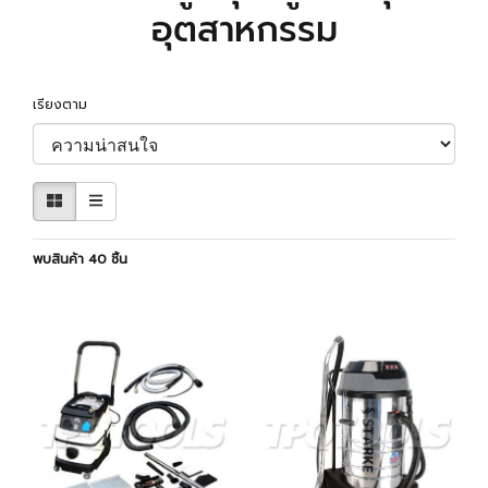
อุตสาหกรรม
เรียงตาม
พบสินค้า 40 ชิ้น