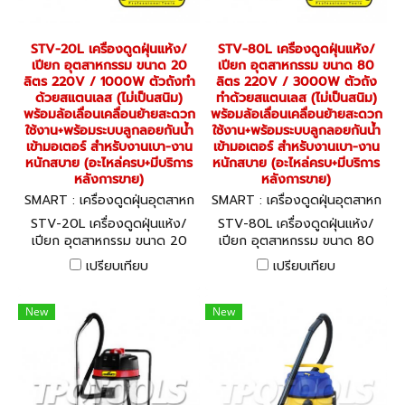
STV-20L เครื่องดูดฝุ่นแห้ง/
STV-80L เครื่องดูดฝุ่นแห้ง/
เปียก อุตสาหกรรม ขนาด 20
เปียก อุตสาหกรรม ขนาด 80
ลิตร 220V / 1000W ตัวถังทำ
ลิตร 220V / 3000W ตัวถัง
ด้วยสแตนเลส (ไม่เป็นสนิม)
ทำด้วยสแตนเลส (ไม่เป็นสนิม)
พร้อมล้อเลื่อนเคลื่อนย้ายสะดวก
พร้อมล้อเลื่อนเคลื่อนย้ายสะดวก
ใช้งาน+พร้อมระบบลูกลอยกันน้ำ
ใช้งาน+พร้อมระบบลูกลอยกันน้ำ
เข้ามอเตอร์ สำหรับงานเบา-งาน
เข้ามอเตอร์ สำหรับงานเบา-งาน
หนักสบาย (อะไหล่ครบ+มีบริการ
หนักสบาย (อะไหล่ครบ+มีบริการ
หลังการขาย)
หลังการขาย)
SMART : เครื่องดูดฝุ่นอุตสาหก
SMART : เครื่องดูดฝุ่นอุตสาหก
รรม STV-20L
รรม STV-80L
STV-20L เครื่องดูดฝุ่นแห้ง/
STV-80L เครื่องดูดฝุ่นแห้ง/
เปียก อุตสาหกรรม ขนาด 20
เปียก อุตสาหกรรม ขนาด 80
ลิตร 220V / 1000W ตัวถังทำ
ลิตร 220V / 3000W ตัวถัง
เปรียบเทียบ
เปรียบเทียบ
ด้วยสแตนเลส (ไม่เป็นสนิม)
ทำด้วยสแตนเลส (ไม่เป็นสนิม)
พร้อมล้อเลื่อนเคลื่อนย้ายสะดวก
พร้อมล้อเลื่อนเคลื่อนย้ายสะดวก
ใช้งาน+พร้อมระบบลูกลอยกันน้ำ
ใช้งาน+พร้อมระบบลูกลอยกันน้ำ
New
New
เข้ามอเตอร์ สำหรับงานเบา-งาน
เข้ามอเตอร์ สำหรับงานเบา-งาน
หนักสบาย (อะไหล่ครบ+มีบริการ
หนักสบาย (อะไหล่ครบ+มีบริการ
หลังการขาย)
หลังการขาย)