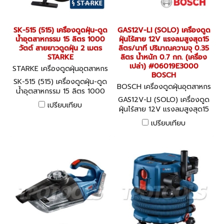
SK-515 (515) เครื่องดูดฝุ่น-ดูด
GAS12V-LI (SOLO) เครื่องดูด
น้ำอุตสาหกรรม 15 ลิตร 1000
ฝุ่นไร้สาย 12V แรงลมสูงสุด15
วัตต์ สายยาวดูดฝุ่น 2 เมตร
ลิตร/นาที ปริมาณความจุ 0.35
STARKE
ลิตร น้ำหนัก 0.7 กก. (เครื่อง
เปล่า) #06019E3000
STARKE เครื่องดูดฝุ่นอุตสาหกร
BOSCH
รม SK-515 (515)
SK-515 (515) เครื่องดูดฝุ่น-ดูด
BOSCH เครื่องดูดฝุ่นอุตสาหกร
น้ำอุตสาหกรรม 15 ลิตร 1000
รม GAS12V-LI (SOLO) (0601
GAS12V-LI (SOLO) เครื่องดูด
วัตต์ สายยาวดูดฝุ่น 2 เมตร
9E3000)
เปรียบเทียบ
ฝุ่นไร้สาย 12V แรงลมสูงสุด15
STARKE
ลิตร/นาที ปริมาณความจุ 0.35
เปรียบเทียบ
ลิตร น้ำหนัก 0.7 กก. (เครื่อง
เปล่า) #06019E3000
BOSCH