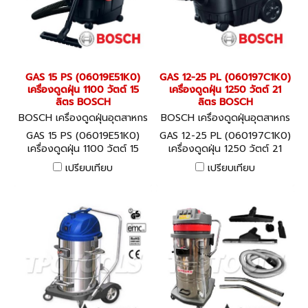
GAS 15 PS (06019E51K0)
GAS 12-25 PL (060197C1K0)
เครื่องดูดฝุ่น 1100 วัตต์ 15
เครื่องดูดฝุ่น 1250 วัตต์ 21
ลิตร BOSCH
ลิตร BOSCH
BOSCH เครื่องดูดฝุ่นอุตสาหกร
BOSCH เครื่องดูดฝุ่นอุตสาหกร
รม GAS 15 PS (06019E51K0)
รม GAS 12-25 PL (060197C1
GAS 15 PS (06019E51K0)
GAS 12-25 PL (060197C1K0)
K0)
เครื่องดูดฝุ่น 1100 วัตต์ 15
เครื่องดูดฝุ่น 1250 วัตต์ 21
ลิตร BOSCH
ลิตร BOSCH กำลัง 1250 วัตต์
เปรียบเทียบ
เปรียบเทียบ
ขนาด 21 ลิตร รุ่นแรกที่มาพร้อม
เทคโนโลยีการทำความสะอาดตัว
เอง (จดสิทธิบัตรแล้ว)