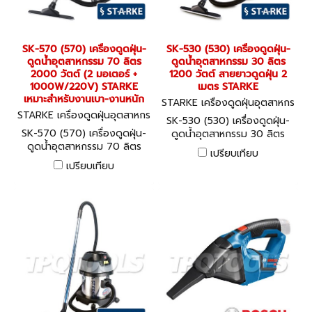
SK-570 (570) เครื่องดูดฝุ่น-
SK-530 (530) เครื่องดูดฝุ่น-
ดูดน้ำอุตสาหกรรม 70 ลิตร
ดูดน้ำอุตสาหกรรม 30 ลิตร
2000 วัตต์ (2 มอเตอร์ +
1200 วัตต์ สายยาวดูดฝุ่น 2
1000W/220V) STARKE
เมตร STARKE
เหมาะสำหรับงานเบา-งานหนัก
STARKE เครื่องดูดฝุ่นอุตสาหกร
STARKE เครื่องดูดฝุ่นอุตสาหกร
รม SK-530 (530)
SK-530 (530) เครื่องดูดฝุ่น-
รม SK-570 (570)
SK-570 (570) เครื่องดูดฝุ่น-
ดูดน้ำอุตสาหกรรม 30 ลิตร
ดูดน้ำอุตสาหกรรม 70 ลิตร
1200 วัตต์ สายยาวดูดฝุ่น 2
เปรียบเทียบ
2000 วัตต์ (2 มอเตอร์ +
เมตร STARKE
เปรียบเทียบ
1000W/220V) STARKE
เหมาะสำหรับงานเบา-งานหนัก