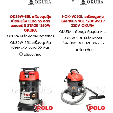
OK39W-55L เครื่องดูดฝุ่น
J-OK-VC90L เครื่องดูดฝุ่น
เปียก-แห้ง ขนาด 55 ลิตร
แห้ง/เปียก 90L 1200Wx3 /
มอเตอร์ 3 STAGE 1350W
220V OKURA
OKURA
OKURA เครื่องดูดฝุ่นอุตสาหกร
OKURA เครื่องดูดฝุ่นอุตสาหกร
รม J-OK-VC90L
J-OK-VC90L เครื่องดูดฝุ่น
รม OK39W-55L
OK39W-55L เครื่องดูดฝุ่น
แห้ง/เปียก 90L 1200Wx3 /
เปียก-แห้ง ขนาด 55 ลิตร
220V OKURA
เปรียบเทียบ
มอเตอร์ 3 STAGE 1350W
เปรียบเทียบ
OKURA