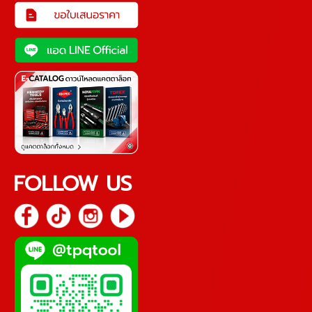
FOLLOW US