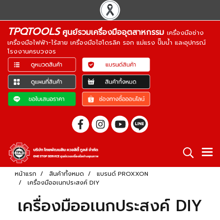
TPQTOOLS
ศูนย์รวมเครื่องมืออุตสาหกรรม
เครื่องมือช่าง
เครื่องมือไฟฟ้า-ไร้สาย เครื่องมือไฮโดรลิค รอก แม่แรง ปั๊มน้ำ และอุปกรณ์
โรงงานครบวงจร
หน้าแรก
สินค้าทั้งหมด
แบรนด์ PROXXON
เครื่องมืออเนกประสงค์ DIY
เครื่องมืออเนกประสงค์ DIY