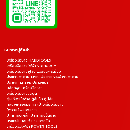
หมวดหมู่สินค้า
• เครื่องมือช่าง HANDTOOLS
• เครื่องมือช่างไฟฟ้า VDE1000V
• เครื่องมือช่างยุโรป แบรนด์พรีเมี่ยม
• ประแจปากตาย-แหวน ประแจแหวนข้างปากตาย
• ประแจหกเหลี่ยม ประแจแอล
• บล็อกชุด เครื่องมือช่าง
• เครื่องมือช่างจัดชุด
• ตู้เครื่องมือช่าง ตู้ลิ้นชัก ตู้มีล้อ
• กล่องเครื่องมือ กระเป๋าเครื่องมือช่าง
• ไฟฉาย ไฟส่องสว่าง
• ปากกาจับเหล็ก ปากกาจับชิ้นงาน
• ประแจขันปอนด์ ประแจทอร์ค
• เครื่องมือไฟฟ้า POWER TOOLS