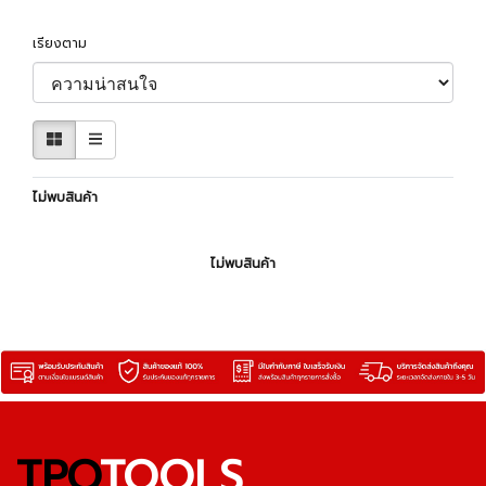
เรียงตาม
ไม่พบสินค้า
ไม่พบสินค้า
TPQ
TOOLS