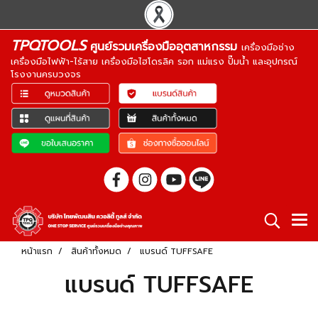
TPQTOOLS
ศูนย์รวมเครื่องมืออุตสาหกรรม
เครื่องมือช่าง
เครื่องมือไฟฟ้า-ไร้สาย เครื่องมือไฮโดรลิค รอก แม่แรง ปั๊มน้ำ และอุปกรณ์
โรงงานครบวงจร
หน้าแรก
สินค้าทั้งหมด
แบรนด์ TUFFSAFE
แบรนด์ TUFFSAFE