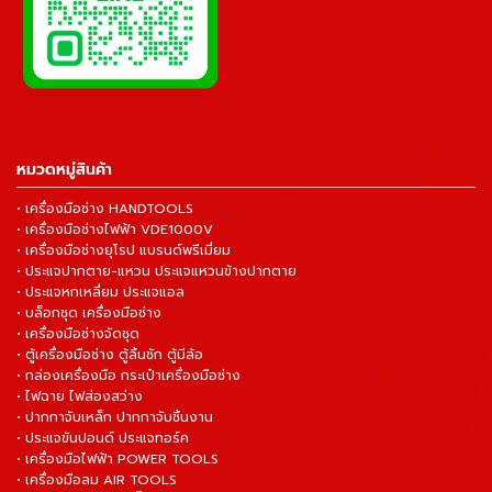
หมวดหมู่สินค้า
• เครื่องมือช่าง HANDTOOLS
• เครื่องมือช่างไฟฟ้า VDE1000V
• เครื่องมือช่างยุโรป แบรนด์พรีเมี่ยม
• ประแจปากตาย-แหวน ประแจแหวนข้างปากตาย
• ประแจหกเหลี่ยม ประแจแอล
• บล็อกชุด เครื่องมือช่าง
• เครื่องมือช่างจัดชุด
• ตู้เครื่องมือช่าง ตู้ลิ้นชัก ตู้มีล้อ
• กล่องเครื่องมือ กระเป๋าเครื่องมือช่าง
• ไฟฉาย ไฟส่องสว่าง
• ปากกาจับเหล็ก ปากกาจับชิ้นงาน
• ประแจขันปอนด์ ประแจทอร์ค
• เครื่องมือไฟฟ้า POWER TOOLS
• เครื่องมือลม AIR TOOLS