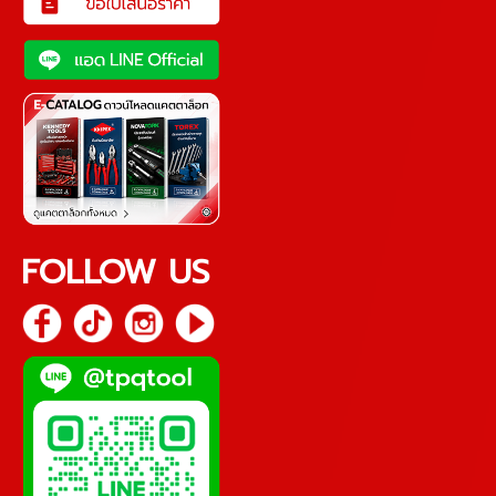
FOLLOW US