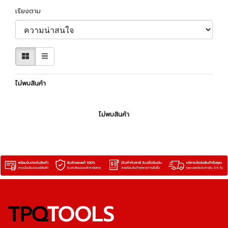
เรียงตาม
ไม่พบสินค้า
ไม่พบสินค้า
TPQ
TOOLS