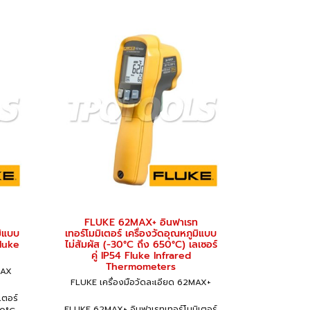
FLUKE 62MAX+ อินฟาเรท
มิแบบ
เทอร์โมมิเตอร์ เครื่องวัดอุณหภูมิแบบ
Fluke
ไม่สัมผัส (-30°C ถึง 650°C) เลเซอร์
คู่ IP54 Fluke Infrared
Thermometers
MAX
FLUKE เครื่องมือวัดละเอียด 62MAX+
เตอร์
FLUKE 62MAX+ อินฟาเรทเทอร์โมมิเตอร์