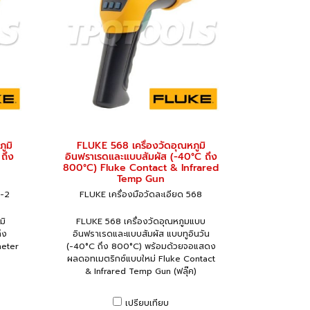
ูมิ
FLUKE 568 เครื่องวัดอุณหภูมิ
 ถึง
อินฟราเรดและแบบสัมผัส (-40°C ถึง
800°C) Fluke Contact & Infrared
Temp Gun
2-2
FLUKE เครื่องมือวัดละเอียด 568
มิ
FLUKE 568 เครื่องวัดอุณหภูมแบบ
ึง
อินฟราเรดและแบบสัมผัส แบบทูอินวัน
meter
(-40°C ถึง 800°C) พร้อมด้วยจอแสดง
ผลดอทเมตริกซ์แบบใหม่ Fluke Contact
& Infrared Temp Gun (ฟลุ๊ค)
เปรียบเทียบ