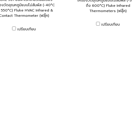
เครื่องวัดอุณหภูมิแบบไม่สัมผัส (-
่องวัดอุณหภูมิแบบไม่สัมผัส (-40°C
ถึง 600°C) Fluke Infrared
ง 550°C) Fluke HVAC Infrared &
Thermometers (ฟลุ๊ค)
Contact Thermometer (ฟลุ๊ค)
เปรียบเทียบ
เปรียบเทียบ