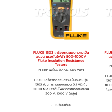
FLUKE 1503 เครื่องทดสอบความเป็น
FLUK
ฉนวน แรงดันไฟฟ้า 500-1000V
ฉ
Fluke Insulation Resistance
Testers
F
FLUKE เครื่องมือวัดละเอียด 1503
FLUK
FLUKE เครื่องทดสอบความเป็นฉนวน รุ่น
150
1503 ช่วงการทดสอบฉนวน 0.1 MΩ ถึง
10 G
2000 MΩ แรงดันไฟฟ้าการทดสอบฉนวน
โวล
500 V, 1000 V (ฟลุ๊ค)
เปรียบเทียบ