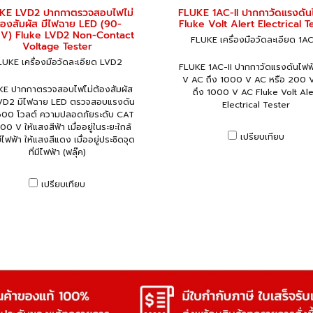
KE LVD2 ปากกาตรวจสอบไฟไม่
FLUKE 1AC-II ปากกาวัดแรงดัน
้องสัมผัส มีไฟฉาย LED (90-
Fluke Volt Alert Electrical T
V) Fluke LVD2 Non-Contact
FLUKE เครื่องมือวัดละเอียด 1AC
Voltage Tester
LUKE เครื่องมือวัดละเอียด LVD2
FLUKE 1AC-II ปากกาวัดแรงดันไฟฟ
V AC ถึง 1000 V AC หรือ 200 
E ปากกาตรวจสอบไฟไม่ต้องสัมผัส
ถึง 1000 V AC Fluke Volt Ale
 LVD2 มีไฟฉาย LED ตรวจสอบแรงดัน
Electrical Tester
00 โวลต์ ความปลอดภัยระดับ CAT
00 V ให้แสงสีฟ้า เมื่ออยู่ในระยะใกล้
เปรียบเทียบ
่มีไฟฟ้า ให้แสงสีแดง เมื่ออยู่ประชิดจุด
ที่มีไฟฟ้า (ฟลุ๊ค)
เปรียบเทียบ