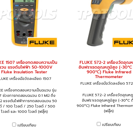
E 1507 เครื่องทดสอบความเป็น
FLUKE 572-2 เครื่องวัดอุณหภ
นวน แรงดันไฟฟ้า 50-1000V
อินฟราเรดอุณหภูมิสูง (-30°C
Fluke Insulation Tester
900°C) Fluke Infrared
Thermometer
LUKE เครื่องมือวัดละเอียด 1507
FLUKE เครื่องมือวัดละเอียด 57
E เครื่องทดสอบความเป็นฉนวน รุ่น
FLUKE 572-2 เครื่องวัดอุณหภู
7 ช่วงการทดสอบฉนวน 0.1 MΩ ถึง
อินฟราเรดอุณหภูมิสูง (-30°C ถ
Ω แรงดันไฟฟ้าการทดสอบฉนวน 50
900°C) Fluke Infrared Thermo
ต์ / 100 โวลต์ / 250 โวลต์ / 500
(ฟลุ๊ค)
โวลต์ และ 1000 โวลต์ (ฟลุ๊ค)
เปรียบเทียบ
เปรียบเทียบ