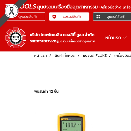
TPQTOOLS
ศูนย์รวมเครื่องมืออุตสาหกรรม
เครื่องมือช่าง เคร
หน้าแรก
หน้าแรก
สินค้าทั้งหมด
แบรนด์ FLUKE
เครื่องมือ
พบสินค้า 12 ชิ้น