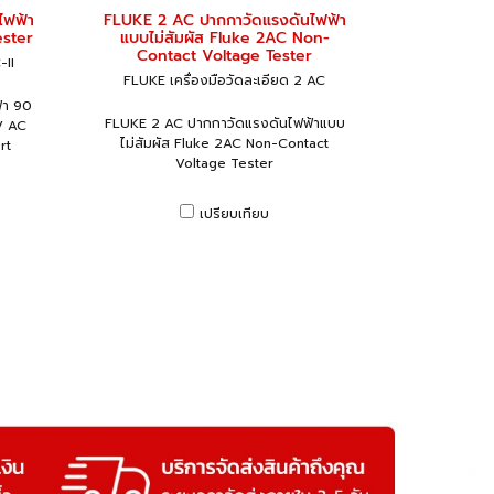
ไฟฟ้า
FLUKE 2 AC ปากกาวัดแรงดันไฟฟ้า
ester
แบบไม่สัมผัส Fluke 2AC Non-
Contact Voltage Tester
-II
FLUKE เครื่องมือวัดละเอียด 2 AC
้า 90
FLUKE 2 AC ปากกาวัดแรงดันไฟฟ้าแบบ
V AC
ไม่สัมผัส Fluke 2AC Non-Contact
rt
Voltage Tester
เปรียบเทียบ