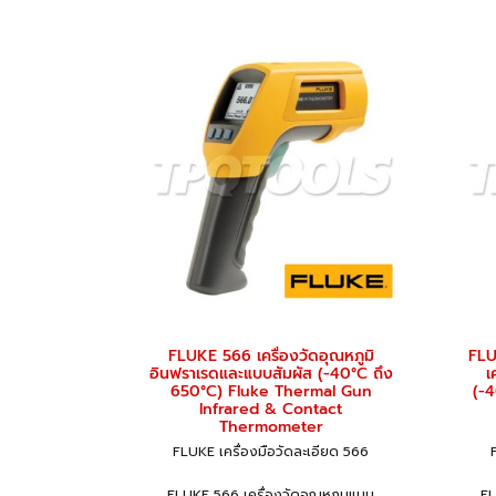
FLUKE 566 เครื่องวัดอุณหภูมิ
FLU
อินฟราเรดและแบบสัมผัส (-40°C ถึง
เ
650°C) Fluke Thermal Gun
(-
Infrared & Contact
Thermometer
FLUKE เครื่องมือวัดละเอียด 566
FLUKE 566 เครื่องวัดอุณหภูมแบบ
FL