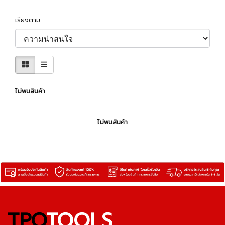
เรียงตาม
ไม่พบสินค้า
ไม่พบสินค้า
TPQ
TOOLS