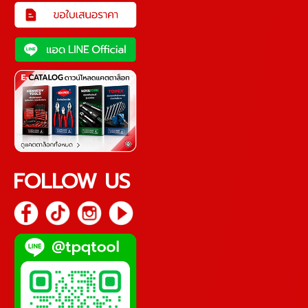
FOLLOW US