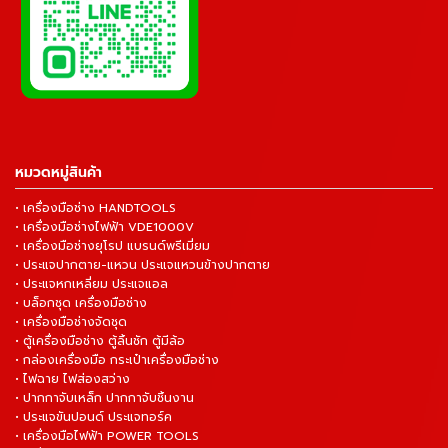
หมวดหมู่สินค้า
• เครื่องมือช่าง HANDTOOLS
• เครื่องมือช่างไฟฟ้า VDE1000V
• เครื่องมือช่างยุโรป แบรนด์พรีเมี่ยม
• ประแจปากตาย-แหวน ประแจแหวนข้างปากตาย
• ประแจหกเหลี่ยม ประแจแอล
• บล็อกชุด เครื่องมือช่าง
• เครื่องมือช่างจัดชุด
• ตู้เครื่องมือช่าง ตู้ลิ้นชัก ตู้มีล้อ
• กล่องเครื่องมือ กระเป๋าเครื่องมือช่าง
• ไฟฉาย ไฟส่องสว่าง
• ปากกาจับเหล็ก ปากกาจับชิ้นงาน
• ประแจขันปอนด์ ประแจทอร์ค
• เครื่องมือไฟฟ้า POWER TOOLS