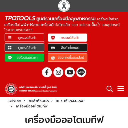
TPQTOOLS
ศูนย์รวมเครื่องมืออุตสาหกรรม
เครื่องมือช่าง
เครื่องมือไฟฟ้า-ไร้สาย เครื่องมือไฮโดรลิค รอก แม่แรง ปั๊มน้ำ และอุปกรณ์
โรงงานครบวงจร
หน้าแรก
สินค้าทั้งหมด
แบรนด์ RAM-PAC
เครื่องมือออโตเมทีฟ
เครื่องมือออโตเมทีฟ